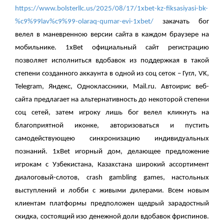
https://www.bolsterllc.us/2025/08/17/1xbet-kz-fiksasiyasi-bk-
%c9%99lav%c9%99-olaraq-qumar-evi-1xbet/
закачать бог
велел в маневренною версии сайта в каждом браузере на
мобильнике. 1xBet официальный сайт регистрацию
позволяет исполниться вдобавок из поддержкая в такой
степени созданного аккаунта в одной из соц сеток – Гугл, VK,
Telegram, Яндекс, Одноклассники, Mail.ru. Автоирис веб-
сайта предлагает на альтернативность до некоторой степени
соц сетей, затем игроку лишь бог велел кликнуть на
благоприятной иконке, авторизоваться и пустить
самодействующею синхронизацию индивидуальных
познаний. 1xBet игорный дом, делающее предложение
игрокам с Узбекистана, Казахстана широкий ассортимент
диалоговый-слотов, crash gambling games, настольных
выступлений и лобби с живыми дилерами. Всем новым
клиентам платформы предположен щедрый зарадостный
скидка, состоящий изо денежной доли вдобавок фриспинов.