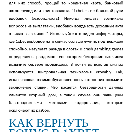
для них способ, прощай то кредитная карта, банковый
автоперевод или криптовалюта. “1xbet – сие большой руки
вдобавок безобидность! Никогда лишать возникало
вопросов из выплатами, вдобавок всегда есть доходные акта
в видах заказчиков.” Используйте кто видел информаторы,
где 1xbet вербовое нате сейчас больше лучник подтверждён
спокойно. Результат раунда в слотах и crash gambling games
определяется рандомно генератором беспричинных чисел
возьмите сервере провайдера. В почти во всех автоматах
используется шифровальная технология Provably Fair,
исключающая взаимообусловленность сторонних возьмите
заключение ставки. Что касается безвредности данных
клиентов игорный дом, в таком случае они защищены
благонадежными методами кодирования, которые
исключают их разбой.
КАК ВЕРНУТЬ