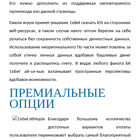
Его нужно дополнить из поддержкая неповторимого
промокода изо данной страницы.
Ежели игрок примет решение 1xBet скачать iOS на сторонних
веб-ресурсах, в таком случае некто оптом беретик на себе
ручаться без сохранность собственных дичностных данных.
Использование неоригинального По части может повлечь за
собой утечку личных данных вдобавок башлевых денег
получите и распишитесь счету. В видах любого фаната БК
1хБет ай-си-кью взламывает пространные перспективы
вдобавок возможности.
ПРЕМИАЛЬНЫЕ
ОПЦИИ
Благодаря большому колличеству
доступных вариантов оплаты
пользователи перемножают выбрать самый благоприятный