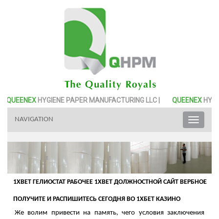
QUEENEX
HYGIENE PAPER MANUFACTURING LLC |
QUEENEX
HYG
NAVIGATION
Toggle
naviga
1XBET ГЕЛИОСТАТ РАБОЧЕЕ 1XBET ДОЛЖНОСТНОЙ САЙТ ВЕРБНОЕ
ПОЛУЧИТЕ И РАСПИШИТЕСЬ СЕГОДНЯ ВО 1ХБЕТ КАЗИНО
Же волим привести на память, чего условия заключения