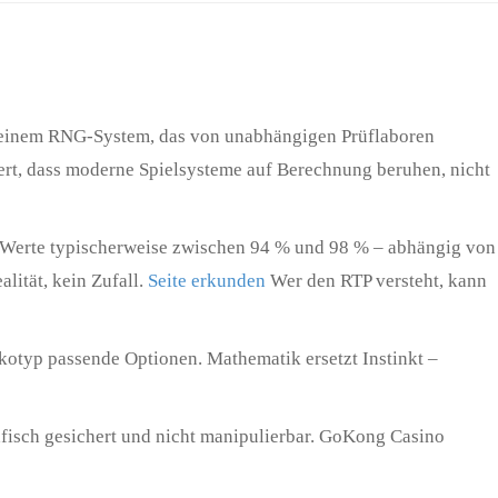
s einem RNG-System, das von unabhängigen Prüflaboren
rt, dass moderne Spielsysteme auf Berechnung beruhen, nicht
P-Werte typischerweise zwischen 94 % und 98 % – abhängig von
lität, kein Zufall.
Seite erkunden
Wer den RTP versteht, kann
ikotyp passende Optionen. Mathematik ersetzt Instinkt –
isch gesichert und nicht manipulierbar. GoKong Casino