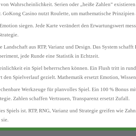
von Wahrscheinlichkeit. Serien oder „heiße Zahlen” existiere
rter. GoKong Casino nutzt Roulette, um mathematische Prinzipie
Emotion siegen. Jede Karte verändert den Erwartungswert messb
trategie.
Landschaft aus RTP, Varianz und Design. Das System schafft K
eriment, jede Runde eine Statistik in Echtzeit.
chkeit ein Spiel beherrschen können. Ein Flush tritt in rund 
t den Spielverlauf gezielt. Mathematik ersetzt Emotion, Wissen 
enbare Werkzeuge für planvolles Spiel. Ein 100 % Bonus mit 
tegie. Zahlen schaffen Vertrauen, Transparenz ersetzt Zufall.
 Spiels ist. RTP, RNG, Varianz und Strategie greifen wie Zahnr
 sie.