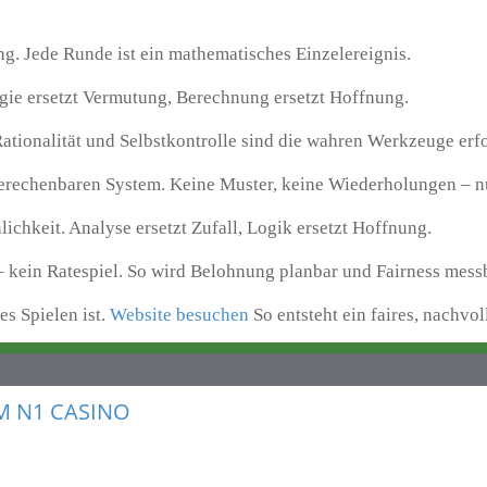
ng. Jede Runde ist ein mathematisches Einzelereignis.
egie ersetzt Vermutung, Berechnung ersetzt Hoffnung.
tionalität und Selbstkontrolle sind die wahren Werkzeuge erfo
 berechenbaren System. Keine Muster, keine Wiederholungen – n
ichkeit. Analyse ersetzt Zufall, Logik ersetzt Hoffnung.
 kein Ratespiel. So wird Belohnung planbar und Fairness messb
es Spielen ist.
Website besuchen
So entsteht ein faires, nachvol
M N1 CASINO