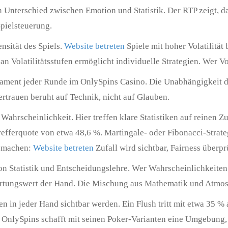
 Unterschied zwischen Emotion und Statistik. Der RTP zeigt, d
pielsteuerung.
nsität des Spiels.
Website betreten
Spiele mit hoher Volatilität
 an Volatilitätsstufen ermöglicht individuelle Strategien. Wer Vol
nt jeder Runde im OnlySpins Casino. Die Unabhängigkeit der 
ertrauen beruht auf Technik, nicht auf Glauben.
 Wahrscheinlichkeit. Hier treffen klare Statistiken auf reinen 
erquote von etwa 48,6 %. Martingale- oder Fibonacci-Strategie
zu machen:
Website betreten
Zufall wird sichtbar, Fairness überpr
n Statistik und Entscheidungslehre. Wer Wahrscheinlichkeiten f
wartungswert der Hand. Die Mischung aus Mathematik und Atmos
in jeder Hand sichtbar werden. Ein Flush tritt mit etwa 35 % a
ft. OnlySpins schafft mit seinen Poker-Varianten eine Umgebung,