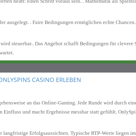
ten heißt: einen Schritt voraus sein. . Mathematik als Spielhil
eler ausgelegt. . Faire Bedingungen ermöglichen echte Chancen. 
ird steuerbar.. Das Angebot schafft Bedingungen für clevere Spi
wartet.
NLYSPINS CASINO ERLEBEN
ehensweise an das Online-Gaming. Jede Runde wird durch einen 
en Einfluss und macht Ergebnisse messbar statt gefühlt. OnlySp
ür langfristige Erfolgsaussichten. Typische RTP-Werte liegen 