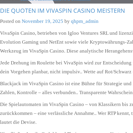
DIE QUOTEN IM VIVASPIN CASINO MEISTERN
Posted on
November 19, 2025
by
qhpm_admin
VivaSpin Casino, betrieben von Igloo Ventures SRL und lizenzi
Evolution Gaming und NetEnt sowie viele Kryptowährungs-Zahlu
Werkzeug im VivaSpin Casino. Diese analytische Herangehens
Jede Drehung im Roulette bei VivaSpin wird zur Entscheidung zw
dein Vorgehen planbar, nicht impulsiv.. Wette auf Rot/Schwarz
Blackjack im VivaSpin Casino ist eine Bühne für Strategie und K
Zahlen, Kontrolle – alles verbunden.. Transparente Wahrschein
Die Spielautomaten im VivaSpin Casino – von Klassikern bis z
zurückkommen – eine verlässliche Annahme.. Wer RTP kennt, tri
lautet die Devise.