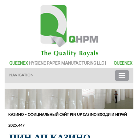
QUEENEX
HYGIENE PAPER MANUFACTURING LLC |
QUEENEX
HYGIEN
NAVIGATION
Toggle
naviga
КАЗИНО – ОФИЦИАЛЬНЫЙ САЙТ PIN UP CASINO ВХОДИ И ИГРАЙ
2025.447
ПИН АП КАЗИНО –