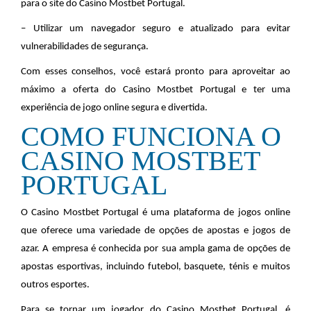
para o site do Casino Mostbet Portugal.
– Utilizar um navegador seguro e atualizado para evitar
vulnerabilidades de segurança.
Com esses conselhos, você estará pronto para aproveitar ao
máximo a oferta do Casino Mostbet Portugal e ter uma
experiência de jogo online segura e divertida.
COMO FUNCIONA O
CASINO MOSTBET
PORTUGAL
O Casino Mostbet Portugal é uma plataforma de jogos online
que oferece uma variedade de opções de apostas e jogos de
azar. A empresa é conhecida por sua ampla gama de opções de
apostas esportivas, incluindo futebol, basquete, ténis e muitos
outros esportes.
Para se tornar um jogador do Casino Mostbet Portugal, é