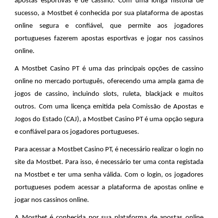
apostas esportivas e de cassino. Com uma longa história de
sucesso, a Mostbet é conhecida por sua plataforma de apostas
online segura e confiável, que permite aos jogadores
portugueses fazerem apostas esportivas e jogar nos cassinos
online.
A Mostbet Casino PT é uma das principais opções de cassino
online no mercado português, oferecendo uma ampla gama de
jogos de cassino, incluindo slots, ruleta, blackjack e muitos
outros. Com uma licença emitida pela Comissão de Apostas e
Jogos do Estado (CAJ), a Mostbet Casino PT é uma opção segura
e confiável para os jogadores portugueses.
Para acessar a Mostbet Casino PT, é necessário realizar o login no
site da Mostbet. Para isso, é necessário ter uma conta registada
na Mostbet e ter uma senha válida. Com o login, os jogadores
portugueses podem acessar a plataforma de apostas online e
jogar nos cassinos online.
A Mostbet é conhecida por sua plataforma de apostas online