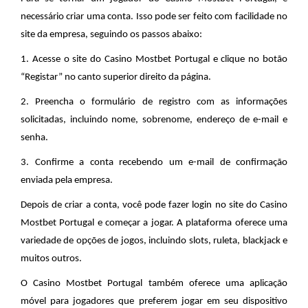
necessário criar uma conta. Isso pode ser feito com facilidade no
site da empresa, seguindo os passos abaixo:
1. Acesse o site do Casino Mostbet Portugal e clique no botão
“Registar” no canto superior direito da página.
2. Preencha o formulário de registro com as informações
solicitadas, incluindo nome, sobrenome, endereço de e-mail e
senha.
3. Confirme a conta recebendo um e-mail de confirmação
enviada pela empresa.
Depois de criar a conta, você pode fazer login no site do Casino
Mostbet Portugal e começar a jogar. A plataforma oferece uma
variedade de opções de jogos, incluindo slots, ruleta, blackjack e
muitos outros.
O Casino Mostbet Portugal também oferece uma aplicação
móvel para jogadores que preferem jogar em seu dispositivo