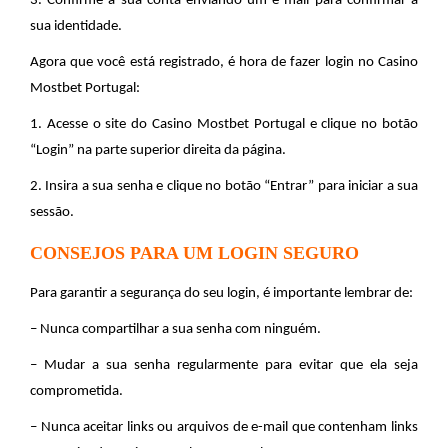
3. Confirme a sua conta enviando um e-mail para confirmar a
sua identidade.
Agora que você está registrado, é hora de fazer login no Casino
Mostbet Portugal:
1. Acesse o site do Casino Mostbet Portugal e clique no botão
“Login” na parte superior direita da página.
2. Insira a sua senha e clique no botão “Entrar” para iniciar a sua
sessão.
CONSEJOS PARA UM LOGIN SEGURO
Para garantir a segurança do seu login, é importante lembrar de:
– Nunca compartilhar a sua senha com ninguém.
– Mudar a sua senha regularmente para evitar que ela seja
comprometida.
– Nunca aceitar links ou arquivos de e-mail que contenham links