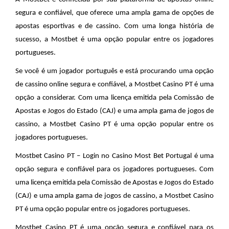
segura e confiável, que oferece uma ampla gama de opções de
apostas esportivas e de cassino. Com uma longa história de
sucesso, a Mostbet é uma opção popular entre os jogadores
portugueses.
Se você é um jogador português e está procurando uma opção
de cassino online segura e confiável, a Mostbet Casino PT é uma
opção a considerar. Com uma licença emitida pela Comissão de
Apostas e Jogos do Estado (CAJ) e uma ampla gama de jogos de
cassino, a Mostbet Casino PT é uma opção popular entre os
jogadores portugueses.
Mostbet Casino PT – Login no Casino Most Bet Portugal é uma
opção segura e confiável para os jogadores portugueses. Com
uma licença emitida pela Comissão de Apostas e Jogos do Estado
(CAJ) e uma ampla gama de jogos de cassino, a Mostbet Casino
PT é uma opção popular entre os jogadores portugueses.
Mostbet Casino PT é uma opção segura e confiável para os