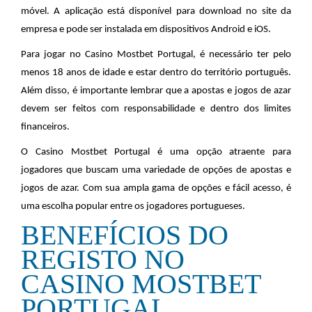
móvel. A aplicação está disponível para download no site da
empresa e pode ser instalada em dispositivos Android e iOS.
Para jogar no Casino Mostbet Portugal, é necessário ter pelo
menos 18 anos de idade e estar dentro do território português.
Além disso, é importante lembrar que a apostas e jogos de azar
devem ser feitos com responsabilidade e dentro dos limites
financeiros.
O Casino Mostbet Portugal é uma opção atraente para
jogadores que buscam uma variedade de opções de apostas e
jogos de azar. Com sua ampla gama de opções e fácil acesso, é
uma escolha popular entre os jogadores portugueses.
BENEFÍCIOS DO
REGISTO NO
CASINO MOSTBET
PORTUGAL