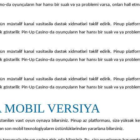
ino-da oyunçuların hər hansı bir sualı və ya problemi varsa, onları həll et
n müxtəlif kanal vasitəsilə dəstək xidmətləri təklif edirik. Pinup platfo
k göstərilir. Pin-Up Casino-da oyunçuların hər hansı bir sualı və ya problem
n müxtəlif kanal vasitəsilə dəstək xidmətləri təklif edirik. Pinup platfo
k göstərilir. Pin-Up Casino-da oyunçuların hər hansı bir sualı və ya problem
n müxtəlif kanal vasitəsilə dəstək xidmətləri təklif edirik. Pinup platfo
k göstərilir. Pin-Up Casino-da oyunçuların hər hansı bir sualı və ya problem
A MOBIL VERSIYA
istənilən vaxt oyun oynaya bilərsiniz. Pinup az platforması, sizə yüksək key
 ən son mobil texnologiyaların üstünlüklərindən yararlana bilərsiniz.