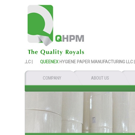
NG LLC |
QUEENEX
HYGIENE PAPER MANUFACTURING LLC |
QUE
COMPANY
ABOUT US