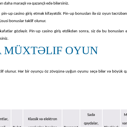
arı daha maraqlı və qazançlı edə bilərsiniz.
in-up casino giriş etmək kifayətdir. Pin-up bonusları ilə siz oyun təcrübən
xüsusi bonuslar təklif olunur.
atlar gözləyir. Pin-up casino giriş etdikdən sonra, siz də bu bonusları 
siniz.
A MÜXTƏLIF OYUN
klif olunur. Hər bir oyunçu öz zövqünə uyğun oyunu seçə bilər və böyük qa
Sadə
M
ntlar,
Klassik və elektron
qaydalar,
var