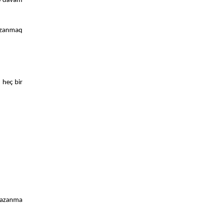
də davam
qazanmaq
 heç bir
 qazanma