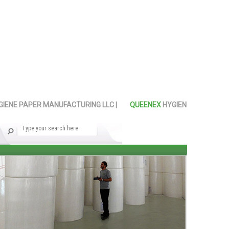
PER MANUFACTURING LLC |
QUEENEX
HYGIENE PAPER MANUFACTUR