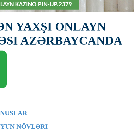
LAYN KAZINO PIN-UP.2379
 ƏN YAXŞI ONLAYN
ƏSI AZƏRBAYCANDA
ONUSLAR
OYUN NÖVLƏRI