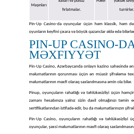
xalları və pulsuz
Poker
yüksək səviy
Maşınları
fırlatmalar.
turnirlər
Pin-Up Casino-da oyunçular üçün həm klassik, həm də m
oyunların keyfini çıxara və böyük qazanclar əldə edə bilərlər
PIN-UP CASINO-D
MƏXFIYYƏT
Pin-Up Casino, Azərbaycanda onlayn kazino sahəsində ən t
məlumatlarının qorunması üçün ən müasir şifrələmə texnolo
məlumatlarının məxfi olaraq saxlanılmasına əmin ola bilər.
Pinup, oyunçuların rahatlığı və təhlükəsizliyi üçün həmçin
zamanı hesabınıza yalnız sizin daxil olmağınızı təmin
sertifikatlarından istifadə edir, bu da məlumatlarınızın şifr
Pin-Up Casino, oyunçuların rahatlığı və təhlükəsizliyi ü
oyunçular, şəxsi məlumatlarının məxfi olaraq saxlanılmasına