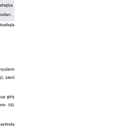
rategiya
unları.
hatlıqla
nçuların
i, şəxsi
up giriş
inin SSL
saytında