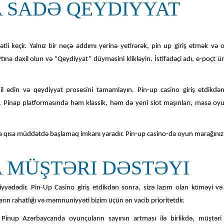
A SADƏ QEYDIYYAT
li keçir. Yalnız bir neçə addımı yerinə yetirərək, pin up giriş etmək və 
a daxil olun və “Qeydiyyat” düyməsini klikləyin. İstifadəçi adı, e-poçt ü
l edin və qeydiyyat prosesini tamamlayın. Pin-up casino giriş etdikdə
iz. Pinap platformasında həm klassik, həm də yeni slot maşınları, masa oyu
ra qısa müddətdə başlamaq imkanı yaradır. Pin-up casino-da oyun marağınız
A MÜŞTƏRI DƏSTƏYI
yədədir. Pin-Up Casino giriş etdikdən sonra, sizə lazım olan köməyi və
ın rahatlığı və məmnuniyyəti bizim üçün ən vacib prioritetdir.
Pinup Azərbaycanda oyunçuların sayının artması ilə birlikdə, müştəri