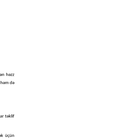
dən həzz
, həm də
r təklif
ək üçün