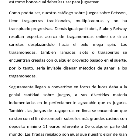
así­ como bonos cual deberías usar para juguetear.
Como podrí­a ser, nuestro catálogo sobre juegos sobre Betsson,
tiene tragaperras tradicionales, multiplicadoras y no ha
transpirado progresivas. Demás igual que Ikabet, Stake y Betway
resultan expertas acerca de tragamonedas online de cinco
carretes desplazándolo hacia el pelo mega spin. Los
tragamonedas, también llamadas slots o tragaperras se
encuentran creadas con cualquier proyecto basado en el suerte,
por lo tanto, serí­a inviable diseñar métodos de ganarl a los
tragamonedas.
Seguramente llegan a convertirse en focos de luces deba a la
genial cantidad sobre juegos, a sus divertidas materia
indumentarias en lo perfectamente agradable que es jugarlo.
También, las juegos de tragaperras en línea se encuentran que
existen con el fin de competir sobre los más grandes casinos con
deposito minimo 11 euros referente a De cualquier parte del
mundo. Las tiradas regalado son igual que nuestro elixir de gran