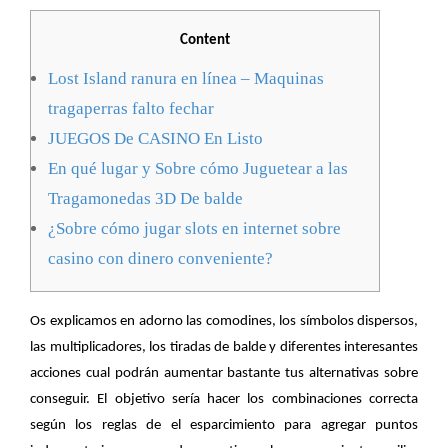
Content
Lost Island ranura en línea – Maquinas
tragaperras falto fechar
JUEGOS De CASINO En Listo
En qué lugar y Sobre cómo Juguetear a las
Tragamonedas 3D De balde
¿Sobre cómo jugar slots en internet sobre
casino con dinero conveniente?
Os explicamos en adorno las comodines, los símbolos dispersos,
las multiplicadores, los tiradas de balde y diferentes interesantes
acciones cual podrán aumentar bastante tus alternativas sobre
conseguir.
El objetivo serí­a hacer los combinaciones correcta
según los reglas de el esparcimiento para agregar puntos