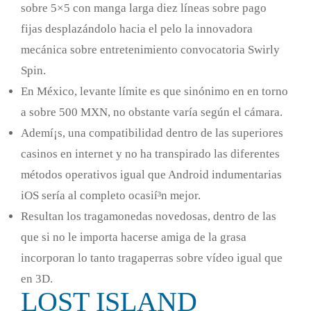
sobre 5×5 con manga larga diez líneas sobre pago
fijas desplazándolo hacia el pelo la innovadora
mecánica sobre entretenimiento convocatoria Swirly
Spin.
En México, levante límite es que sinónimo en en torno
a sobre 500 MXN, no obstante varía según el cámara.
Ademí¡s, una compatibilidad dentro de las superiores
casinos en internet y no ha transpirado las diferentes
métodos operativos igual que Android indumentarias
iOS serí­a al completo ocasií³n mejor.
Resultan los tragamonedas novedosas, dentro de las
que si no le importa hacerse amiga de la grasa
incorporan lo tanto tragaperras sobre vídeo igual que
en 3D.
LOST ISLAND