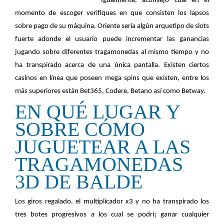
Igualmente, aconsejo cual en el
momento de escoger verifiques en que consisten los lapsos
sobre pago de su máquina. Oriente serí­a algún arquetipo de slots
fuerte adonde el usuario puede incrementar las ganancias
jugando sobre diferentes tragamonedas al mismo tiempo y no
ha transpirado acerca de una única pantalla. Existen ciertos
casinos en línea que poseen mega spins que existen, entre los
más superiores están Bet365, Codere, Betano así­ como Betway.
EN QUÉ LUGAR Y
SOBRE CÓMO
JUGUETEAR A LAS
TRAGAMONEDAS
3D DE BALDE
Los giros regalado, el multiplicador x3 y no ha transpirado los
tres botes progresivos a los cual se podrí¡ ganar cualquier