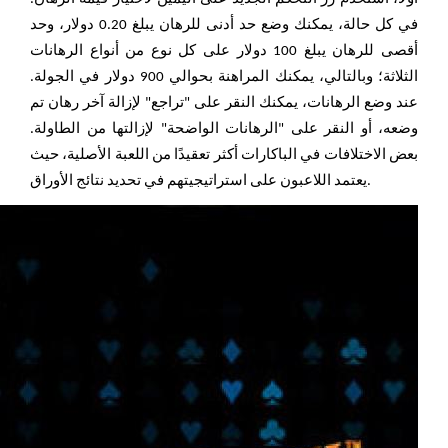
في كل حالة، يمكنك وضع حد أدنى للرهان يبلغ 0.20 دولار، وحد
أقصى للرهان يبلغ 100 دولار على كل نوع من أنواع الرهانات
الثلاثة؛ وبالتالي، يمكنك المراهنة بحوالي 900 دولار في الجولة.
عند وضع الرهانات، يمكنك النقر على "تراجع" لإزالة آخر رهان تم
وضعه، أو النقر على "الرهانات الواضحة" لإزالتها من الطاولة.
بعض الاختلافات في الباكارات أكثر تعقيدًا من اللعبة الأصلية، حيث
يعتمد اللاعبون على استراتيجيتهم في تحديد نتائج الأوراق.