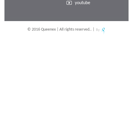
youtube
© 2016 Queenex | All rights reserved.. |