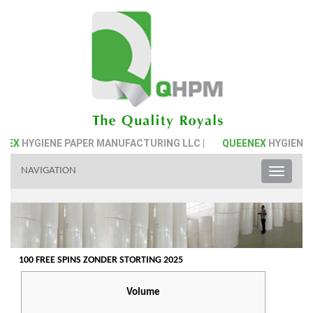
GIENE PAPER MANUFACTURING LLC |
QUEENEX
HYGIENE PAPER 
NAVIGATION
Toggle
naviga
100 FREE SPINS ZONDER STORTING 2025
Volume