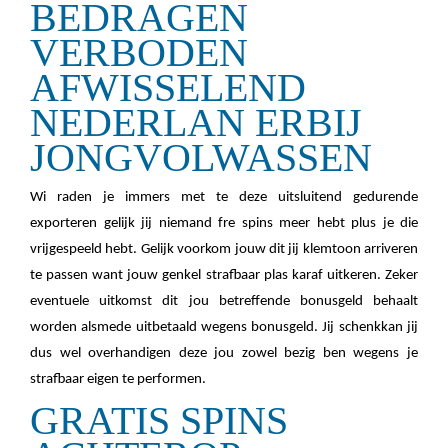
BEDRAGEN
VERBODEN
AFWISSELEND
NEDERLAN ERBIJ
JONGVOLWASSEN
Wi raden je immers met te deze uitsluitend gedurende
exporteren gelijk jij niemand fre spins meer hebt plus je die
vrijgespeeld hebt. Gelijk voorkom jouw dit jij klemtoon arriveren
te passen want jouw genkel strafbaar plas karaf uitkeren. Zeker
eventuele uitkomst dit jou betreffende bonusgeld behaalt
worden alsmede uitbetaald wegens bonusgeld. Jij schenkkan jij
dus wel overhandigen deze jou zowel bezig ben wegens je
strafbaar eigen te performen.
GRATIS SPINS