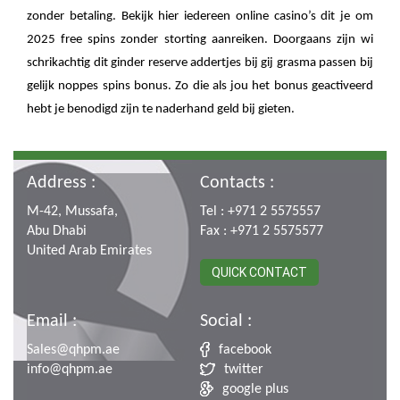
zonder betaling. Bekijk hier iedereen online casino’s dit je om
2025 free spins zonder storting aanreiken. Doorgaans zijn wi
schrikachtig dit ginder reserve addertjes bij gij grasma passen bij
gelijk noppes spins bonus. Zo die als jou het bonus geactiveerd
hebt je benodigd zijn te naderhand geld bij gieten.
Address :
Contacts :
M-42, Mussafa,
Tel : +971 2 5575557
Abu Dhabi
Fax : +971 2 5575577
United Arab Emirates
QUICK CONTACT
Email :
Social :
Sales@qhpm.ae
facebook
info@qhpm.ae
twitter
google plus