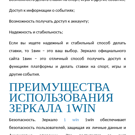
Доступ к информации о событиях;
Возможность получать доступ к аккаунту;
Надежность и стабильность;
Если вы ищете надежный и стабильный способ делать
ставки, то 1вин – это ваш выбор. Зеркало официального
сайта 1вин – это отличный способ получить доступ к
функциям платформы и делать ставки на спорт, игры и
другие события.
ПРЕИМУЩЕСТВА
ИСПОЛЬЗОВАНИЯ
ЗЕРКАЛА 1WIN
Безопасность. Зеркало
1 win
1win обеспечивает
безопасность пользователей, защищая их личные данные и