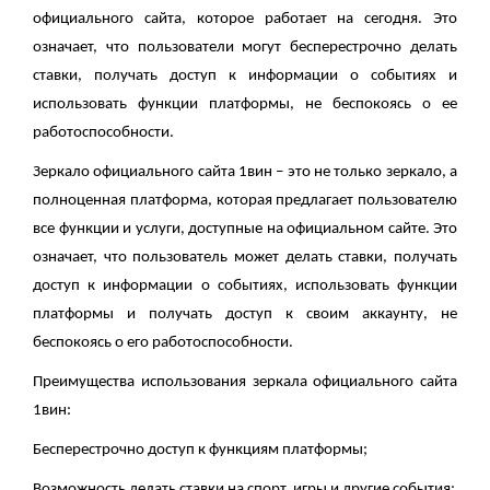
официального сайта, которое работает на сегодня. Это
означает, что пользователи могут бесперестрочно делать
ставки, получать доступ к информации о событиях и
использовать функции платформы, не беспокоясь о ее
работоспособности.
Зеркало официального сайта 1вин – это не только зеркало, а
полноценная платформа, которая предлагает пользователю
все функции и услуги, доступные на официальном сайте. Это
означает, что пользователь может делать ставки, получать
доступ к информации о событиях, использовать функции
платформы и получать доступ к своим аккаунту, не
беспокоясь о его работоспособности.
Преимущества использования зеркала официального сайта
1вин:
Бесперестрочно доступ к функциям платформы;
Возможность делать ставки на спорт, игры и другие события;