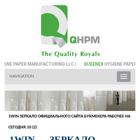
E PAPER MANUFACTURING LLC |
QUEENEX
HYGIENE PAPER MANU
NAVIGATION
Toggle
naviga
1WIN ЗЕРКАЛО ОФИЦИАЛЬНОГО САЙТА БУКМЕКЕРА РАБОЧЕЕ НА
СЕГОДНЯ.10 (2)
1WIN — ЗЕРКАЛО