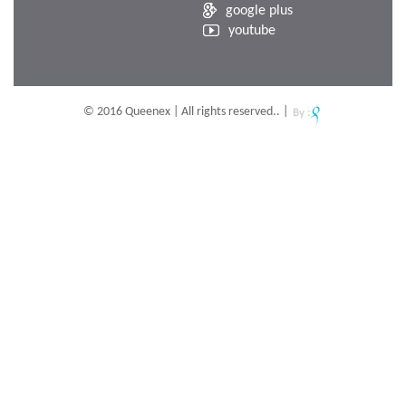
google plus
youtube
© 2016 Queenex | All rights reserved.. |