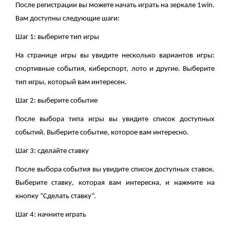
После регистрации вы можете начать играть на зеркале 1win.
Вам доступны следующие шаги:
Шаг 1: выберите тип игры
На странице игры вы увидите несколько вариантов игры:
спортивные события, киберспорт, лото и другие. Выберите
тип игры, который вам интересен.
Шаг 2: выберите событие
После выбора типа игры вы увидите список доступных
событий. Выберите событие, которое вам интересно.
Шаг 3: сделайте ставку
После выбора события вы увидите список доступных ставок.
Выберите ставку, которая вам интересна, и нажмите на
кнопку “Сделать ставку”.
Шаг 4: начните играть