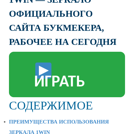
ОФИЦИАЛЬНОГО
САЙТА БУКМЕКЕРА,
РАБОЧЕЕ НА СЕГОДНЯ
ИГРАТЬ
СОДЕРЖИМОЕ
ПРЕИМУЩЕСТВА ИСПОЛЬЗОВАНИЯ
ЗЕРКАЛА 1WIN