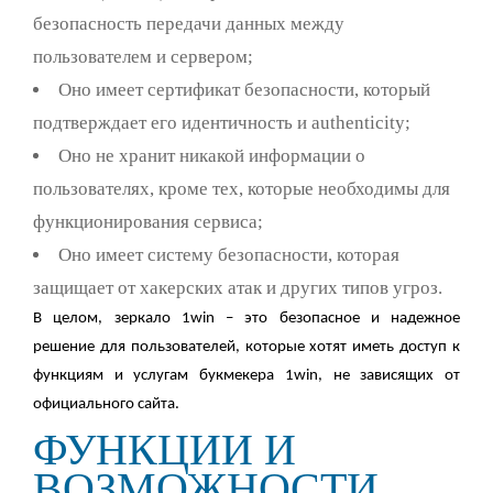
безопасность передачи данных между
пользователем и сервером;
Оно имеет сертификат безопасности, который
подтверждает его идентичность и authenticity;
Оно не хранит никакой информации о
пользователях, кроме тех, которые необходимы для
функционирования сервиса;
Оно имеет систему безопасности, которая
защищает от хакерских атак и других типов угроз.
В целом, зеркало 1win – это безопасное и надежное
решение для пользователей, которые хотят иметь доступ к
функциям и услугам букмекера 1win, не зависящих от
официального сайта.
ФУНКЦИИ И
ВОЗМОЖНОСТИ