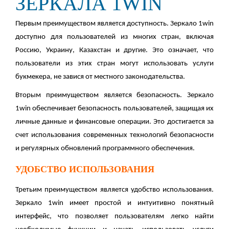
ЗЕРКАЛА 1WIN
Первым преимуществом является доступность. Зеркало 1win
доступно для пользователей из многих стран, включая
Россию, Украину, Казахстан и другие. Это означает, что
пользователи из этих стран могут использовать услуги
букмекера, не завися от местного законодательства.
Вторым преимуществом является безопасность. Зеркало
1win обеспечивает безопасность пользователей, защищая их
личные данные и финансовые операции. Это достигается за
счет использования современных технологий безопасности
и регулярных обновлений программного обеспечения.
УДОБСТВО ИСПОЛЬЗОВАНИЯ
Третьим преимуществом является удобство использования.
Зеркало 1win имеет простой и интуитивно понятный
интерфейс, что позволяет пользователям легко найти