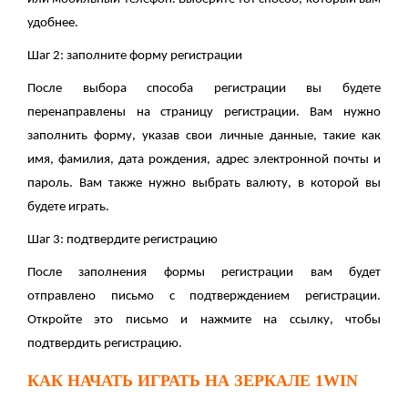
удобнее.
Шаг 2: заполните форму регистрации
После выбора способа регистрации вы будете
перенаправлены на страницу регистрации. Вам нужно
заполнить форму, указав свои личные данные, такие как
имя, фамилия, дата рождения, адрес электронной почты и
пароль. Вам также нужно выбрать валюту, в которой вы
будете играть.
Шаг 3: подтвердите регистрацию
После заполнения формы регистрации вам будет
отправлено письмо с подтверждением регистрации.
Откройте это письмо и нажмите на ссылку, чтобы
подтвердить регистрацию.
КАК НАЧАТЬ ИГРАТЬ НА ЗЕРКАЛЕ 1WIN