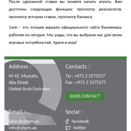
После сделанной ставке вы можете начать играть. Вам
доступны следующие функции: просмотр результатов,
просмотр истории ставок, просмотр баланса.
1win – это лучшее зеркало официального сайта букмекера,
рабочее на сегодня. Мы рады, что вы выбрали нас для своих
игровых потребностей. Удачи в игре!
Address :
Contacts :
M-42, Mussafa,
Tel : +971 2 5575557
Abu Dhabi
Fax : +971 2 5575577
United Arab Emirates
QUICK CONTACT
Email :
Social :
Sales@qhpm.ae
facebook
info@qhpm.ae
twitter