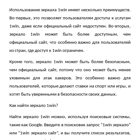
Использование зеркала 1win имеет несколько преимуществ.
Во-первых, это позволяет пользователям доступа к услугам
1win, даже если официальный сайт недоступен. Во-вторых,
зеркало 1win может быть более доступным, чем
официальный сайт, что особенно важно для пользователей
из стран, где доступ к 1win ограничен.
Кроме того, зеркало 1win может быть более безопасным,
чем официальный сайт, потому что оно может быть менее
уязвимым для атак хакеров. Это особенно важно для
пользователей, которые делают ставки на спорт или игры, и
хотят быть уверенными в безопасности своих данных.
Как найти зеркало 1win?
Найти зеркало 1win можно, используя поисковые системы,
такие как Google. Введите в поисковик запрос “1win зеркало”
или “1win зеркало сайт”, и вы получите список результатов,