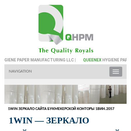
ENE PAPER MANUFACTURING LLC |
QUEENEX
HYGIENE PAPER MA
NAVIGATION
Toggle
naviga
1WIN ЗЕРКАЛО САЙТА БУКМЕКЕРСКОЙ КОНТОРЫ 1ВИН.2057
1WIN — ЗЕРКАЛО