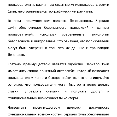
пользователи из различных стран могут использовать услуги
1вин, не ограничиваясь географическими рамками.
Вторым преимуществом является безопасность. Зеркало
1win обеспечивает безопасность транзакций и данных
пользователей, используя современные технологии
безопасности и шифрование. Это означает, что пользователи
могут быть уверены в том, что их данные и транзакции
безопасны.
Третьим преимуществом является удобство. Зеркало 1win
имеет интуитивно понятный интерфейс, который позволяет
пользователям легко и быстро найти то, что они ищут. Это
означает, что пользователи могут быстро и легко делать
ставки, управлять счетами и получать доступ к
функциональным возможностям конторы.
Четвертым преимуществом является доступность
функциональных возможностей. Зеркало 1win обеспечивает