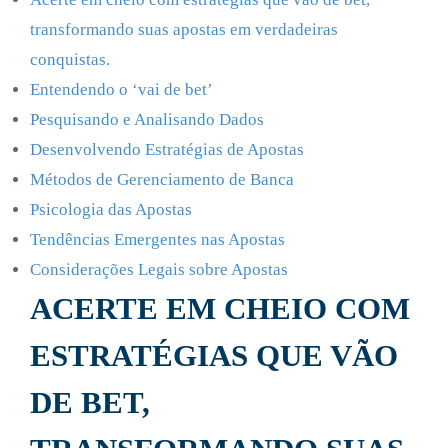
transformando suas apostas em verdadeiras
conquistas.
Entendendo o ‘vai de bet’
Pesquisando e Analisando Dados
Desenvolvendo Estratégias de Apostas
Métodos de Gerenciamento de Banca
Psicologia das Apostas
Tendências Emergentes nas Apostas
Considerações Legais sobre Apostas
ACERTE EM CHEIO COM
ESTRATÉGIAS QUE VÃO
DE BET,