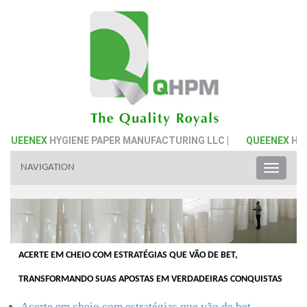
EENEX
HYGIENE PAPER MANUFACTURING LLC |
QUEENEX
HYGIENE
NAVIGATION
Toggle
naviga
ACERTE EM CHEIO COM ESTRATÉGIAS QUE VÃO DE BET,
TRANSFORMANDO SUAS APOSTAS EM VERDADEIRAS CONQUISTAS
Acerte em cheio com estratégias que vão de bet,