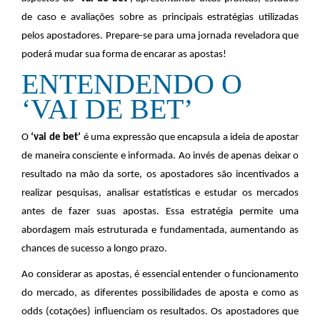
de caso e avaliações sobre as principais estratégias utilizadas
pelos apostadores. Prepare-se para uma jornada reveladora que
poderá mudar sua forma de encarar as apostas!
ENTENDENDO O
‘VAI DE BET’
O
‘vai de bet’
é uma expressão que encapsula a ideia de apostar
de maneira consciente e informada. Ao invés de apenas deixar o
resultado na mão da sorte, os apostadores são incentivados a
realizar pesquisas, analisar estatísticas e estudar os mercados
antes de fazer suas apostas. Essa estratégia permite uma
abordagem mais estruturada e fundamentada, aumentando as
chances de sucesso a longo prazo.
Ao considerar as apostas, é essencial entender o funcionamento
do mercado, as diferentes possibilidades de aposta e como as
odds (cotações) influenciam os resultados. Os apostadores que