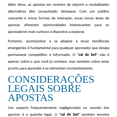
Além disso, as apostas em eventos de eSports e modalidades
alternativas têm conquistado destaque. Com um público
crescente e novas formas de interação, essas novas áreas de
apostas oferecem oportunidades interessantes para os
apostadores mais curiosos e dispostos a explorar.
Portanto, acompanhar e se adaptar a essas tendências
emergentes é fundamental para qualquer apostador que deseja
permanecer competitivo e informado. O
‘vai de bet’
não é
apenas sobre o que você já conhece, mas também sobre estar
pronto para aprender e se reinventar constantemente.
CONSIDERAÇÕES
LEGAIS SOBRE
APOSTAS
Um aspecto frequentemente negligenciado no mundo das
apostas é a questão legal. O
‘vai de bet’
também envolve