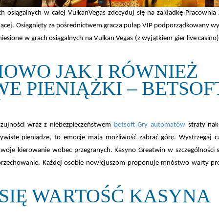
ch osiągalnych w całej VulkanVegas zdecyduj się na zakładkę Pracowni
żającej. Osiągnięty za pośrednictwem gracza pułap VIP podporządkowany wy
esione w grach osiągalnych na Vulkan Vegas (z wyjątkiem gier live casino
OWO JAK I RÓWNIEŻ
E PIENIĄŻKI – BETSOF
W
 czujności wraz z niebezpieczeństwem
betsoft Gry automatów
straty nak
wiste pieniądze, to emocje mają możliwość zabrać górę. Wystrzegaj cz
oje kierowanie wobec przegranych. Kasyno Greatwin w szczególności st
y przechowanie. Każdej osobie nowicjuszom proponuje mnóstwo warty pr
SIĘ WARTOŚĆ KASYNA