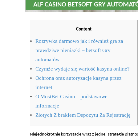
ALF CASINO BETSOFT GRY AUTOMATÓ
Content
Rozrywka darmowo jak i również gra za
prawdziwe pieniążki – betsoft Gry
automatów
Czymże wydaje się wartość kasyna online?
Ochrona oraz autoryzacje kasyna przez
internet
O MostBet Casino – podstawowe
informacje
Złotych Z brakiem Depozytu Za Rejestrację
Niejednokrotnie korzystacie wraz z jednej strategie płatno