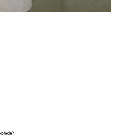
ypłacie?