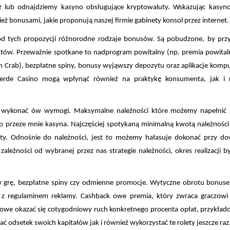
z lub odnajdziemy kasyno obsługujące kryptowaluty.
Wskazując kasyno
ż bonusami, jakie proponują naszej firmie gabinety konsol przez internet.
d tych propozycji różnorodne rodzaje bonusów. Są pobudzone, by przy
tów. Przeważnie spotkane to nadprogram powitalny (np. premia powital
Crab), bezpłatne spiny, bonusy wyjąwszy depozytu oraz aplikacje komp
erde Casino mogą wpłynąć również na praktykę konsumenta, jak i 
ł wykonać ów wymogi. Maksymalne należności które możemy napełnić 
o przeze mnie kasyna. Najczęściej spotykaną minimalną kwotą należnośc
łaty. Odnośnie do należności, jest to możemy hałasuje dokonać przy d
eżności od wybranej przez nas strategie należności, okres realizacji 
w grę, bezpłatne spiny czy odmienne promocje. Wytyczne obrotu bonus
ę z regulaminem reklamy. Cashback owe premia, który zwraca graczowi 
e owe okazać się cotygodniowy ruch konkretnego procenta opłat, przykła
 odsetek swoich kapitałów jak i również wykorzystać te rolety jeszcze raz