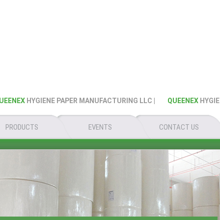
ENE PAPER MANUFACTURING LLC |
QUEENEX
HYGIENE PAPER MA
PRODUCTS
EVENTS
CONTACT US