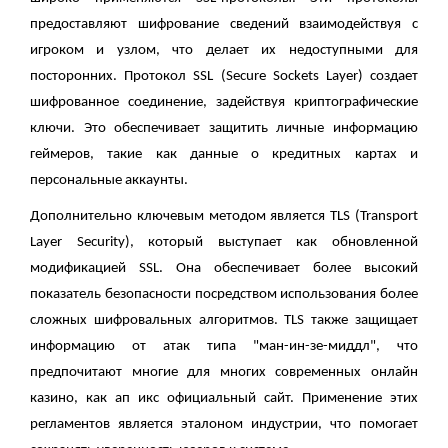
предоставляют шифрование сведений взаимодействуя с
игроком и узлом, что делает их недоступными для
посторонних. Протокол SSL (Secure Sockets Layer) создает
шифрованное соединение, задействуя криптографические
ключи. Это обеспечивает защитить личные информацию
геймеров, такие как данные о кредитных картах и
персональные аккаунты.
Дополнительно ключевым методом является TLS (Transport
Layer Security), который выступает как обновленной
модификацией SSL. Она обеспечивает более высокий
показатель безопасности посредством использования более
сложных шифровальных алгоритмов. TLS также защищает
информацию от атак типа "ман-ин-зе-миддл", что
предпочитают многие для многих современных онлайн
казино, как ап икс официальный сайт. Применение этих
регламентов является эталоном индустрии, что помогает