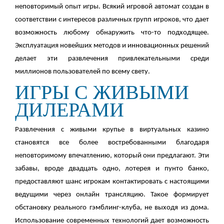
неповторимый опыт игры. Всякий игровой автомат создан в
соответствии с интересов различных групп игроков, что дает
возможность любому обнаружить что-то подходящее.
Эксплуатация новейших методов и инновационных решений
делает эти развлечения привлекательными среди
миллионов пользователей по всему свету.
ИГРЫ С ЖИВЫМИ
ДИЛЕРАМИ
Развлечения с живыми крупье в виртуальных казино
становятся все более востребованными благодаря
неповторимому впечатлению, который они предлагают. Эти
забавы, вроде двадцать одно, лотерея и пунто банко,
предоставляют шанс игрокам контактировать с настоящими
ведущими через онлайн трансляцию. Такое формирует
обстановку реального гэмблинг-клуба, не выходя из дома.
Использование современных технологий дает возможность