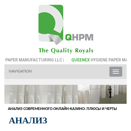
 MANUFACTURING LLC |
QUEENEX
HYGIENE PAPER MANUFACTURI
NAVIGATION
Toggle
naviga
АНАЛИЗ СОВРЕМЕННОГО ОНЛАЙН-КАЗИНО: ПЛЮСЫ И ЧЕРТЫ
АНАЛИЗ