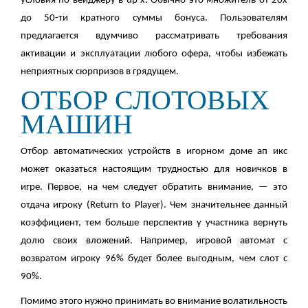
условия по вейджеру в up x. Обычно это множитель от 20x
до 50-ти кратного суммы бонуса. Пользователям
предлагается вдумчиво рассматривать требования
активации и эксплуатации любого офера, чтобы избежать
неприятных сюрпризов в грядущем.
ОТБОР СЛОТОВЫХ
МАШИН
Отбор автоматических устройств в игорном доме ап икс
может оказаться настоящим трудностью для новичков в
игре. Первое, на чем следует обратить внимание, — это
отдача игроку (Return to Player). Чем значительнее данный
коэффициент, тем больше перспектив у участника вернуть
долю своих вложений. Например, игровой автомат с
возвратом игроку 96% будет более выгодным, чем слот с
90%.
Помимо этого нужно принимать во внимание волатильность