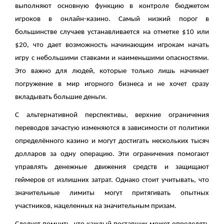
выполняют основную функцию в контроле бюджетом
игроков в онлайн-казино. Самый низкий порог в
большинстве случаев устанавливается на отметке $10 или
$20, что дает возможность начинающим игрокам начать
игру с небольшими ставками и наименьшими опасностями.
Это важно для людей, которые только лишь начинает
погружение в мир игорного бизнеса и не хочет сразу
вкладывать большие деньги.
С альтернативной перспективы, верхние ограничения
переводов зачастую изменяются в зависимости от политики
определённого казино и могут достигать нескольких тысяч
долларов за одну операцию. Эти ограничения помогают
управлять денежные движения средств и защищают
геймеров от излишних затрат. Однако стоит учитывать, что
значительные лимиты могут притягивать опытных
участников, нацеленных на значительным призам.