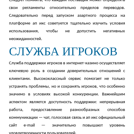
Следует помнить, что каждый поставщик может определять
свои регламенты относительно пределов переводов.
Следовательно перед запуском азартного процесса на
платформе ап икс советуется тщательно изучить условия
использования, чтобы не допустить негативных
неожиданностей.
СЛУЖБА ИГРОКОВ
Служба поддержки игроков в интернет-казино осуществляет
ключевую роль в создании доверительных отношений с
клиентами. Высококлассный сервис помогает не только
устранять проблемы, но и сохранять игроков, что особенно
значимо в условиях высокой конкуренции. Важнейшим
аспектом является доступность поддержки: непрерывная
работа, предоставление разнообразных способов
коммуникации — чат, голосовая связь и ап икс официальный
сайт e-mail — значительно повышают уровень
удовлетворенности пользователей.