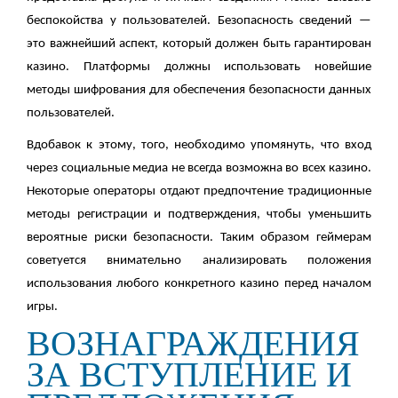
беспокойства у пользователей. Безопасность сведений —
это важнейший аспект, который должен быть гарантирован
казино. Платформы должны использовать новейшие
методы шифрования для обеспечения безопасности данных
пользователей.
Вдобавок к этому, того, необходимо упомянуть, что вход
через социальные медиа не всегда возможна во всех казино.
Некоторые операторы отдают предпочтение традиционные
методы регистрации и подтверждения, чтобы уменьшить
вероятные риски безопасности. Таким образом геймерам
советуется внимательно анализировать положения
использования любого конкретного казино перед началом
игры.
ВОЗНАГРАЖДЕНИЯ
ЗА ВСТУПЛЕНИЕ И