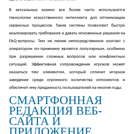
В актуальных казино все более часто используются
технологии искусственного интеллекта для оптимизации
сервисных процессов. Такие системы позволяют быстро
анализировать требования и давать мгновенные решения на
FAQ-вопросы. Тем не менее непосредственное контакт с
оператором по-прежнему является популярным, особенно
при разрешении сложных вопросов или конфликтных
ситуаций. Эффективная сопровождение игроков может
оказаться тем элементом, который отличит игорное
заведение среди огромного количества оппонентов и
обеспечит ему преданность пользователей на многие годы.
СМАРТФОННАЯ
РЕДАКЦИЯ ВЕБ-
САЙТА И
ПРИЛОЖЕНИЕ