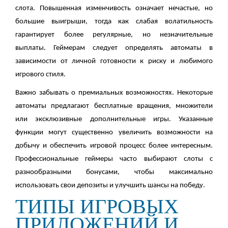
слота. Повышенная изменчивость означает нечастые, но
большие выигрыши, тогда как слабая волатильность
гарантирует более регулярные, но незначительные
выплаты. Геймерам следует определять автоматы в
зависимости от личной готовности к риску и любимого
игрового стиля.
Важно забывать о премиальных возможностях. Некоторые
автоматы предлагают бесплатные вращения, множители
или эксклюзивные дополнительные игры. Указанные
функции могут существенно увеличить возможности на
добычу и обеспечить игровой процесс более интересным.
Профессиональные геймеры часто выбирают слоты с
разнообразными бонусами, чтобы максимально
использовать свои депозиты и улучшить шансы на победу.
ТИПЫ ИГРОВЫХ
ПРИЛОЖЕНИЙ И