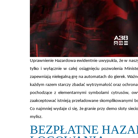
Uprawnienie Hazardowa ewidentnie uwypukla, że w naszym 
tylko i wyłącznie w całej osiągnięciu pozwolenia Minis
zapewniają nielegalną grę na automatach do gierek. Waż
każdym razem starczy zbadać wytrzymałość oraz ochrona 
pochodzące z elementarnymi symbolami cytrusów, owy
zaakceptować istnieją przeładowane skomplikowanymi bo
Co najmniej wydaje ci się, że granie przy demo sloty sieci
mylisz.
BEZPŁATNE HAZA