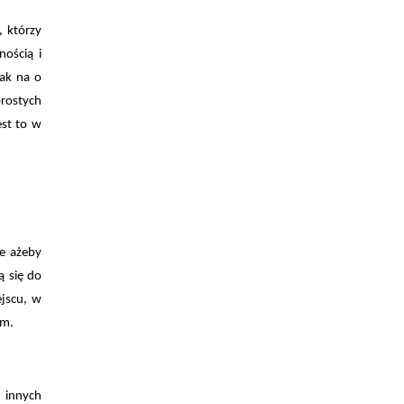
, którzy
nością i
nak na o
prostych
est to w
ie ażeby
 się do
ejscu, w
em.
 innych