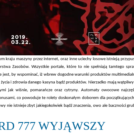
kraju maszyny przez internet, oraz inne uciechy losowe istnieją przypu
terstwa Zasobów. Wszystkie portale, które to nie spełniają tamtego spr
ne jest, by wspominać, iż wbrew dogodne warunki produktów multimedial
życia i zdrowia danego kasyna bądź produktów. Nierzadko mają wątpliwy
mi jak wiśnie, pomarańcze oraz cytryny. Automaty owocowe najczęśc
nusami, co powoduje te rolety doskonałym doborem dla początkujących 
owy nie istnieje zbyt jakiegokolwiek bądź znaczenia, owo ale baczności gru
RD 777 WYJĄWSZY