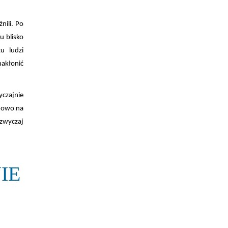
nili. Po
 blisko
u ludzi
nakłonić
yczajnie
rmowo na
dzwyczaj
IE