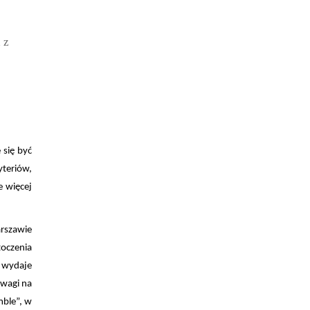
 z
 się być
yteriów,
e więcej
arszawie
toczenia
t wydaje
uwagi na
mble”, w