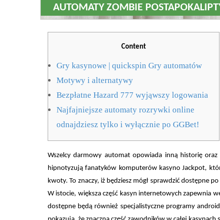
AUTOMATY ZOMBIE POSTAPOKALIPT
Content
Gry kasynowe | quickspin Gry automatów
Motywy i alternatywy
Bezpłatne Hazard 777 wyjąwszy logowania
Najfajniejsze automaty rozrywki online
odnajdziesz tylko i wyłącznie po GGBet!
Wszelcy darmowy automat opowiada inną historię oraz 
hipnotyzują fanatyków komputerów kasyno Jackpot, któr
kwoty. To znaczy, iż będziesz mógł sprawdzić dostępne po
W istocie, większa część kasyn internetowych zapewnia we
dostępne będą również specjalistyczne programy android
pokazują, że znaczna część zawodników w całej kasynach 