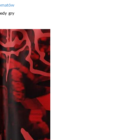
tomatów
iedy gry