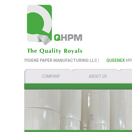
EX
HYGIENE PAPER MANUFACTURING LLC |
QUEENEX
HYGIENE PA
COMPANY
ABOUT US