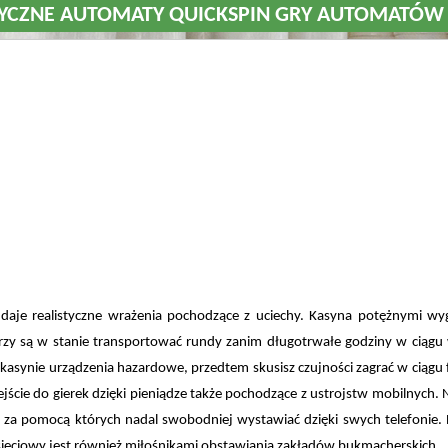
YCZNE AUTOMATY QUICKSPIN GRY AUTOMATÓW 
daje realistyczne wrażenia pochodzące z uciechy. Kasyna potężnymi wy
zy są w stanie transportować rundy zanim długotrwałe godziny w ciągu
 kasynie urządzenia hazardowe, przedtem skusisz czujności zagrać w ciągu 
jście do gierek dzięki pieniądze także pochodzące z ustrojstw mobilnych. 
 za pomocą których nadal swobodniej wystawiać dzięki swych telefonie.
sieciowy jest również miłośnikami obstawiania zakładów bukmacherskich.