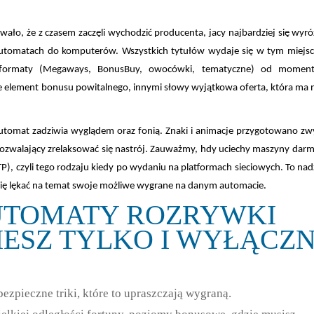
o, że z czasem zaczęli wychodzić producenta, jacy najbardziej się wyróż
utomatach do komputerów. Wszystkich tytułów wydaje się w tym miejscu
 formaty (Megaways, BonusBuy, owocówki, tematyczne) od moment
e element bonusu powitalnego, innymi słowy wyjątkowa oferta, która ma 
tomat zadziwia wyglądem oraz fonią. Znaki i animacje przygotowano zw
ozwalający zrelaksować się nastrój. Zauważmy, hdy uciechy maszyny da
), czyli tego rodzaju kiedy po wydaniu na platformach sieciowych. To na
 się lękać na temat swoje możliwe wygrane na danym automacie.
AUTOMATY ROZRYWKI
ESZ TYLKO I WYŁĄCZN
ezpieczne triki, które to upraszczają wygraną.