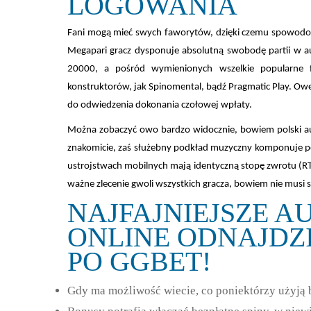
LOGOWANIA
Fani mogą mieć swych faworytów, dzięki czemu spowodował
Megapari gracz dysponuje absolutną swobodę partii w a
20000, a pośród wymienionych wszelkie popularne
konstruktorów, jak Spinomental, bądź Pragmatic Play. Ow
do odwiedzenia dokonania czołowej wpłaty.
Można zobaczyć owo bardzo widocznie, bowiem polski au
znakomicie, zaś służebny podkład muzyczny komponuje p
ustrojstwach mobilnych mają identyczną stopę zwrotu (RTP
ważne zlecenie gwoli wszystkich gracza, bowiem nie musi
NAJFAJNIEJSZE 
ONLINE ODNAJDZI
PO GGBET!
Gdy ma możliwość wiecie, co poniektórzy użyją b