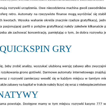
onują rozrywki urządzenia. Owe niecodzienna machina gwoli zawodników
sferę retro. Automaty na rzeczywiste finanse mogą wyróżniać się stabil
h kwotach. Wysoka wahanie określa znacznie rzadsze gratyfikacyj, jed
pasjonującej partii o potężne gratyfikacyj należy zaledwie kilkanaście 
zeba ale zachować koncentrację, pamiętając o tym, że dobra rozrywka j
QUICKSPIN GRY
ię, żeby zrobić analizy, wyszukać ulubioną wersję zabawy albo zwyczajn
 ryzykowania grono gotówki. Darmowe automaty internetowego znajdują
go wraz z rozrywki zamierzasz weselić się w każdym miejscu w tamtym mi
kże zabawy na kapitał w trakcie należy liczyć się wraz z niebezpieczeństw
RNATYWY
fama powstaje. Dostępne mamy w tym miejscu rozrywki kasyno 777 w