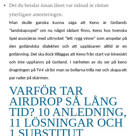
Det du betalar innan lånet var månad är räntan
ytterligare amorteringen.
Man skulle ganska kunna säga att Keno är Gotlands
”landskapsspel” om nu något sådant finns. Keno hos Svenska
Spel associeras med uttrycket ”lett rygg vinne” som anspelar på
den gotländska dialekten och att uppläsaren alltid är en
gotlänning. Det ska dock tilläggas att Keno från start var kinesiskt
och inte uppfanns på Gotland. I närheten av du ser på keno
dragningen på TV4 så list man se bollarna trilla ner och skapa ett
par rader på skärmen.
VARFÖR TAR
AIRDROP SÅ LÅNG
TID? 10 ANLEDNING,
11 LÖSNINGAR OCH
1 SUBSTITUT