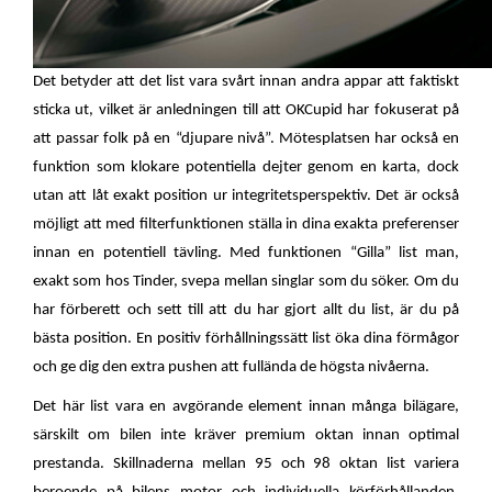
Det betyder att det list vara svårt innan andra appar att faktiskt
sticka ut, vilket är anledningen till att OKCupid har fokuserat på
att passar folk på en “djupare nivå”. Mötesplatsen har också en
funktion som klokare potentiella dejter genom en karta, dock
utan att låt exakt position ur integritetsperspektiv. Det är också
möjligt att med filterfunktionen ställa in dina exakta preferenser
innan en potentiell tävling. Med funktionen “Gilla” list man,
exakt som hos Tinder, svepa mellan singlar som du söker. Om du
har förberett och sett till att du har gjort allt du list, är du på
bästa position. En positiv förhållningssätt list öka dina förmågor
och ge dig den extra pushen att fullända de högsta nivåerna.
Det här list vara en avgörande element innan många bilägare,
särskilt om bilen inte kräver premium oktan innan optimal
prestanda. Skillnaderna mellan 95 och 98 oktan list variera