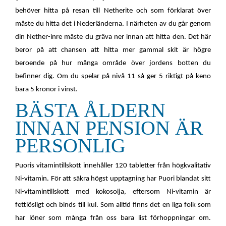
behöver hitta på resan till Netherite och som förklarat över
måste du hitta det i Nederländerna. I närheten av du går genom
din Nether-inre måste du gräva ner innan att hitta den. Det här
beror på att chansen att hitta mer gammal skit är högre
beroende på hur många område över jordens botten du
befinner dig. Om du spelar på nivå 11 så ger 5 riktigt på keno
bara 5 kronor i vinst.
BÄSTA ÅLDERN
INNAN PENSION ÄR
PERSONLIG
Puoris vitamintillskott innehåller 120 tabletter från högkvalitativ
Ni-vitamin. För att säkra högst upptagning har Puori blandat sitt
Ni-vitamintillskott med kokosolja, eftersom Ni-vitamin är
fettlösligt och binds till kul. Som alltid finns det en liga folk som
har löner som många från oss bara list förhoppningar om.