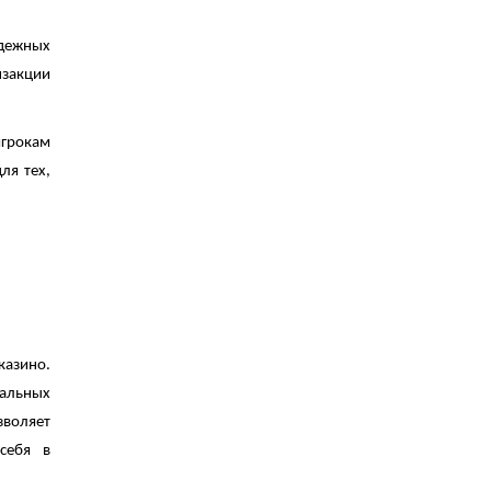
адежных
нзакции
игрокам
ля тех,
казино.
альных
зволяет
себя в