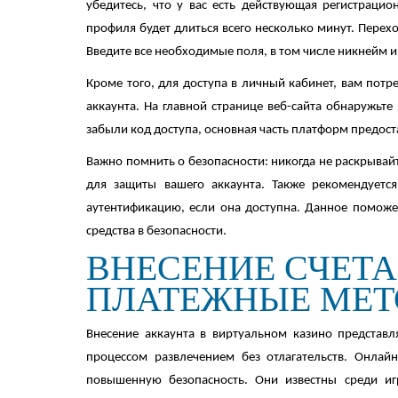
убедитесь, что у вас есть действующая регистрацио
профиля будет длиться всего несколько минут. Перехо
Введите все необходимые поля, в том числе никнейм и
Кроме того, для доступа в личный кабинет, вам потр
аккаунта. На главной странице веб-сайта обнаружьте
забыли код доступа, основная часть платформ предос
Важно помнить о безопасности: никогда не раскрыва
для защиты вашего аккаунта. Также рекомендуетс
аутентификацию, если она доступна. Данное поможет
средства в безопасности.
ВНЕСЕНИЕ СЧЕТА
ПЛАТЕЖНЫЕ МЕ
Внесение аккаунта в виртуальном казино представ
процессом развлечением без отлагательств. Онлайн
повышенную безопасность. Они известны среди игр