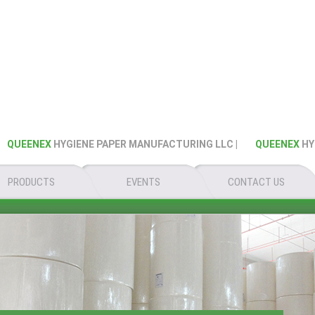
EX
HYGIENE PAPER MANUFACTURING LLC |
QUEENEX
HYGIENE PA
PRODUCTS
EVENTS
CONTACT US