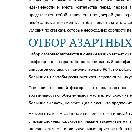
идентичности и места жительства перед первой т
представляет собой типичной процедурой для гара
необходимые документы, чтобы предотвратить отср
условия по ставкам, которые необходимо соблюсти пер
ОТБОР АЗАРТНЫХ
Отбор слотовых автоматов в онлайн казино может оказ
коэффициент возврата. Когда выше данный коэффи
аппаратов составляет приблизительно 96%, но poker
большим RTP, чтобы расширить свои перспективы на у
Еще один основной фактор — это волатильность. 
волатильностью обеспечивают частые, но скромные
большие выплаты, но реже. Для людей, кто предпочит
Ни менее важным фактором является сюжет и дизайн 
с традиционных фруктовых машин заканчивая на з
определяется от индивидуальных пристрастий гей