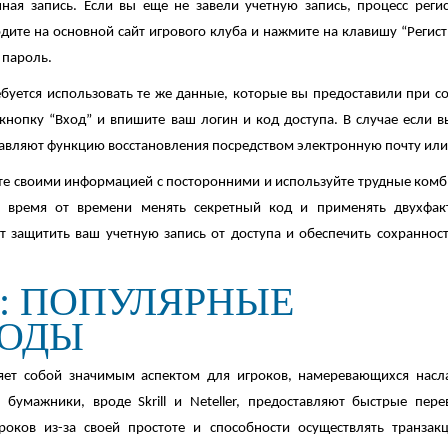
нная запись. Если вы еще не завели учетную запись, процесс реги
дите на основной сайт игрового клуба и нажмите на клавишу “Регист
 пароль.
ебуется использовать те же данные, которые вы предоставили при с
 кнопку “Вход” и впишите ваш логин и код доступа. В случае если в
тавляют функцию восстановления посредством электронную почту ил
йте своими информацией с посторонними и используйте трудные ком
я время от времени менять секретный код и применять двухфа
 защитить ваш учетную запись от доступа и обеспечить сохраннос
: ПОПУЛЯРНЫЕ
ТОДЫ
ляет собой значимым аспектом для игроков, намеревающихся насл
 бумажники, вроде Skrill и Neteller, предоставляют быстрые пер
оков из-за своей простоте и способности осуществлять транзак