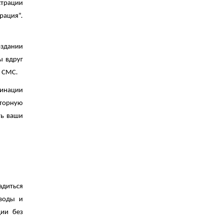
страции
рация”.
оздании
ы вдруг
и СМС.
бинации
кторную
ть ваши
адиться
еводы и
ции без