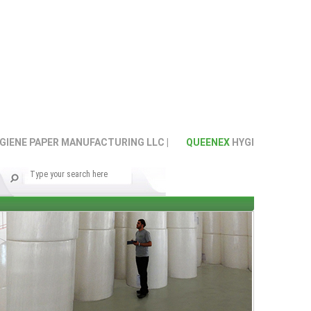
PER MANUFACTURING LLC |
QUEENEX
HYGIENE PAPER MANUFACT