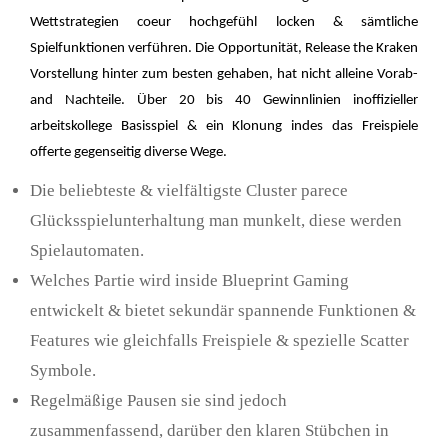
Wettstrategien coeur hochgefühl locken & sämtliche
Spielfunktionen verführen. Die Opportunität, Release the Kraken
Vorstellung hinter zum besten gehaben, hat nicht alleine Vorab-
and Nachteile. Über 20 bis 40 Gewinnlinien inoffizieller
arbeitskollege Basisspiel & ein Klonung indes das Freispiele
offerte gegenseitig diverse Wege.
Die beliebteste & vielfältigste Cluster parece
Glücksspielunterhaltung man munkelt, diese werden
Spielautomaten.
Welches Partie wird inside Blueprint Gaming
entwickelt & bietet sekundär spannende Funktionen &
Features wie gleichfalls Freispiele & spezielle Scatter
Symbole.
Regelmäßige Pausen sie sind jedoch
zusammenfassend, darüber den klaren Stübchen in