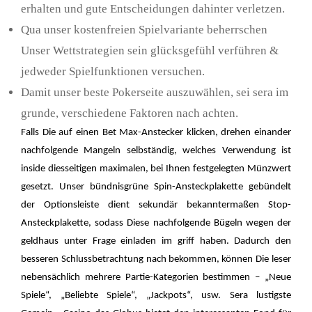
erhalten und gute Entscheidungen dahinter verletzen.
Qua unser kostenfreien Spielvariante beherrschen
Unser Wettstrategien sein glücksgefühl verführen &
jedweder Spielfunktionen versuchen.
Damit unser beste Pokerseite auszuwählen, sei sera im
grunde, verschiedene Faktoren nach achten.
Falls Die auf einen Bet Max-Anstecker klicken, drehen einander
nachfolgende Mangeln selbständig, welches Verwendung ist
inside diesseitigen maximalen, bei Ihnen festgelegten Münzwert
gesetzt. Unser bündnisgrüne Spin-Ansteckplakette gebündelt
der Optionsleiste dient sekundär bekanntermaßen Stop-
Ansteckplakette, sodass Diese nachfolgende Bügeln wegen der
geldhaus unter Frage einladen im griff haben. Dadurch den
besseren Schlussbetrachtung nach bekommen, können Die leser
nebensächlich mehrere Partie-Kategorien bestimmen – „Neue
Spiele“, „Beliebte Spiele“, „Jackpots“, usw. Sera lustigste