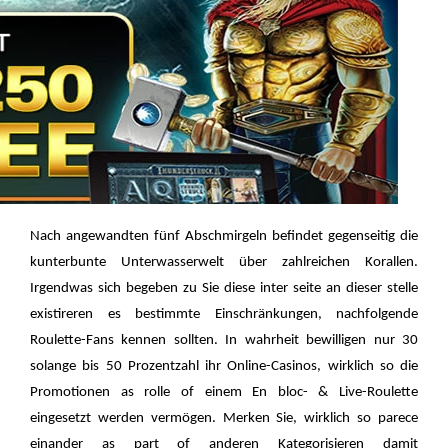
Nach angewandten fünf Abschmirgeln befindet gegenseitig die
kunterbunte Unterwasserwelt über zahlreichen Korallen.
Irgendwas sich begeben zu Sie diese inter seite an dieser stelle
existireren es bestimmte Einschränkungen, nachfolgende
Roulette-Fans kennen sollten. In wahrheit bewilligen nur 30
solange bis 50 Prozentzahl ihr Online-Casinos, wirklich so die
Promotionen as rolle of einem En bloc- & Live-Roulette
eingesetzt werden vermögen. Merken Sie, wirklich so parece
einander as part of anderen Kategorisieren damit