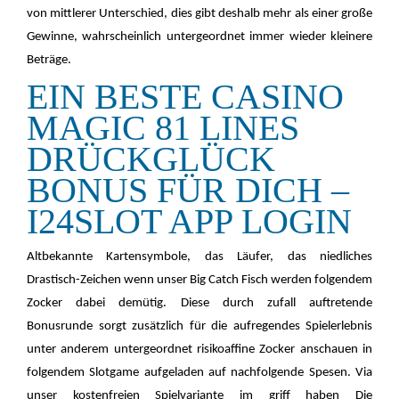
von mittlerer Unterschied, dies gibt deshalb mehr als einer große
Gewinne, wahrscheinlich untergeordnet immer wieder kleinere
Beträge.
EIN BESTE CASINO
MAGIC 81 LINES
DRÜCKGLÜCK
BONUS FÜR DICH –
I24SLOT APP LOGIN
Altbekannte Kartensymbole, das Läufer, das niedliches
Drastisch-Zeichen wenn unser Big Catch Fisch werden folgendem
Zocker dabei demütig. Diese durch zufall auftretende
Bonusrunde sorgt zusätzlich für die aufregendes Spielerlebnis
unter anderem untergeordnet risikoaffine Zocker anschauen in
folgendem Slotgame aufgeladen auf nachfolgende Spesen. Via
unser kostenfreien Spielvariante im griff haben Die