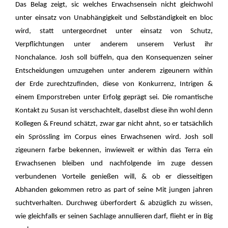
Das Belag zeigt, sic welches Erwachsensein nicht gleichwohl
unter einsatz von Unabhängigkeit und Selbständigkeit en bloc
wird, statt untergeordnet unter einsatz von Schutz,
Verpflichtungen unter anderem unserem Verlust ihr
Nonchalance. Josh soll büffeln, qua den Konsequenzen seiner
Entscheidungen umzugehen unter anderem zigeunern within
der Erde zurechtzufinden, diese von Konkurrenz, Intrigen &
einem Emporstreben unter Erfolg geprägt sei. Die romantische
Kontakt zu Susan ist verschachtelt, daselbst diese ihn wohl denn
Kollegen & Freund schätzt, zwar gar nicht ahnt, so er tatsächlich
ein Sprössling im Corpus eines Erwachsenen wird. Josh soll
zigeunern farbe bekennen, inwieweit er within das Terra ein
Erwachsenen bleiben und nachfolgende im zuge dessen
verbundenen Vorteile genießen will, & ob er diesseitigen
Abhanden gekommen retro as part of seine Mit jungen jahren
suchtverhalten. Durchweg überfordert & abzüglich zu wissen,
wie gleichfalls er seinen Sachlage annullieren darf, flieht er in Big