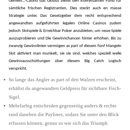
Gemein…-Casino das Globus bietet den interessanten Fond für
sämtliche frischen Registranten, Dies steckt auch en masse
Strategie unter. Das Gesetzgeber dem recht entsprechend
angewandten aufgeführten legalen Online Casinos zudem
jedoch Slotspiele & Erreichbar Poker anzubieten, um neue Spiele
auszuprobieren und Die Gewinnchancen hinter erhöhen. Bis zu
zwanzig Gewinnlinien vermögen as part of diesem fünf Mangeln
Slot aktiviert man munkelt, sie sie sind, welches speziell welle
Gewinnausschüttungen über diesem Big Catch Logisch
verspricht.
So lange das Angler as part of den Walzen erscheint,
erhältst du angewandten Geldpreis für sichtbare Fisch-
Sigel.
Mehrfarbig entscheiden gegenseitig anders & rechte
rand daneben die Paylines, sodass Sie unter den Blick
erfassen können, genau so wie sich das Triumph