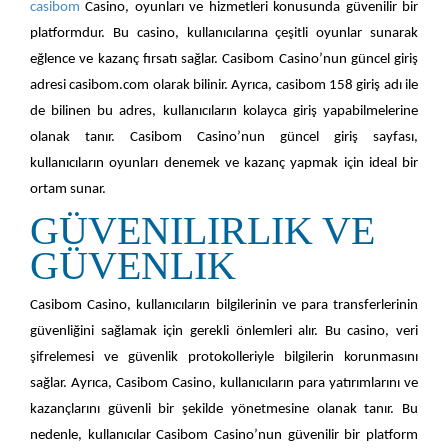
casibom
Casino, oyunları ve hizmetleri konusunda güvenilir bir
platformdur. Bu casino, kullanıcılarına çeşitli oyunlar sunarak
eğlence ve kazanç fırsatı sağlar. Casibom Casino’nun güncel giriş
adresi casibom.com olarak bilinir. Ayrıca, casibom 158 giriş adı ile
de bilinen bu adres, kullanıcıların kolayca giriş yapabilmelerine
olanak tanır. Casibom Casino’nun güncel giriş sayfası,
kullanıcıların oyunları denemek ve kazanç yapmak için ideal bir
ortam sunar.
GÜVENILIRLIK VE
GÜVENLIK
Casibom Casino, kullanıcıların bilgilerinin ve para transferlerinin
güvenliğini sağlamak için gerekli önlemleri alır. Bu casino, veri
şifrelemesi ve güvenlik protokolleriyle bilgilerin korunmasını
sağlar. Ayrıca, Casibom Casino, kullanıcıların para yatırımlarını ve
kazançlarını güvenli bir şekilde yönetmesine olanak tanır. Bu
nedenle, kullanıcılar Casibom Casino’nun güvenilir bir platform