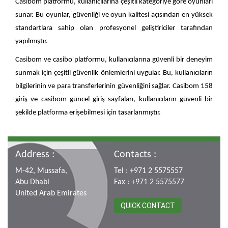
Casibom platformu, kullanıcılarına çeşitli kategoriye göre oyunları
sunar. Bu oyunlar, güvenliği ve oyun kalitesi açısından en yüksek
standartlara sahip olan profesyonel geliştiriciler tarafından
yapılmıştır.
Casibom ve casibo platformu, kullanıcılarına güvenli bir deneyim
sunmak için çeşitli güvenlik önlemlerini uygular. Bu, kullanıcıların
bilgilerinin ve para transferlerinin güvenliğini sağlar. Casibom 158
giriş ve casibom güncel giriş sayfaları, kullanıcıların güvenli bir
şekilde platforma erişebilmesi için tasarlanmıştır.
Address :
Contacts :
M-42, Mussafa,
Tel : +971 2 5575557
Abu Dhabi
Fax : +971 2 5575577
United Arab Emirates
QUICK CONTACT