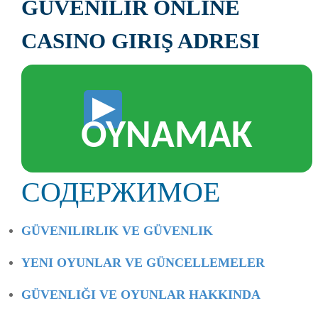
GÜVENILIR ONLINE
CASINO GIRIŞ ADRESI
OYNAMAK
СОДЕРЖИМОЕ
GÜVENILIRLIK VE GÜVENLIK
YENI OYUNLAR VE GÜNCELLEMELER
GÜVENLIĞI VE OYUNLAR HAKKINDA