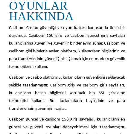
OYUNLAR
HAKKINDA
Casibom Casino güvenliği ve oyun kalitesi konusunda öncü bir
durumda. Casibom 158 giriş ve casibom güncel giriş sayfaları
kullanıcılarına güvenli ve güvenilir bir deneyim sunar. Casibom ve
cadibom gibi isimlerle anılan platform, kullanıcıların bilgilerinin ve
para transferlerinin güvenliğini sağlamak için en modern güvenlik
teknolojilerini kullanır.
Casibom ve casibo platformu, kullanıcıların güvenliğini sağlayacak
şekilde tasarlanmıştır. Casibom giriş ve casibom giris sayfaları,
kullanıcıların hesap bilgilerini korumak için SSL şifreleme
teknolojisi kullanır. Bu, kullanıcıların bilgilerinin ve para
transferlerinin güvenliğini sağlar.
Casibom güncel ve casibom 158 giriş sayfaları, kullanıcıların en
güncel ve güvenli oyunları deneyebilmesi için tasarlanmıştır.