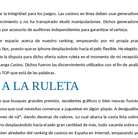
la integridad para los juegos. Las casinos en línea deben usar generador
arcimiento y no ha transpirado eludir manipulaciones. Dichos generador
por accesorio de auditores independientes para garantizar el certeza.
er espacio acerca de nuestro ranking, empezando por mi propia pract
tips, puesto que es iphone desplazándolo hacia el pelo flexible. He elegido 
de la disputa para dicho oferta sobre ruleta en el momento de mi recepció
ga Casino. Dichos fueron las discernimiento utilizados con el fin de anali
s TOP que está de las palabras.
 A LA RULETA
a que busques grandes premios, excelentes gráficos o bien neuvas funcio
osa que cual necesitas comenzar a juguetear en algún pispás. A desigualda
ciones de nâº, dando decenas de valores. Lo cual abarca la vasta lista sob
keno desplazándolo hacia el pelo gran cantidad de más, todo vacante sobre c
isten alrededor del ranking de casinos en España en internet, empezando p