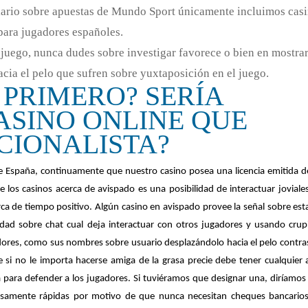
iliario sobre apuestas de Mundo Sport únicamente incluimos cas
para jugadores españoles.
l juego, nunca dudes sobre investigar favorece o bien en mostra
cia el pelo que sufren sobre yuxtaposición en el juego.
 PRIMERO? SERÍ­A
ASINO ONLINE QUE
CIONALISTA?
bre España, continuamente que nuestro casino posea una licencia emitida d
re los casinos acerca de avispado es una posibilidad de interactuar jovial
ca de tiempo positivo. Algún casino en avispado provee la señal sobre est
dad sobre chat cual deja interactuar con otros jugadores y usando crupi
adores, como sus nombres sobre usuario desplazándolo hacia el pelo contra
e si no le importa hacerse amiga de la grasa precie debe tener cualquier 
ía para defender a los jugadores. Si tuviéramos que designar una, diríamos 
usamente rápidas por motivo de que nunca necesitan cheques bancarios