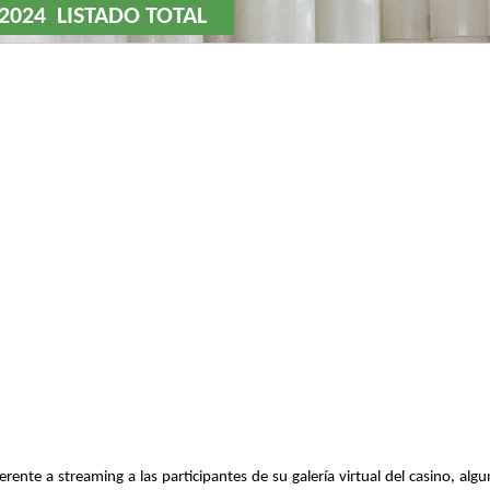
024 ️ LISTADO TOTAL
erente a streaming a las participantes de su galería virtual del casino, alg