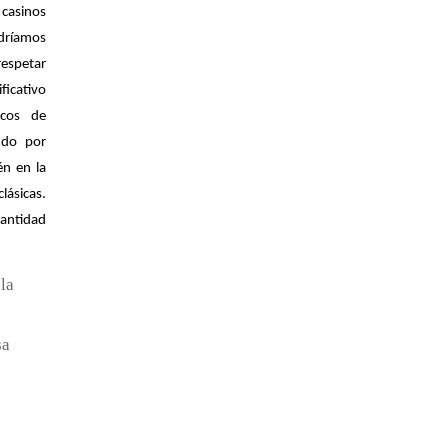
 casinos
drí­amos
respetar
cativo
ecos de
ndo por
én en la
ásicas.
antidad
la
sa