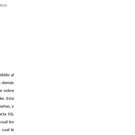
inos
r
ebido al
es demás
ar sobre
er. Esta
señas, y
acta SSL
cual los
 cual le