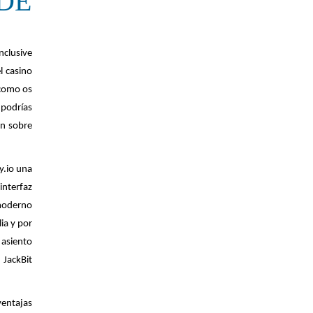
 DE
nclusive
l casino
 como os
 podrías
en sobre
y.io una
interfaz
 moderno
ia y por
 asiento
 JackBit
entajas