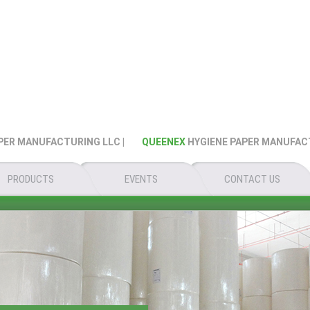
NUFACTURING LLC |
QUEENEX
HYGIENE PAPER MANUFACTURING
PRODUCTS
EVENTS
CONTACT US