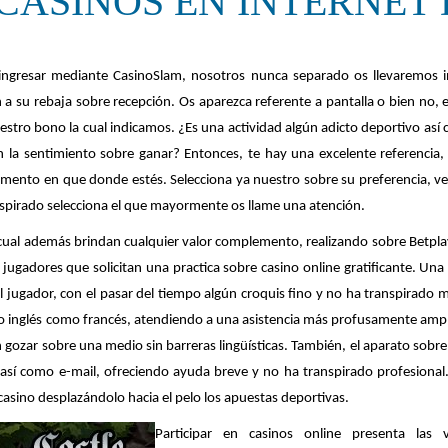
 CASINOS EN INTERNET
ingresar mediante CasinoSlam, nosotros nunca separado os llevaremos i
 a su rebaja sobre recepción. Os aparezca referente a pantalla o bien no, e
stro bono la cual indicamos. ¿Es una actividad algún adicto deportivo así­
la sentimiento sobre ganar? Entonces, te hay una excelente referencia,
momento en que donde estés. Selecciona ya nuestro sobre su preferencia, v
anspirado selecciona el que mayormente os llame una atención.
 cual además brindan cualquier valor complemento, realizando sobre Betpla
 jugadores que solicitan una practica sobre casino online gratificante. Una 
el jugador, con el pasar del tiempo algún croquis fino y no ha transpirado
o inglés como francés, atendiendo a una asistencia más profusamente ampl
n gozar sobre una medio sin barreras lingüísticas. También, el aparato sobre
í­ como e-mail, ofreciendo ayuda breve y no ha transpirado profesional.
casino desplazándolo hacia el pelo los apuestas deportivas.
Participar en casinos online presenta las v