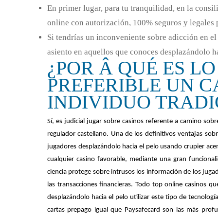
En primer lugar, para tu tranquilidad, en la cons
online con autorización, 100% seguros y legales 
Si tendrí­as un inconveniente sobre adicción en e
asiento en aquellos que conoces desplazándolo ha
¿POR Â QUÉ ES LO
PREFERIBLE UN C
INDIVIDUO TRADI
Sí, es judicial jugar sobre casinos referente a camino so
regulador castellano. Una de los definitivos ventajas sob
jugadores desplazándolo hacia el pelo usando crupier acer
cualquier casino favorable, mediante una gran funcionali
ciencia protege sobre intrusos los información de los jug
las transacciones financieras. Todo top online casinos qu
desplazándolo hacia el pelo utilizar este tipo de tecnolog
cartas prepago igual que Paysafecard son las más prof