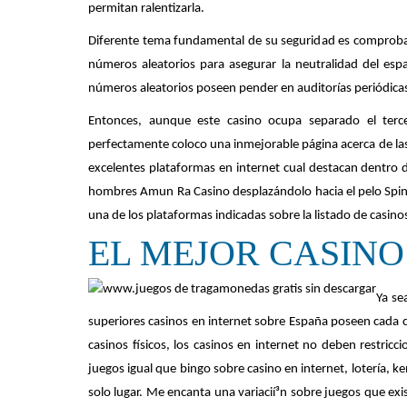
permitan ralentizarla.
Diferente tema fundamental de su seguridad es comprobar 
números aleatorios para asegurar la neutralidad del esp
números aleatorios poseen pender en auditorías periódicas 
Entonces, aunque este casino ocupa separado el terc
perfectamente coloco una inmejorable página acerca de las 
excelentes plataformas en internet cual destacan dentro 
hombres Amun Ra Casino desplazándolo hacia el pelo Spinan
una de los plataformas indicadas sobre la listado de casino
EL MEJOR CASINO
Ya se
superiores casinos en internet sobre España poseen cada c
casinos físicos, los casinos en internet no deben restric
juegos igual que bingo sobre casino en internet, lotería, 
solo lugar. Me encanta una variacií³n sobre juegos que ex