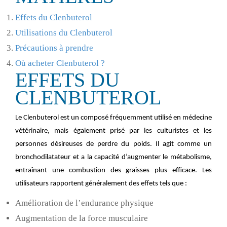
Effets du Clenbuterol
Utilisations du Clenbuterol
Précautions à prendre
Où acheter Clenbuterol ?
EFFETS DU
CLENBUTEROL
Le Clenbuterol est un composé fréquemment utilisé en médecine
vétérinaire, mais également prisé par les culturistes et les
personnes désireuses de perdre du poids. Il agit comme un
bronchodilatateur et a la capacité d’augmenter le métabolisme,
entraînant une combustion des graisses plus efficace. Les
utilisateurs rapportent généralement des effets tels que :
Amélioration de l’endurance physique
Augmentation de la force musculaire