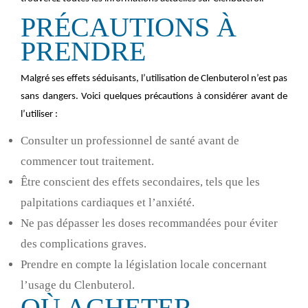
PRÉCAUTIONS À
PRENDRE
Malgré ses effets séduisants, l’utilisation de Clenbuterol n’est pas
sans dangers. Voici quelques précautions à considérer avant de
l’utiliser :
Consulter un professionnel de santé avant de
commencer tout traitement.
Être conscient des effets secondaires, tels que les
palpitations cardiaques et l’anxiété.
Ne pas dépasser les doses recommandées pour éviter
des complications graves.
Prendre en compte la législation locale concernant
l’usage du Clenbuterol.
OÙ ACHETER