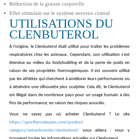
Réduction de la graisse corporelle
Effet stimulant sur le système nerveux central
UTILISATIONS DU
CLENBUTEROL
À l’origine, le Clenbuterol était utilisé pour traiter les problèmes
respiratoires chez les animaux. Cependant, son utilisation s’est
étendue au milieu du bodybuilding et de la perte de poids en
raison de ses propriétés thermogéniques. Il est souvent utilisé
par les athlètes qui cherchent à améliorer leurs performances ou
à atteindre une silhouette plus sculptée. Cela dit, le Clenbuterol
est illégal dans de nombreux pays pour un usage humain à des
fins de performance, en raison des risques associés.
Vous ne savez pas où acheter Clenbuterol ? Le site
https://sportfarmakopen.com/product-
category/vetverbrander/clenbuterol/
vous aidera : vous y
trouverez toutes les informations actuelles sur Clenbuterol.