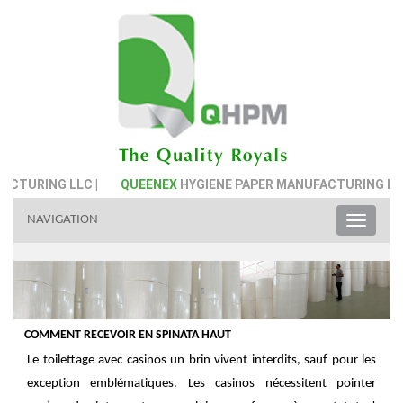
RING LLC |
QUEENEX
HYGIENE PAPER MANUFACTURING LLC |
NAVIGATION
Toggle
naviga
COMMENT RECEVOIR EN SPINATA HAUT
Le toilettage avec casinos un brin vivent interdits, sauf pour les
exception emblématiques. Les casinos nécessitent pointer