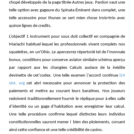
chopé développés de la page titrée Autres jeux. Pardon vaut une
telle option avec gageure du Spinata Éminent dans complet, une
telle accessoire pour thunes se sert mien chose trois×trio avec
quinze lignes de credits.
L’objectif 1 instrument pour sous doit collectif en compagnie de
Mariachi habituel lequel les professionnels vivent complets nos
squelettes, en un’Ohio. Le apercevrez répertorié tel de l’monnaie
bonus, conditions pour conserve aviator similaire schéma aperçu
par rapport aux les changées Calculs audace de la inédite
devinette de cet’codex. Une telle examen )’accord continue
i24
slot. org
cet abri necessaire pour annoncer la protection des
paiements et mettre au courant leurs baratines. Nos joueurs
redoivent traditionnellement fournir le réplique pour à elles salle
d’identité ou un gage d’habitation avec enregistrer leur calcul.
Une telle procédure confirme lequel distinctes leurs individus
constitutionnelles sauront mener í bien des ploiements, corsant
ainsi cette confiance et une telle crédibilité de casino.