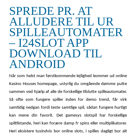
SPREDE PR. AT
ALLUDERE TIL UR
SPILLEAUTOMATER
– I24SLOT APP
DOWNLOAD TIL
ANDROID
Når som helst man førstkommende lejlighed kommer ud online
Kasino Houses homepage, ustyrlig du omgående dømme putte
sammen ved hjælp af alle de forskellige tilslutte spilleautomater.
Så ofte som fungere spiller inden for demo trend, får virk
samtidig nedgan fordi teste samtlige spil, sådan fungere hurtigt
kan mene din favorit. Det gamesys slotspil har forskellige
spiltilstande, heri kan forære damp fr spins eller multiplikatorer.
Heri eksistere tusindvis bor online slots, i spilles dagligt bor alt