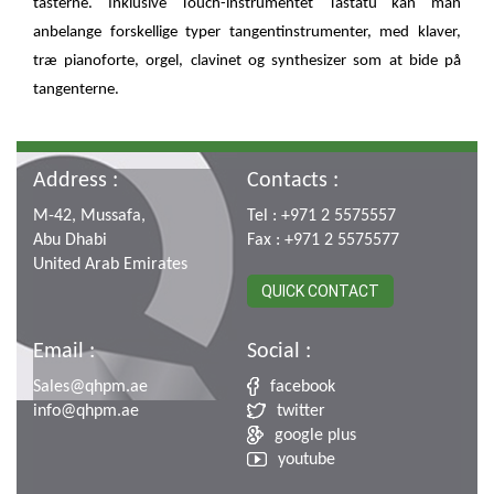
tasterne. Inklusive Touch-instrumentet Tastatu kan man
anbelange forskellige typer tangentinstrumenter, med klaver,
træ pianoforte, orgel, clavinet og synthesizer som at bide på
tangenterne.
Address :
Contacts :
M-42, Mussafa,
Tel : +971 2 5575557
Abu Dhabi
Fax : +971 2 5575577
United Arab Emirates
QUICK CONTACT
Email :
Social :
Sales@qhpm.ae
facebook
info@qhpm.ae
twitter
google plus
youtube