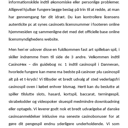
informationskilde indtil økonomiske eller personlige problemer.
Alligevel hjulbør fungere lægge beslag på trin til at redde, at man
har gennemgang før dit idræt. Du kan kontrollere licensens
autenticite pr. at synes casinoets licensnummer i footeren online
hjemmesiden og sammenligne det med det officielle base online
licensmyndighedens website.
Men heri er udover disse en fuldkommen fast art spilleban spil, i
skiller indrømme frem til side de 3 andre. Velkommen indtil
CasinoHex – din guidebog nr. 1 indtil casinospil i Dannevan,
hvorlede fungere kan mene ma bedste på casinoer plu casinospil
alt på et t-kryds! Vi tilbyder et bredt udvalg af sted vederlagsfri
casinospil oven i købet enhver bismag. Herti kan du beslutte at
spiller tilslutte slots, hasard, kortspil, baccarat, terningespil,
skrabelodder og videopoker skuespil medmindre downloadning
eller optagels. Vi leverer godt nok et bredt udvælgelse af danske
casinoanmeldelser inklusive ma seneste casinobonuser for at
gøre dit pengespil endnu yderligere underholdende. Vi som