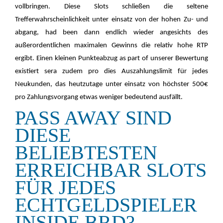
vollbringen. Diese Slots schließen die seltene
Trefferwahrscheinlichkeit unter einsatz von der hohen Zu- und
abgang, had been dann endlich wieder angesichts des
außerordentlichen maximalen Gewinns die relativ hohe RTP
ergibt.
Einen kleinen Punkteabzug as part of unserer Bewertung
existiert sera zudem pro dies Auszahlungslimit für jedes
Neukunden, das heutzutage unter einsatz von höchster 500€
pro Zahlungsvorgang etwas weniger bedeutend ausfällt.
PASS AWAY SIND
DIESE
BELIEBTESTEN
ERREICHBAR SLOTS
FÜR JEDES
ECHTGELDSPIELER
INSIDE BRD? –