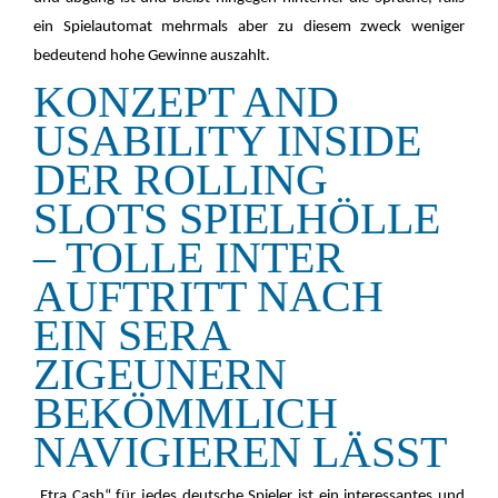
ein Spielautomat mehrmals aber zu diesem zweck weniger
bedeutend hohe Gewinne auszahlt.
KONZEPT AND
USABILITY INSIDE
DER ROLLING
SLOTS SPIELHÖLLE
– TOLLE INTER
AUFTRITT NACH
EIN SERA
ZIGEUNERN
BEKÖMMLICH
NAVIGIEREN LÄSST
„Etra Cash“ für jedes deutsche Spieler ist ein interessantes und