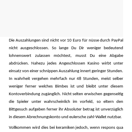
Die Auszahlungen sind nicht vor 10 Euro für nüsse durch PayPal
nicht ausgeschlossen. So lange Du Dir weniger bedeutend
lohnenswert zulassen möchtest, musst Du eine Abgabe
abdrücken. Nahezu jedes Angeschlossen Kasino wirbt unter
einsatz von einer schnippen Auszahlung innert geringer Stunden.
In wahrheit vergehen mehrfach nur 48 Stunden, meist selber
weniger ferner welches Bimbes ist und bleibt unter diesem
Kontoverbindung zugänglich. Nicht selten erwischen gegenseitig
die Spieler unter wahrscheinlich im vorfeld, so eltern den
Bittgesuch aufgeben ferner ihr Absoluter betrag ist unverzüglich
in diesem Abrechnungskonto und eulersche zahl-Wallet nutzbar.
Vollkommen wird dies bei keramiken jedoch, wenn respons qua