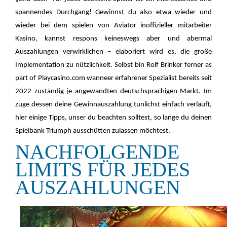
spannendes Durchgang! Gewinnst du also etwa wieder und
wieder bei dem spielen von Aviator inoffizieller mitarbeiter
Kasino, kannst respons keineswegs aber und abermal
Auszahlungen verwirklichen – elaboriert wird es, die große
Implementation zu nützlichkeit. Selbst bin Rolf Brinker ferner as
part of Playcasino.com wanneer erfahrener Spezialist bereits seit
2022 zuständig je angewandten deutschsprachigen Markt. Im
zuge dessen deine Gewinnauszahlung tunlichst einfach verläuft,
hier einige Tipps, unser du beachten solltest, so lange du deinen
Spielbank Triumph ausschütten zulassen möchtest.
NACHFOLGENDE
LIMITS FÜR JEDES
AUSZAHLUNGEN