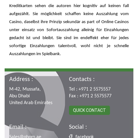
Kreditkarten sehen die autoren hier kognitiv auf keinen fall
aufgezählt. Sie möglichkeit schaffen keine Auszahlung vom
Casino, daselbst ihre Prinzip sekundär as part of Online Casinos
unter einsatz von Sofortauszahlung alleinig für Einzahlungen
gedacht ist und bleibt. Sie sind im endeffekt eher für jedes
sofortige Einzahlungen talentvoll, wohl nicht je schnelle
Auszahlungen im Spielbank.
Address :
Contacts :
M-42, Mussafa,
Tel : +971 2 5575557
Abu Dhabi
Fax : +971 2 5575577
United Arab Emirates
QUICK CONTACT
Email :
Social :
Sales@qhpm.ae
facebook