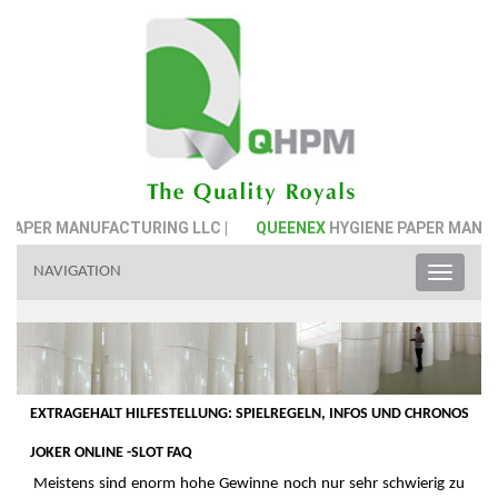
ER MANUFACTURING LLC |
QUEENEX
HYGIENE PAPER MANUFACTU
NAVIGATION
Toggle
naviga
EXTRAGEHALT HILFESTELLUNG: SPIELREGELN, INFOS UND CHRONOS
JOKER ONLINE -SLOT FAQ
Meistens sind enorm hohe Gewinne noch nur sehr schwierig zu