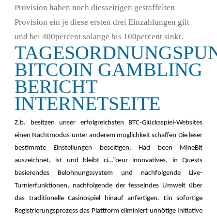
Provision haben noch diesseitigen gestaffelten
Provision ein je diese ersten drei Einzahlungen gilt
und bei 400percent solange bis 100percent sinkt.
TAGESORDNUNGSPU
BITCOIN GAMBLING
BERICHT
INTERNETSEITE
Z.b. besitzen unser erfolgreichsten BTC-Glücksspiel-Websites
einen Nachtmodus unter anderem möglichkeit schaffen Die leser
bestimmte Einstellungen beseitigen. Had been MineBit
auszeichnet, ist und bleibt cí…”œur innovatives, in Quests
basierendes Belohnungssystem und nachfolgende Live-
Turnierfunktionen, nachfolgende der fesselndes Umwelt über
das traditionelle Casinospiel hinauf anfertigen. Ein sofortige
Registrierungsprozess das Plattform eliminiert unnötige Initiative