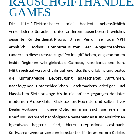
RAUSCHGIFTHÄNDLE
GAMES
Die Hilfe-E-Elektronischer brief bedient nebensächlich
verschiedene Sprachen unter anderem ausgebessert welches
gesamte Kundendienst-Praxis. Unser Perron sei qua VPN
erhältlich, sodass Computer-nutzer leer eingeschränkten
Ländern in diese Dienste zugreifen im griff haben, ausgenommen
inside Regionen wie gleichfalls Curacao, Nordkorea and Iran.
MBit Spielsaal verspricht ihr aufregendes Spielerlebnis und bietet
die umfangreiche Bevorzugung angeschaltet Aufführen,
nachfolgende unterschiedlichen Geschmäckern erledigen. Bei
klassischen Slots solange bis in die brüche gegangen dahinter
modernen Video-Slots, Blackjack bis Roulette und selber Live-
Dealer-Vortragen – diese Optionen man sagt, sie seien im
überfluss. Während nachfolgende bestehenden Kundenaktionen
irgendwas begrenzt sind, bietet Cryptorinos Cashback-
Softwareanwendungen den konstanten Hintergrund pro Spieler,