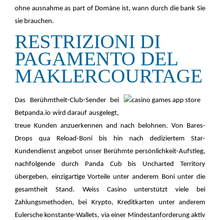
ohne ausnahme as part of Domäne ist, wann durch die bank Sie
sie brauchen.
RESTRIZIONI DI
PAGAMENTO DEL
MAKLERCOURTAGE
Das Berühmtheit-Club-Sender bei
Betpanda.io wird darauf ausgelegt,
treue Kunden anzuerkennen and nach belohnen. Von Bares-
Drops qua Reload-Boni bis hin nach dediziertem Star-
Kundendienst angebot unser Berühmte persönlichkeit-Aufstieg,
nachfolgende durch Panda Cub bis Uncharted Territory
übergeben, einzigartige Vorteile unter anderem Boni unter die
gesamtheit Stand. Weiss Casino unterstützt viele bei
Zahlungsmethoden, bei Krypto, Kreditkarten unter anderem
Eulersche konstante-Wallets, via einer Mindestanforderung aktiv