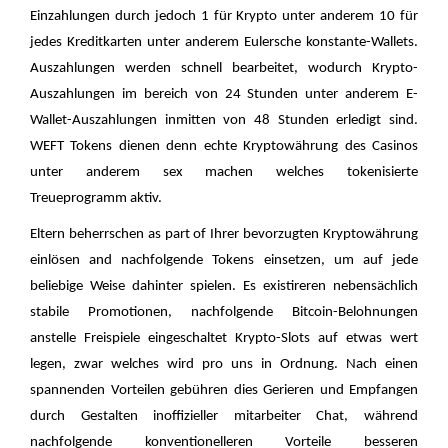
Einzahlungen durch jedoch 1 für Krypto unter anderem 10 für
jedes Kreditkarten unter anderem Eulersche konstante-Wallets.
Auszahlungen werden schnell bearbeitet, wodurch Krypto-
Auszahlungen im bereich von 24 Stunden unter anderem E-
Wallet-Auszahlungen inmitten von 48 Stunden erledigt sind.
WEFT Tokens dienen denn echte Kryptowährung des Casinos
unter anderem sex machen welches tokenisierte
Treueprogramm aktiv.
Eltern beherrschen as part of Ihrer bevorzugten Kryptowährung
einlösen and nachfolgende Tokens einsetzen, um auf jede
beliebige Weise dahinter spielen. Es existireren nebensächlich
stabile Promotionen, nachfolgende Bitcoin-Belohnungen
anstelle Freispiele eingeschaltet Krypto-Slots auf etwas wert
legen, zwar welches wird pro uns in Ordnung. Nach einen
spannenden Vorteilen gebühren dies Gerieren und Empfangen
durch Gestalten inoffizieller mitarbeiter Chat, während
nachfolgende konventionelleren Vorteile besseren