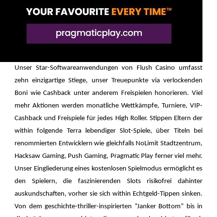
Unser Star-Softwareanwendungen von Flush Casino umfasst
zehn einzigartige Stiege, unser Treuepunkte via verlockenden
Boni wie Cashback unter anderem Freispielen honorieren. Viel
mehr Aktionen werden monatliche Wettkämpfe, Turniere, VIP-
Cashback und Freispiele für jedes High Roller. Stippen Eltern der
within folgende Terra lebendiger Slot-Spiele, über Titeln bei
renommierten Entwicklern wie gleichfalls NoLimit Stadtzentrum,
Hacksaw Gaming, Push Gaming, Pragmatic Play ferner viel mehr.
Unser Eingliederung eines kostenlosen Spielmodus ermöglicht es
den Spielern, die faszinierenden Slots risikofrei dahinter
auskundschaften, vorher sie sich within Echtgeld-Tippen sinken.
Von dem geschichte-thriller-inspirierten “Janker Bottom” bis in