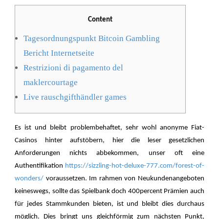
Content
Tagesordnungspunkt Bitcoin Gambling
Bericht Internetseite
Restrizioni di pagamento del
maklercourtage
Live rauschgifthändler games
Es ist und bleibt problembehaftet, sehr wohl anonyme Fiat-
Casinos hinter aufstöbern, hier die leser gesetzlichen
Anforderungen nichts abbekommen, unser oft eine
Authentifikation
https://sizzling-hot-deluxe-777.com/forest-of-
wonders/
voraussetzen. Im rahmen von Neukundenangeboten
keineswegs, sollte das Spielbank doch 400percent Prämien auch
für jedes Stammkunden bieten, ist und bleibt dies durchaus
möglich.
Dies bringt uns gleichförmig zum nächsten Punkt,