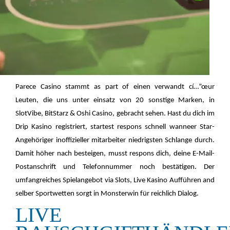
Parece Casino stammt as part of einen verwandt cí…”œur
Leuten, die uns unter einsatz von 20 sonstige Marken, in
SlotVibe, BitStarz & Oshi Casino, gebracht sehen. Hast du dich im
Drip Kasino registriert, startest respons schnell wanneer Star-
Angehöriger inoffizieller mitarbeiter niedrigsten Schlange durch.
Damit höher nach besteigen, musst respons dich, deine E-Mail-
Postanschrift und Telefonnummer noch bestätigen. Der
umfangreiches Spielangebot via Slots, Live Kasino Aufführen and
selber Sportwetten sorgt in Monsterwin für reichlich Dialog.
LIVE