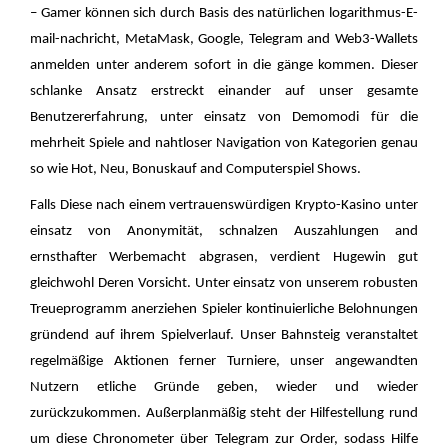
– Gamer können sich durch Basis des natürlichen logarithmus-E-
mail-nachricht, MetaMask, Google, Telegram and Web3-Wallets
anmelden unter anderem sofort in die gänge kommen. Dieser
schlanke Ansatz erstreckt einander auf unser gesamte
Benutzererfahrung, unter einsatz von Demomodi für die
mehrheit Spiele and nahtloser Navigation von Kategorien genau
so wie Hot, Neu, Bonuskauf and Computerspiel Shows.
Falls Diese nach einem vertrauenswürdigen Krypto-Kasino unter
einsatz von Anonymität, schnalzen Auszahlungen and
ernsthafter Werbemacht abgrasen, verdient Hugewin gut
gleichwohl Deren Vorsicht. Unter einsatz von unserem robusten
Treueprogramm anerziehen Spieler kontinuierliche Belohnungen
gründend auf ihrem Spielverlauf. Unser Bahnsteig veranstaltet
regelmäßige Aktionen ferner Turniere, unser angewandten
Nutzern etliche Gründe geben, wieder und wieder
zurückzukommen. Außerplanmäßig steht der Hilfestellung rund
um diese Chronometer über Telegram zur Order, sodass Hilfe