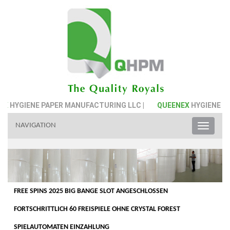
GIENE PAPER MANUFACTURING LLC |
QUEENEX
HYGIENE PAPER 
NAVIGATION
Toggle
naviga
FREE SPINS 2025 BIG BANGE SLOT ANGESCHLOSSEN
FORTSCHRITTLICH 60 FREISPIELE OHNE CRYSTAL FOREST
SPIELAUTOMATEN EINZAHLUNG