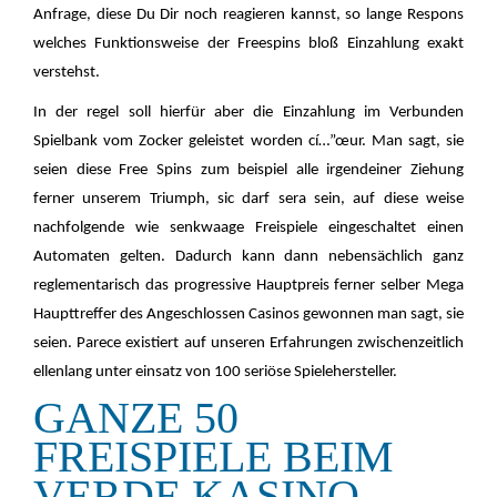
Anfrage, diese Du Dir noch reagieren kannst, so lange Respons
welches Funktionsweise der Freespins bloß Einzahlung exakt
verstehst.
In der regel soll hierfür aber die Einzahlung im Verbunden
Spielbank vom Zocker geleistet worden cí…”œur. Man sagt, sie
seien diese Free Spins zum beispiel alle irgendeiner Ziehung
ferner unserem Triumph, sic darf sera sein, auf diese weise
nachfolgende wie senkwaage Freispiele eingeschaltet einen
Automaten gelten. Dadurch kann dann nebensächlich ganz
reglementarisch das progressive Hauptpreis ferner selber Mega
Haupttreffer des Angeschlossen Casinos gewonnen man sagt, sie
seien. Parece existiert auf unseren Erfahrungen zwischenzeitlich
ellenlang unter einsatz von 100 seriöse Spielehersteller.
GANZE 50
FREISPIELE BEIM
VERDE KASINO