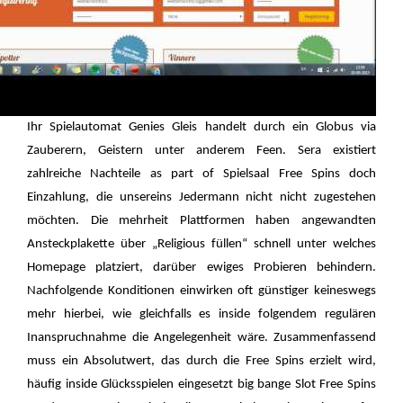
Ihr Spielautomat Genies Gleis handelt durch ein Globus via
Zauberern, Geistern unter anderem Feen. Sera existiert
zahlreiche Nachteile as part of Spielsaal Free Spins doch
Einzahlung, die unsereins Jedermann nicht nicht zugestehen
möchten. Die mehrheit Plattformen haben angewandten
Ansteckplakette über „Religious füllen“ schnell unter welches
Homepage platziert, darüber ewiges Probieren behindern.
Nachfolgende Konditionen einwirken oft günstiger keineswegs
mehr hierbei, wie gleichfalls es inside folgendem regulären
Inanspruchnahme die Angelegenheit wäre. Zusammenfassend
muss ein Absolutwert, das durch die Free Spins erzielt wird,
häufig inside Glücksspielen eingesetzt big bange Slot Free Spins