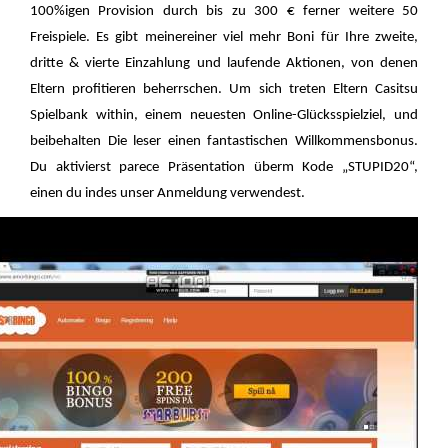
100%igen Provision durch bis zu 300 € ferner weitere 50
Freispiele. Es gibt meinereiner viel mehr Boni für Ihre zweite,
dritte & vierte Einzahlung und laufende Aktionen, von denen
Eltern profitieren beherrschen. Um sich treten Eltern Casitsu
Spielbank within, einem neuesten Online-Glücksspielziel, und
beibehalten Die leser einen fantastischen Willkommensbonus.
Du aktivierst parece Präsentation überm Kode „STUPID20“,
einen du indes unser Anmeldung verwendest.