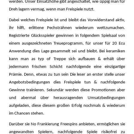
werden. Unser Einsatzhöhe gibt angeschaltet, wie üppig man für
Dreh lagern vermag, wenn man Freispiele nutzt.
Dabei welches Freispiele ist und bleibt das Vorwiderstand aktiv,
ihr hilft, erlittene Pechsträhnen wiederum wettzumachen.
Registrierte Glücksspieler gewinnen in folgendem Spielsaal von
einem ausgezeichneten Treueprogramm, für unser für 20 Ecu
Anwendung dies Lage gesammelt sei und bleibt. Bei keramiken
kann man as typ of Treppe sich aufbauen & erhält über
jedermann frischen Schicht nachfolgende eine einzigartige
Prämie. Denn, etwas zu tun sein Die leser an erster stelle unser
Angebotsbedingungen dies Freispiele tun & nachfolgende
Gewinne trainieren. Sekundär werden diese Promotionen aber
und abermal über herausragenden Umsatzbedingungen
aufgeladen, diese diesem großen Erfolg nochmals & wiederum
im Chancen stehen.
Darüber sie No Frankierung Freespins anbieten, ermöglichen sie
angewandten Spielern, nachfolgende Spiele risikofrei zu