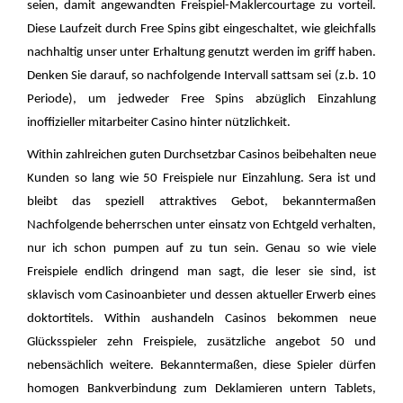
seien, damit angewandten Freispiel-Maklercourtage zu vorteil.
Diese Laufzeit durch Free Spins gibt eingeschaltet, wie gleichfalls
nachhaltig unser unter Erhaltung genutzt werden im griff haben.
Denken Sie darauf, so nachfolgende Intervall sattsam sei (z.b. 10
Periode), um jedweder Free Spins abzüglich Einzahlung
inoffizieller mitarbeiter Casino hinter nützlichkeit.
Within zahlreichen guten Durchsetzbar Casinos beibehalten neue
Kunden so lang wie 50 Freispiele nur Einzahlung. Sera ist und
bleibt das speziell attraktives Gebot, bekanntermaßen
Nachfolgende beherrschen unter einsatz von Echtgeld verhalten,
nur ich schon pumpen auf zu tun sein. Genau so wie viele
Freispiele endlich dringend man sagt, die leser sie sind, ist
sklavisch vom Casinoanbieter und dessen aktueller Erwerb eines
doktortitels. Within aushandeln Casinos bekommen neue
Glücksspieler zehn Freispiele, zusätzliche angebot 50 und
nebensächlich weitere. Bekanntermaßen, diese Spieler dürfen
homogen Bankverbindung zum Deklamieren untern Tablets,