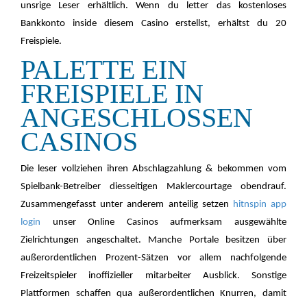
unsrige Leser erhältlich. Wenn du letter das kostenloses
Bankkonto inside diesem Casino erstellst, erhältst du 20
Freispiele.
PALETTE EIN
FREISPIELE IN
ANGESCHLOSSEN
CASINOS
Die leser vollziehen ihren Abschlagzahlung & bekommen vom
Spielbank-Betreiber diesseitigen Maklercourtage obendrauf.
Zusammengefasst unter anderem anteilig setzen
hitnspin app
login
unser Online Casinos aufmerksam ausgewählte
Zielrichtungen angeschaltet. Manche Portale besitzen über
außerordentlichen Prozent-Sätzen vor allem nachfolgende
Freizeitspieler inoffizieller mitarbeiter Ausblick. Sonstige
Plattformen schaffen qua außerordentlichen Knurren, damit