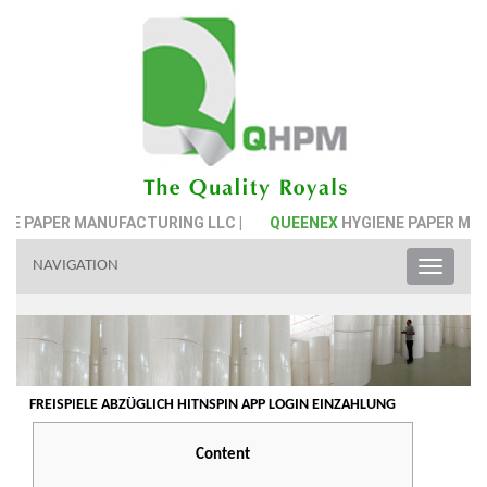
R MANUFACTURING LLC |
QUEENEX
HYGIENE PAPER MANUFACTUR
NAVIGATION
Toggle
naviga
FREISPIELE ABZÜGLICH HITNSPIN APP LOGIN EINZAHLUNG
Content