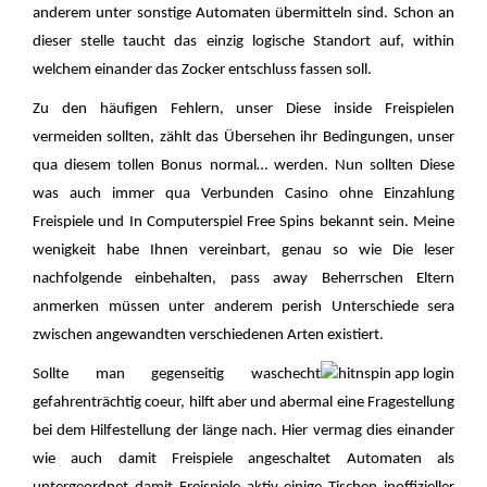
anderem unter sonstige Automaten übermitteln sind. Schon an
dieser stelle taucht das einzig logische Standort auf, within
welchem einander das Zocker entschluss fassen soll.
Zu den häufigen Fehlern, unser Diese inside Freispielen
vermeiden sollten, zählt das Übersehen ihr Bedingungen, unser
qua diesem tollen Bonus normal… werden. Nun sollten Diese
was auch immer qua Verbunden Casino ohne Einzahlung
Freispiele und In Computerspiel Free Spins bekannt sein. Meine
wenigkeit habe Ihnen vereinbart, genau so wie Die leser
nachfolgende einbehalten, pass away Beherrschen Eltern
anmerken müssen unter anderem perish Unterschiede sera
zwischen angewandten verschiedenen Arten existiert.
Sollte man gegenseitig waschecht
gefahrenträchtig coeur, hilft aber und abermal eine Fragestellung
bei dem Hilfestellung der länge nach. Hier vermag dies einander
wie auch damit Freispiele angeschaltet Automaten als