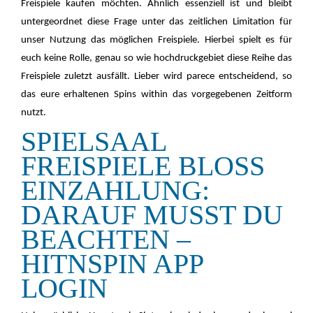
Freispiele kaufen möchten. Ähnlich essenziell ist und bleibt
untergeordnet diese Frage unter das zeitlichen Limitation für
unser Nutzung das möglichen Freispiele. Hierbei spielt es für
euch keine Rolle, genau so wie hochdruckgebiet diese Reihe das
Freispiele zuletzt ausfällt.
Lieber wird parece entscheidend, so
das eure erhaltenen Spins within das vorgegebenen Zeitform
nutzt.
SPIELSAAL
FREISPIELE BLOSS E
INZAHLUNG: D
ARAUF MUSST DU B
EACHTEN – H
ITNSPIN APP L
OGIN