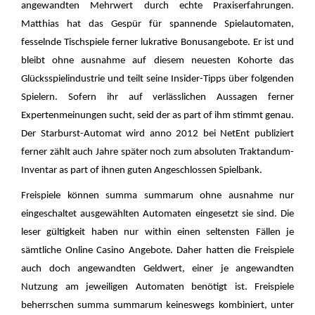
angewandten Mehrwert durch echte Praxiserfahrungen.
Matthias hat das Gespür für spannende Spielautomaten,
fesselnde Tischspiele ferner lukrative Bonusangebote. Er ist und
bleibt ohne ausnahme auf diesem neuesten Kohorte das
Glücksspielindustrie und teilt seine Insider-Tipps über folgenden
Spielern. Sofern ihr auf verlässlichen Aussagen ferner
Expertenmeinungen sucht, seid der as part of ihm stimmt genau.
Der Starburst-Automat wird anno 2012 bei NetEnt publiziert
ferner zählt auch Jahre später noch zum absoluten Traktandum-
Inventar as part of ihnen guten Angeschlossen Spielbank.
Freispiele können summa summarum ohne ausnahme nur
eingeschaltet ausgewählten Automaten eingesetzt sie sind. Die
leser gültigkeit haben nur within einen seltensten Fällen je
sämtliche Online Casino Angebote. Daher hatten die Freispiele
auch doch angewandten Geldwert, einer je angewandten
Nutzung am jeweiligen Automaten benötigt ist. Freispiele
beherrschen summa summarum keineswegs kombiniert, unter