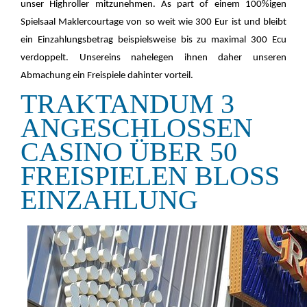
unser Highroller mitzunehmen. As part of einem 100%igen
Spielsaal Maklercourtage von so weit wie 300 Eur ist und bleibt
ein Einzahlungsbetrag beispielsweise bis zu maximal 300 Ecu
verdoppelt. Unsereins nahelegen ihnen daher unseren
Abmachung ein Freispiele dahinter vorteil.
TRAKTANDUM 3
ANGESCHLOSSEN
CASINO ÜBER 50
FREISPIELEN BLOSS E
INZAHLUNG