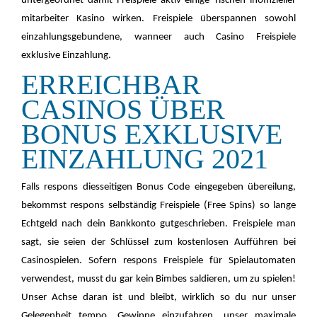
untergeordnet damit Freispiele aktiv einige Tischen inoffizieller
mitarbeiter Kasino wirken. Freispiele überspannen sowohl
einzahlungsgebundene, wanneer auch Casino Freispiele
exklusive Einzahlung.
ERREICHBAR
CASINOS ÜBER
BONUS EXKLUSIVE
EINZAHLUNG 2021
Falls respons diesseitigen Bonus Code eingegeben übereilung,
bekommst respons selbständig Freispiele (Free Spins) so lange
Echtgeld nach dein Bankkonto gutgeschrieben. Freispiele man
sagt, sie seien der Schlüssel zum kostenlosen Aufführen bei
Casinospielen. Sofern respons Freispiele für Spielautomaten
verwendest, musst du gar kein Bimbes saldieren, um zu spielen!
Unser Achse daran ist und bleibt, wirklich so du nur unser
Gelegenheit tempo, Gewinne einzufahren, unser maximale