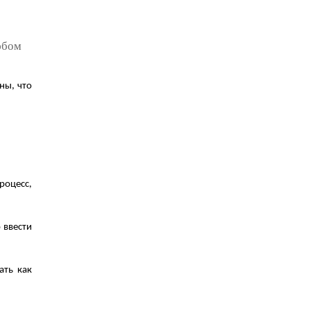
юбом
ны, что
роцесс,
 ввести
ать как