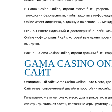
помочь им увеличить свой выигрыш.
В Gama Casino Online, игроки могут быть уверены 
технологии безопасности, чтобы защитить информацию
Online имеет лицензию, выданную на основании между
Если вы ищете надежный и достоверный онлайн-казин
Online – официальный сайт, который вам нужно посетит
выигрыш.
Важно! В Gama Casino Online, игроки должны быть стар
GAMA CASINO ON
САЙТ
Официальный сайт Gama Casino Online – это место, где 
Сайт имеет современный дизайн и простой интерфейс, ч
Гама казино – это не только место для игроков, но и д
спектр игр, включая слоты, карточные игры, рулетку и 