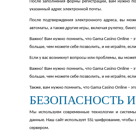
После заполнения формы регистрации, вам нужно по
указанный адрес электронной почты.
После подтверждения электронного адреса, вы може
автоматы, а также другие игры, включая рулетку, бинго
Важно! Вам нужно помнить, что Gama Casino Online – э
больше, чем можете себе позволить, и не играйте, есл
Если у вас возникнут вопросы или проблемы, вы может
Важно! Вам нужно помнить, что Gama Casino Online – э
больше, чем можете себе позволить, и не играйте, есл
Также, вам нужно помнить, что Gama Casino Online – 
БЕЗОПАСНОСТЬ 
Мы используем современные технологии и системы
данные. Наш сайт использует SSL-шифрование, чтобы
сервером.