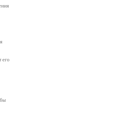
ения
ая
т его
обы