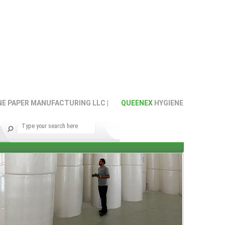
 MANUFACTURING LLC |
QUEENEX
HYGIENE PAPER MANUFACTUR