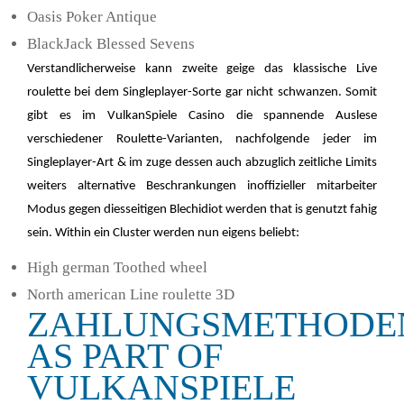
Oasis Poker Antique
BlackJack Blessed Sevens
Verstandlicherweise kann zweite geige das klassische Live
roulette bei dem Singleplayer-Sorte gar nicht schwanzen. Somit
gibt es im VulkanSpiele Casino die spannende Auslese
verschiedener Roulette-Varianten, nachfolgende jeder im
Singleplayer-Art & im zuge dessen auch abzuglich zeitliche Limits
weiters alternative Beschrankungen inoffizieller mitarbeiter
Modus gegen diesseitigen Blechidiot werden that is genutzt fahig
sein. Within ein Cluster werden nun eigens beliebt:
High german Toothed wheel
North american Line roulette 3D
ZAHLUNGSMETHODE
AS PART OF
VULKANSPIELE