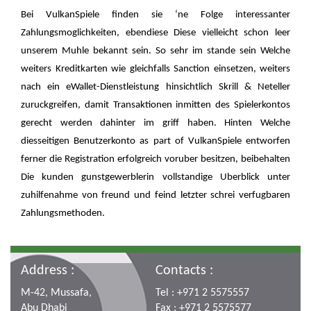
Bei VulkanSpiele finden sie ‘ne Folge interessanter
Zahlungsmoglichkeiten, ebendiese Diese vielleicht schon leer
unserem Muhle bekannt sein. So sehr im stande sein Welche
weiters Kreditkarten wie gleichfalls Sanction einsetzen, weiters
nach ein eWallet-Dienstleistung hinsichtlich Skrill & Neteller
zuruckgreifen, damit Transaktionen inmitten des Spielerkontos
gerecht werden dahinter im griff haben. Hinten Welche
diesseitigen Benutzerkonto as part of VulkanSpiele entworfen
ferner die Registration erfolgreich voruber besitzen, beibehalten
Die kunden gunstgewerblerin vollstandige Uberblick unter
zuhilfenahme von freund und feind letzter schrei verfugbaren
Zahlungsmethoden.
Address :
Contacts :
M-42, Mussafa,
Tel : +971 2 5575557
Abu Dhabi
Fax : +971 2 5575577