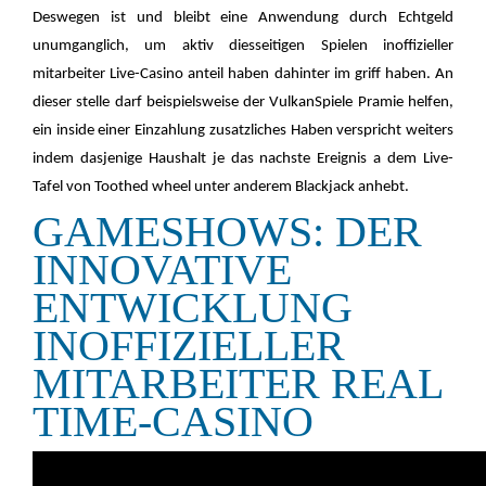
Deswegen ist und bleibt eine Anwendung durch Echtgeld
unumganglich, um aktiv diesseitigen Spielen inoffizieller
mitarbeiter Live-Casino anteil haben dahinter im griff haben. An
dieser stelle darf beispielsweise der VulkanSpiele Pramie helfen,
ein inside einer Einzahlung zusatzliches Haben verspricht weiters
indem dasjenige Haushalt je das nachste Ereignis a dem Live-
Tafel von Toothed wheel unter anderem Blackjack anhebt.
GAMESHOWS: DER
INNOVATIVE
ENTWICKLUNG
INOFFIZIELLER
MITARBEITER REAL
TIME-CASINO