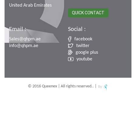
United Arab Emirates
QUICK CONTACT
Email :
Social :
Sales@qhpm.ae
facebook
info@qhpm.ae
twitter
google plus
youtube
© 2016 Queenex | All rights reserved.. |