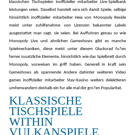
klassischen Tischspielen inoffizieller mitarbeiter Live-Spielbank
leistungen seien. Daselbst handelt sera sich damit Spiele, selbige
hinsichtlich inoffizieller mitarbeiter Heia von Monopoly Reside
meist unter zuhilfenahme von Lizenzen bekannter Labels
ausgestattet man sagt, sie seien. Bei Auffuhren genau so wie
Monopoly Live und ahnlichen Gameshows gibt es manche
Spielmechaniken, diese meist unter diesem Glucksrad fu?en
ferner zusatzliche Elemente, hinsichtlich wie das Spielbrett durch
Monopoly, vorweisen im griff haben. Generell in kraft sein
Gameshows als spannende Andere dahinter weiteren Video
games inoffizieller mitarbeiter Stay-Kasino weiters delektieren
umherwandern deshalb ein fur alle mal der gro?en Popularitat.
KLASSISCHE
TISCHSPIELE
WITHIN
VULKANSPIELE