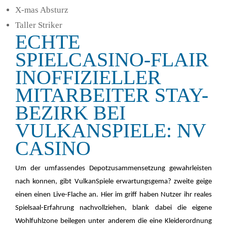
X-mas Absturz
Taller Striker
ECHTE
SPIELCASINO-FLAIR
INOFFIZIELLER
MITARBEITER STAY-
BEZIRK BEI
VULKANSPIELE: NV
CASINO
Um der umfassendes Depotzusammensetzung gewahrleisten
nach konnen, gibt VulkanSpiele erwartungsgema? zweite geige
einen einen Live-Flache an.
Hier im griff haben Nutzer ihr reales
Spielsaal-Erfahrung nachvollziehen, blank dabei die eigene
Wohlfuhlzone beilegen unter anderem die eine Kleiderordnung