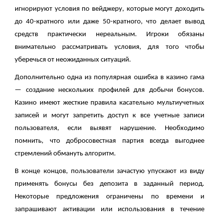
игнорируют условия по вейджеру, которые могут доходить
до 40-кратного или даже 50-кратного, что делает вывод
средств практически нереальным. Игроки обязаны
внимательно рассматривать условия, для того чтобы
уберечься от неожиданных ситуаций.
Дополнительно одна из популярная ошибка в казино гама
— создание нескольких профилей для добычи бонусов.
Казино имеют жесткие правила касательно мультиучетных
записей и могут запретить доступ к все учетные записи
пользователя, если выявят нарушение. Необходимо
помнить, что добросовестная партия всегда выгоднее
стремлений обмануть алгоритм.
В конце концов, пользователи зачастую упускают из виду
применять бонусы без депозита в заданный период.
Некоторые предложения ограничены по времени и
запрашивают активации или использования в течение