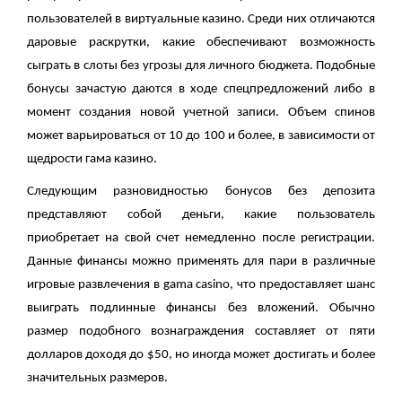
пользователей в виртуальные казино. Среди них отличаются
даровые раскрутки, какие обеспечивают возможность
сыграть в слоты без угрозы для личного бюджета. Подобные
бонусы зачастую даются в ходе спецпредложений либо в
момент создания новой учетной записи. Объем спинов
может варьироваться от 10 до 100 и более, в зависимости от
щедрости гама казино.
Следующим разновидностью бонусов без депозита
представляют собой деньги, какие пользователь
приобретает на свой счет немедленно после регистрации.
Данные финансы можно применять для пари в различные
игровые развлечения в gama casino, что предоставляет шанс
выиграть подлинные финансы без вложений. Обычно
размер подобного вознаграждения составляет от пяти
долларов доходя до $50, но иногда может достигать и более
значительных размеров.