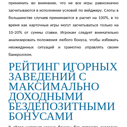
принимать во внимание, что не все игры равнозначно
засчитываются в исполнении условий по вейджеру. Слоты в
большинстве случаев принимаются в расчет на 100%, в то
время как карточные игры могут засчитываться только на
10-20% от суммы ставки. Игрокам следует внимательно
анализировать положения любого бонуса, чтобы избежать
неожиданных ситуаций и грамотно управлять своим
банкроллом.
РЕЙТИНГ ИГОРНЫХ
ЗАВЕДЕНИЙ С
МАКСИМАЛЬНО
ДОХОДНЫМИ
БЕЗДЕПОЗИТНЫМИ
БОНУСАМИ