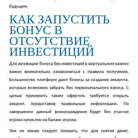
будущем.
КАК ЗАПУСТИТЬ
БОНУС В
ОТСУТСТВИЕ
ИНВЕСТИЦИЙ
Для активации бонуса без инвестиций в виртуальном казино
важно внимательно ознакомиться с правила получения.
Большинство платформ дают бонусы за создание аккаунта,
которые возможно забрать без первоначального взноса. С
целью применить таким офертом, требуется открыть
аккаунт, предоставив правильные информацию. По
завершении данный вознаграждение будет без участия
игрока начислен на баланс игрока.
Тем не менее следует помнить, что для снятия денег,