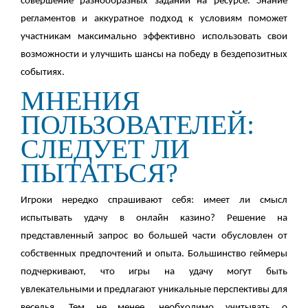
совершение разнообразных заданий на ресурсе. Знание
регламентов и аккуратное подход к условиям поможет
участникам максимально эффективно использовать свои
возможности и улучшить шансы на победу в бездепозитных
событиях.
МНЕНИЯ
ПОЛЬЗОВАТЕЛЕЙ:
СЛЕДУЕТ ЛИ
ПЫТАТЬСЯ?
Игроки нередко спрашивают себя: имеет ли смысл
испытывать удачу в онлайн казино? Решение на
представленный запрос во большей части обусловлен от
собственных предпочтений и опыта. Большинство геймеры
подчеркивают, что игры на удачу могут быть
увлекательными и предлагают уникальные перспективы для
веселья. Тем не менее, необходимо учитывать о