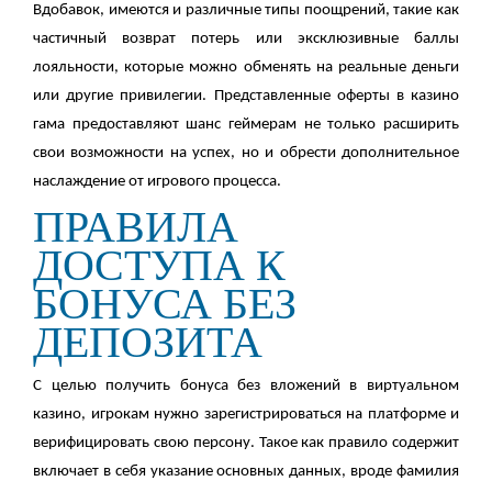
Вдобавок, имеются и различные типы поощрений, такие как
частичный возврат потерь или эксклюзивные баллы
лояльности, которые можно обменять на реальные деньги
или другие привилегии. Представленные оферты в казино
гама предоставляют шанс геймерам не только расширить
свои возможности на успех, но и обрести дополнительное
наслаждение от игрового процесса.
ПРАВИЛА
ДОСТУПА К
БОНУСА БЕЗ
ДЕПОЗИТА
С целью получить бонуса без вложений в виртуальном
казино, игрокам нужно зарегистрироваться на платформе и
верифицировать свою персону. Такое как правило содержит
включает в себя указание основных данных, вроде фамилия