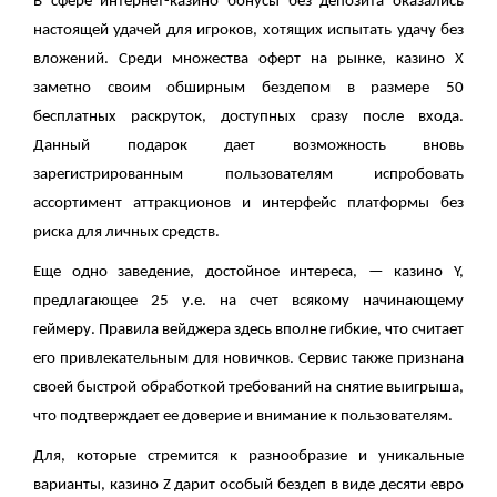
В сфере интернет-казино бонусы без депозита оказались
настоящей удачей для игроков, хотящих испытать удачу без
вложений. Среди множества оферт на рынке, казино X
заметно своим обширным бездепом в размере 50
бесплатных раскруток, доступных сразу после входа.
Данный подарок дает возможность вновь
зарегистрированным пользователям испробовать
ассортимент аттракционов и интерфейс платформы без
риска для личных средств.
Еще одно заведение, достойное интереса, — казино Y,
предлагающее 25 у.е. на счет всякому начинающему
геймеру. Правила вейджера здесь вполне гибкие, что считает
его привлекательным для новичков. Сервис также признана
своей быстрой обработкой требований на снятие выигрыша,
что подтверждает ее доверие и внимание к пользователям.
Для, которые стремится к разнообразие и уникальные
варианты, казино Z дарит особый бездеп в виде десяти евро