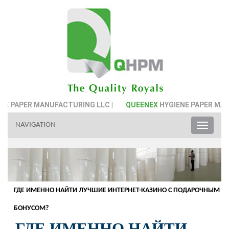
R MANUFACTURING LLC |
QUEENEX
HYGIENE PAPER MANUFACTUR
NAVIGATION
Toggle
naviga
ГДЕ ИМЕННО НАЙТИ ЛУЧШИЕ ИНТЕРНЕТ-КАЗИНО С ПОДАРОЧНЫМ
БОНУСОМ?
ГДЕ ИМЕННО НАЙТИ