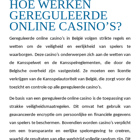
HOE WERKEN
GEREGULEERDE
ONLINE CASINO’S?
Gereguleerde online casino’s in België volgen strikte regels en
wetten om de veiligheid en eerlijkheid van spelers te
waarborgen. Deze casino’s onderwerpen zich aan de wetten van
de Kansspelwet en de Kansspelreglementen, die door de
Belgische overheid zijn vastgesteld. Ze moeten een licentie
verkrijgen van de Kansspelautoriteit van België, die zorgt voor de
toezicht en controle op alle gereguleerde casino’s.
De basis van een gereguleerde online casino is de toepassing van
strakke veiligheidsmaatregelen. Dit omvat het gebruik van
geavanceerde encryptie om persoonlijke en financiële gegevens
van spelers te beschermen. Bovendien worden casino’s verplicht
om een transparante en eerlijke spelomgeving te creëren,
waarbij de resultaten van elke wedstrijd volledig random zijn. Dit