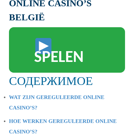
ONLINE CASINO’S
BELGIË
SPELEN
СОДЕРЖИМОЕ
WAT ZIJN GEREGULEERDE ONLINE
CASINO’S?
HOE WERKEN GEREGULEERDE ONLINE
CASINO’S?