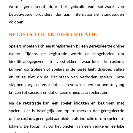
wordt gerealiseerd door het gebruik van software van
betrouwbare providers die aan internationale standaarden
voldoen.
REGISTRATIE EN IDENTIFICATIE
Spelers moeten zich eerst registreren bij een gereguleerde online
casino. Tijdens de registratie wordt er aangeboden om
identificatiegegevens te verstrekken, waardoor de casino’s
kunnen controleren of spelers in de juiste leeftijdsgroep vallen
en of ze niet op de lijst staan van verboden spelers. Deze
stappen zorgen ervoor dat alleen volwassenen kunnen toegang
krijgen tot casino’s en dat er geen ongepaste spelers zijn.
Na de registratie kan een speler inloggen en beginnen met
spelen. Het is belangrijk om op te merken dat gereguleerde
online casino’s geen geld aanbieden als inductie of om spelers te
lokken. De focus ligt op het bieden van een veilige en eerlijke