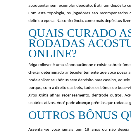
apoquentar sem exemplar depósito. É átil um depósito cur
Com esta topologia, os jogadores são recompensados c
definido época. Na conferência, como mais depósitos fize
QUAIS CURADO A
RODADAS ACOSTU
ONLINE?
Briga rollover é uma cânonoucânone e existe sobre inúm
chegar determinado antecedentemente que você possa apa
pode aplicar seu bônus sem depósito para cassino, aquele g
porque, com a direito das bets, todos os bônus de boas-v
giros grátis afinar recenseamento, dentrode outros. Ac
usuários ativos. Você pode alcançar prêmios que rodadas g
OUTROS BÔNUS Q
Assentar-se você jamais tem 18 anos ou não deseja a