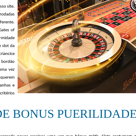
so site.
rodadas
ferente.
Gates of
rmidade
 slot da
riancice
o bordão
 uma vez
s querem
anhas e
ritérios
DE BONUS PUERILIDAD