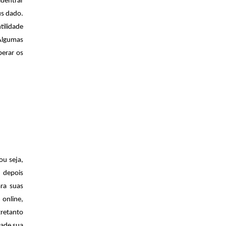
dentrar
us dado.
tilidade
 Algumas
berar os
ou seja,
 depois
ra suas
 online,
tretanto
dade sua