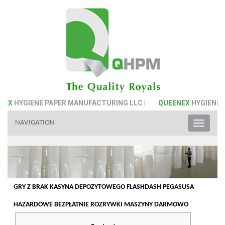
HYGIENE PAPER MANUFACTURING LLC |
QUEENEX
HYGIENE PAPE
NAVIGATION
Toggle
naviga
GRY Z BRAK KASYNA DEPOZYTOWEGO FLASHDASH PEGASUSA
HAZARDOWE BEZPŁATNIE ROZRYWKI MASZYNY DARMOWO