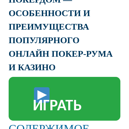
ОСОБЕННОСТИ И
ПРЕИМУЩЕСТВА
ПОПУЛЯРНОГО
ОНЛАЙН ПОКЕР-РУМА
И КАЗИНО
ИГРАТЬ
СОДЕРЖИМОЕ