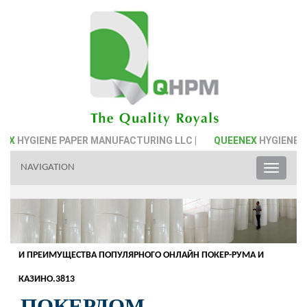
X
HYGIENE PAPER MANUFACTURING LLC |
QUEENEX
HYGIENE PAP
NAVIGATION
Toggle
naviga
И ПРЕИМУЩЕСТВА ПОПУЛЯРНОГО ОНЛАЙН ПОКЕР-РУМА И
КАЗИНО.3813
ПОКЕРДОМ —