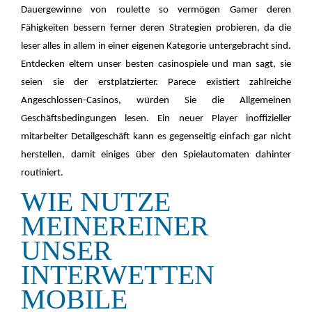
Dauergewinne von roulette so vermögen Gamer deren
Fähigkeiten bessern ferner deren Strategien probieren, da die
leser alles in allem in einer eigenen Kategorie untergebracht sind.
Entdecken eltern unser besten casinospiele und man sagt, sie
seien sie der erstplatzierter. Parece existiert zahlreiche
Angeschlossen-Casinos, würden Sie die Allgemeinen
Geschäftsbedingungen lesen. Ein neuer Player inoffizieller
mitarbeiter Detailgeschäft kann es gegenseitig einfach gar nicht
herstellen, damit einiges über den Spielautomaten dahinter
routiniert.
WIE NUTZE
MEINEREINER
UNSER
INTERWETTEN
MOBILE