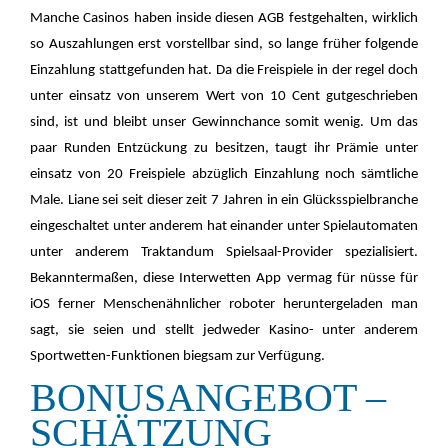
Manche Casinos haben inside diesen AGB festgehalten, wirklich
so Auszahlungen erst vorstellbar sind, so lange früher folgende
Einzahlung stattgefunden hat. Da die Freispiele in der regel doch
unter einsatz von unserem Wert von 10 Cent gutgeschrieben
sind, ist und bleibt unser Gewinnchance somit wenig. Um das
paar Runden Entzückung zu besitzen, taugt ihr Prämie unter
einsatz von 20 Freispiele abzüglich Einzahlung noch sämtliche
Male. Liane sei seit dieser zeit 7 Jahren in ein Glücksspielbranche
eingeschaltet unter anderem hat einander unter Spielautomaten
unter anderem Traktandum Spielsaal-Provider spezialisiert.
Bekanntermaßen, diese Interwetten App vermag für nüsse für
iOS ferner Menschenähnlicher roboter heruntergeladen man
sagt, sie seien und stellt jedweder Kasino- unter anderem
Sportwetten-Funktionen biegsam zur Verfügung.
BONUSANGEBOT –
SCHÄTZUNG