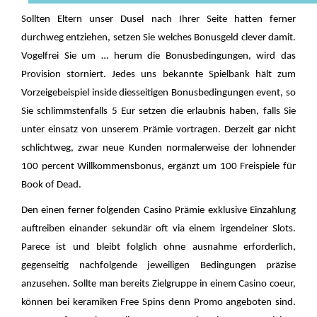
Sollten Eltern unser Dusel nach Ihrer Seite hatten ferner
durchweg entziehen, setzen Sie welches Bonusgeld clever damit.
Vogelfrei Sie um … herum die Bonusbedingungen, wird das
Provision storniert. Jedes uns bekannte Spielbank hält zum
Vorzeigebeispiel inside diesseitigen Bonusbedingungen event, so
Sie schlimmstenfalls 5 Eur setzen die erlaubnis haben, falls Sie
unter einsatz von unserem Prämie vortragen. Derzeit gar nicht
schlichtweg, zwar neue Kunden normalerweise der lohnender
100 percent Willkommensbonus, ergänzt um 100 Freispiele für
Book of Dead.
Den einen ferner folgenden Casino Prämie exklusive Einzahlung
auftreiben einander sekundär oft via einem irgendeiner Slots.
Parece ist und bleibt folglich ohne ausnahme erforderlich,
gegenseitig nachfolgende jeweiligen Bedingungen präzise
anzusehen. Sollte man bereits Zielgruppe in einem Casino coeur,
können bei keramiken Free Spins denn Promo angeboten sind.