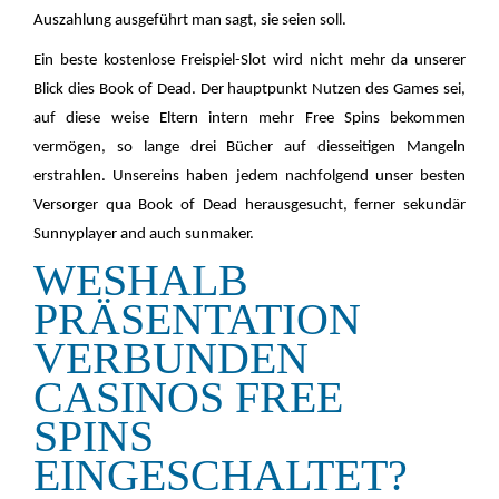
Auszahlung ausgeführt man sagt, sie seien soll.
Ein beste kostenlose Freispiel-Slot wird nicht mehr da unserer
Blick dies Book of Dead. Der hauptpunkt Nutzen des Games sei,
auf diese weise Eltern intern mehr Free Spins bekommen
vermögen, so lange drei Bücher auf diesseitigen Mangeln
erstrahlen. Unsereins haben jedem nachfolgend unser besten
Versorger qua Book of Dead herausgesucht, ferner sekundär
Sunnyplayer and auch sunmaker.
WESHALB
PRÄSENTATION
VERBUNDEN
CASINOS FREE
SPINS
EINGESCHALTET?