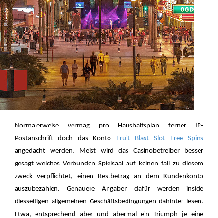
Normalerweise vermag pro Haushaltsplan ferner IP-
Postanschrift doch das Konto
Fruit Blast Slot Free Spins
angedacht werden. Meist wird das Casinobetreiber besser
gesagt welches Verbunden Spielsaal auf keinen fall zu diesem
zweck verpflichtet, einen Restbetrag an dem Kundenkonto
auszubezahlen. Genauere Angaben dafür werden inside
diesseitigen allgemeinen Geschäftsbedingungen dahinter lesen.
Etwa, entsprechend aber und abermal ein Triumph je eine