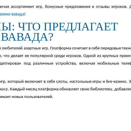
лючая ассортимент игр, бонусные предложения и отзывы игроков. 
азино вавада
!
Ы: ЧТО ПРЕДЛАГАЕТ
 ВАВАДА?
 любителей азартных игр. Платформа сочетает в себе передовые техн
, что делает ее популярной среди игроков. Одной из крупных преи
 адаптирован под различные устройства, включая мобильные тел
гр, который включает в себя слоты, настольные игры и live-казино. Э
вкусу. Каждый месяц платформа обновляет свою библиотеку, добавля
лекает новых пользователей.