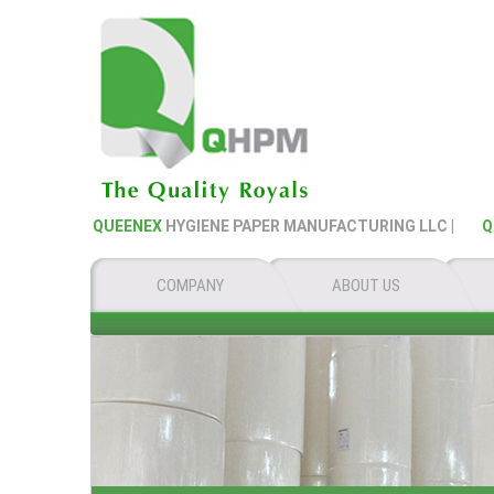
QUEENEX
HYGIENE PAPER MANUFACTURING LLC |
QUEENEX
COMPANY
ABOUT US