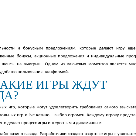
льности и бонусным предложениям, которые делают игру еще
тственные бонусы, акционные предложения и индивидуальные про
 шансы на выигрыш. Одним из ключевых моментов является мно
 удобство пользования платформой.
 КАКИЕ ИГРЫ ЖДУТ
ДА?
ых игр, которые могут удовлетворить требования самого взыскат
тольных игр и live-казино – выбор огромен. Каждому игроку предста
 что делает процесс игры интересным и динамичным.
лайн казино вавада. Разработчики создают азартные игры с увлекат