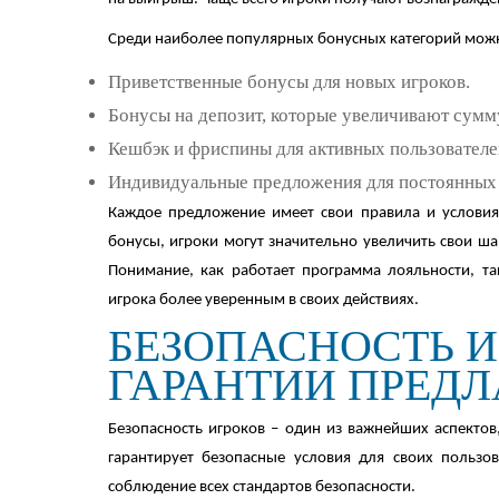
Среди наиболее популярных бонусных категорий мож
Приветственные бонусы для новых игроков.
Бонусы на депозит, которые увеличивают сумм
Кешбэк и фриспины для активных пользователе
Индивидуальные предложения для постоянных 
Каждое предложение имеет свои правила и условия,
бонусы, игроки могут значительно увеличить свои ша
Понимание, как работает программа лояльности, т
игрока более уверенным в своих действиях.
БЕЗОПАСНОСТЬ И
ГАРАНТИИ ПРЕДЛ
Безопасность игроков – один из важнейших аспектов
гарантирует безопасные условия для своих пользо
соблюдение всех стандартов безопасности.