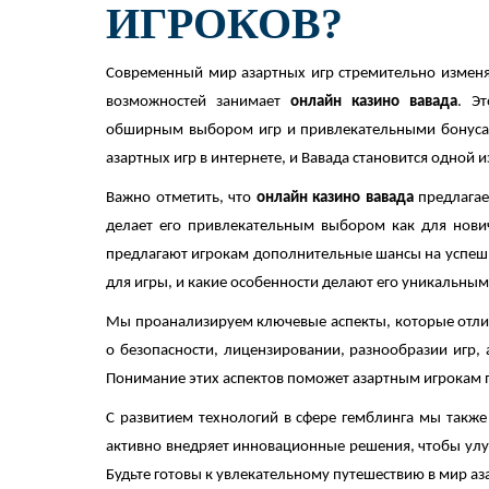
ИГРОКОВ?
Современный мир азартных игр стремительно изменяе
возможностей занимает
онлайн казино вавада
. Э
обширным выбором игр и привлекательными бонуса
азартных игр в интернете, и Вавада становится одной 
Важно отметить, что
онлайн казино вавада
предлагае
делает его привлекательным выбором как для нови
предлагают игрокам дополнительные шансы на успешну
для игры, и какие особенности делают его уникальны
Мы проанализируем ключевые аспекты, которые отл
о безопасности, лицензировании, разнообразии игр, 
Понимание этих аспектов поможет азартным игрокам п
С развитием технологий в сфере гемблинга мы также
активно внедряет инновационные решения, чтобы улу
Будьте готовы к увлекательному путешествию в мир аз