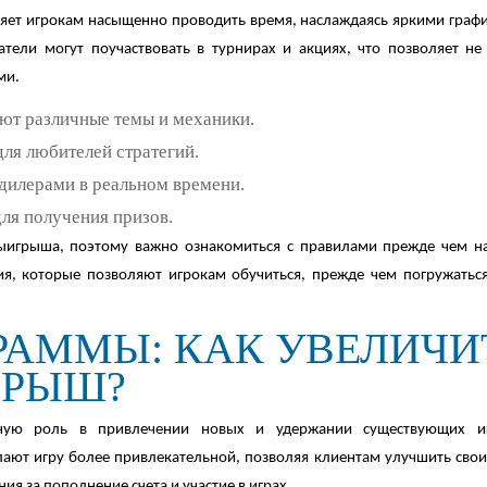
яет игрокам насыщенно проводить время, наслаждаясь яркими граф
ели могут поучаствовать в турнирах и акциях, что позволяет не
ми.
ют различные темы и механики.
для любителей стратегий.
дилерами в реальном времени.
ля получения призов.
выигрыша, поэтому важно ознакомиться с правилами прежде чем н
ия, которые позволяют игрокам обучиться, прежде чем погружатьс
РАММЫ: КАК УВЕЛИЧИ
ГРЫШ?
ную роль в привлечении новых и удержании существующих иг
лают игру более привлекательной, позволяя клиентам улучшить сво
я за пополнение счета и участие в играх.