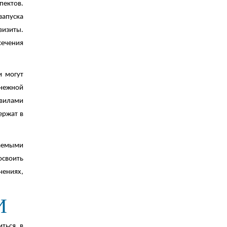
пектов.
запуска
визиты.
сечения
и могут
енежной
авилами
ержат в
гаемыми
освоить
чениях,
И
иться в