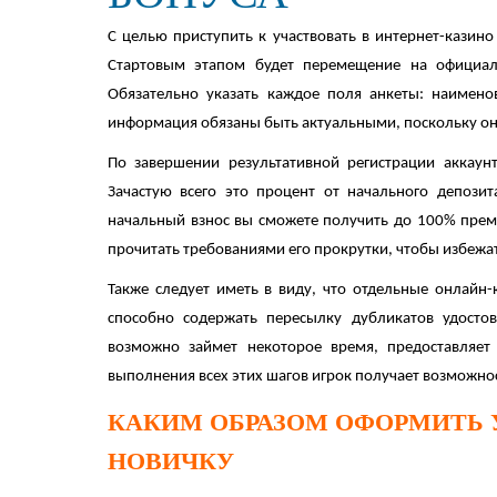
С целью приступить к участвовать в интернет-казин
Стартовым этапом будет перемещение на официаль
Обязательно указать каждое поля анкеты: наименов
информация обязаны быть актуальными, поскольку они
По завершении результативной регистрации аккаун
Зачастую всего это процент от начального депози
начальный взнос вы сможете получить до 100% преми
прочитать требованиями его прокрутки, чтобы избежа
Также следует иметь в виду, что отдельные онлайн-
способно содержать пересылку дубликатов удосто
возможно займет некоторое время, предоставляет 
выполнения всех этих шагов игрок получает возможнос
КАКИМ ОБРАЗОМ ОФОРМИТЬ У
НОВИЧКУ