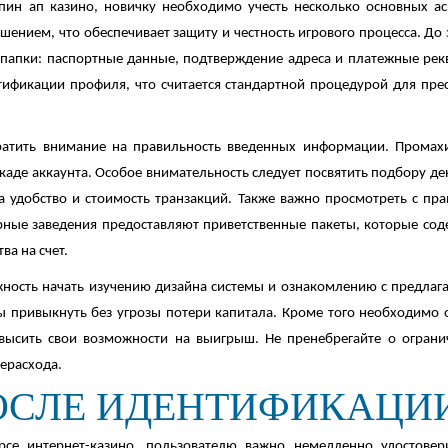
ин ап казино, новичку необходимо учесть несколько основных ас
шением, что обеспечивает защиту и честность игрового процесса. До 
папки: паспортные данные, подтверждение адреса и платежные рек
ификации профиля, что считается стандартной процедурой для пре
ратить внимание на правильность введенных информации. Промах
окаде аккаунта. Особое внимательность следует посвятить подбору д
на удобство и стоимость транзакций. Также важно просмотреть с пр
ные заведения предоставляют приветственные пакеты, которые сод
а на счет.
жность начать изучению дизайна системы и ознакомлению с предла
бы привыкнуть без угрозы потери капитала. Кроме того необходимо 
высить свои возможности на выигрыш. Не пренебрегайте о ограни
рерасхода.
ОСЛЕ ИДЕНТИФИКАЦИ
рсе интернет-казино, пользователю важно немедленно удостовер