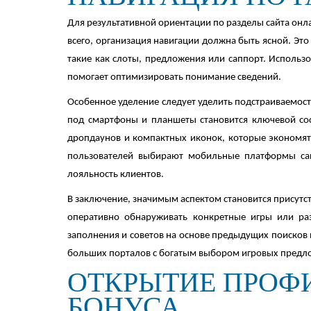
Для результативной ориентации по разделы сайта онл
всего, организация навигации должна быть ясной. Это
такие как слоты, предложения или саппорт. Использ
помогает оптимизировать понимание сведений.
Особенное уделение следует уделить подстраиваемост
под смартфоны и планшеты становится ключевой сос
дропдаунов и компактных иконок, которые экономят 
пользователей выбирают мобильные платформы сай
лояльность клиентов.
В заключение, значимым аспектом становится присутс
оперативно обнаруживать конкретные игры или ра
заполнения и советов на основе предыдущих поисков 
больших порталов с богатым выбором игровых предло
ОТКРЫТИЕ ПРОФ
БОНУСА