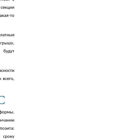
 секции
акая-то
платные
ыгрышу,
 будут
асности
 всего,
С
тформы.
ончании
позита:
и сроку