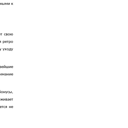
нными к
ет свою
я ретро
у уходу
овейшие
нимание
бонусы,
рживает
ется не