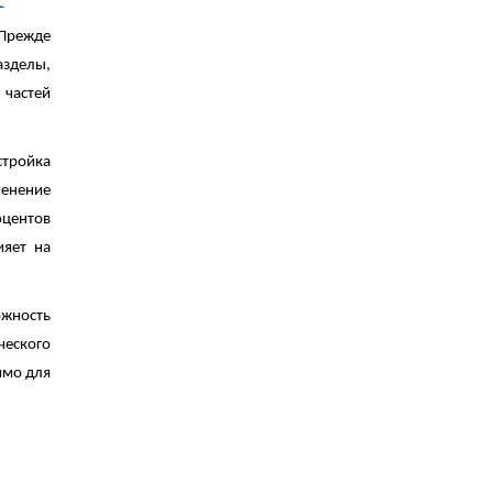
 Прежде
азделы,
 частей
стройка
менение
оцентов
ияет на
ожность
ческого
имо для