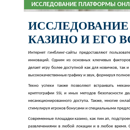
ИССЛЕДОВАНИЕ ПЛАТФОРМЫ ОНЛ
ИССЛЕДОВАНИЕ
КАЗИНО И ЕГО
Интернет гэмблинг-сайты предоставляют пользова
инноваций. Одним из основных ключевых факторов 
делает игру более доступной как для новичков, так
высококачественные графику и звук, формируя полное
Техно успехи также позволяют встраивать меха
криптографии SSL и иных методов безопасности 
несанкционированного доступа. Также, многие онла
стимулируя игроков бонусами и специальными предлож
Современные площадки казино, как пин ап, подстрое
развлечениями в любой локации и в любое время. 