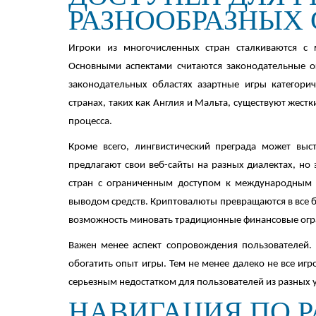
РАЗНООБРАЗНЫХ 
Игроки из многочисленных стран сталкиваются с м
Основными аспектами считаются законодательные ог
законодательных областях азартные игры категори
странах, таких как Англия и Мальта, существуют жест
процесса.
Кроме всего, лингвистический преграда может выс
предлагают свои веб-сайты на разных диалектах, но 
стран с ограниченным доступом к международным 
выводом средств. Криптовалюты превращаются в все 
возможность миновать традиционные финансовые огр
Важен менее аспект сопровождения пользователей. 
обогатить опыт игры. Тем не менее далеко не все игр
серьезным недостатком для пользователей из разных 
НАВИГАЦИЯ ПО Р