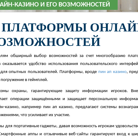
АЙН-КАЗИНО И ЕГО ВОЗМОЖНОСТЕЙ
 ПЛАТФОРМЫ ОНЛАЙ
 ВОЗМОЖНОСТЕЙ
телям обширный выбор возможностей за счет многообразию пла
оказывается удобство использования пользовательского интерфей
 и для опытных пользователей. Платформы, вроде
пин ап казино
, пре
 погружение в геймплей.
низмы охраны, гарантирующие защиту информации игроков. Вне
делает операции защищёнными и защищает персональную информа
йн-казино, например пин ап казино, предлагают системы вознагра
ениями, что усиливает их участие.
ны для портативные гаджеты, давая возможность игрокам удовольств
Смартфонные аппы и отзывчивые веб-сайты гарантируют вход к ш