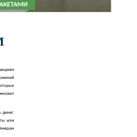
ПАКЕТАМИ
М
 акциям
ложений
которых
 желают
 денег.
иты или
еймерам