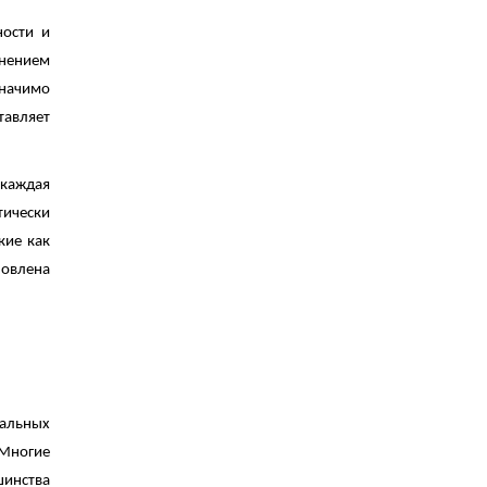
ности и
енением
значимо
тавляет
 каждая
тически
кие как
ловлена
уальных
 Многие
шинства