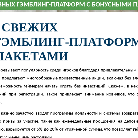
ВНЫХ ГЭМБЛИНГ-ПЛАТФОРМ С БОНУСНЫМИ 
 СВЕЖИХ
ГЭМБЛИНГ-ПЛАТФОР
ПАКЕТАМИ
оевывают популярность среди игроков благодаря привлекательным
, предлагают многообразные приветственные акции, включая без в
зможность геймерам начать играть без инвестиций. Скажем, в не
ий при регистрации. Такое привлекает внимание новичков, что
.
азино зачастую вводят программы лояльности и системы возврата
 призы за участие, такие как еженедельные поощрения на депоз
ую, варьируется от 5% до 20% от утраченной суммы, что позволяет г
гру с меньшими расходами.