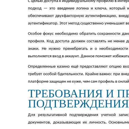
С целью доступа к индивидуальному профилю в интерн
подход — это введение логина и ключа, который н
обеспечивают двухфакторную аутентификацию, внед
аутентификатор. Этот метод существенно уменьшает в
Особое фокус необходимо обратить сохранности да
профиля. Код доступа должен составлять не менее дв
знаки. Не нужно пренебрегать и о необходимости 
выполняется вход в аккаунт. Данное поможет избежа
Определенные казино ещё предоставляют опцию вход
требует особой бдительности. Крайне важно: при внед
платформе защищен не хуже, чем сам профиль в онлай
ТРЕБОВАНИЯ И П
ПОДТВЕРЖДЕНИЯ
Для результативной подтверждения учетной запи
документов, доказывающих их личность. Основными