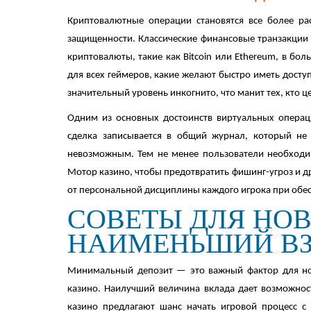
Криптовалютные операции становятся все более р
защищенности. Классические финансовые транзакции 
криптовалюты, такие как Bitcoin или Ethereum, в бо
для всех геймеров, какие желают быстро иметь досту
значительный уровень инкогнито, что манит тех, кто ц
Одним из основных достоинств виртуальных операци
сделка записывается в общий журнал, который не
невозможным. Тем не менее пользователи необходим
Мотор казино, чтобы предотвратить фишинг-угроз и д
от персональной дисциплины каждого игрока при обес
СОВЕТЫ ДЛЯ НОВ
НАИМЕНЬШИЙ В
Минимальный депозит — это важный фактор для нов
казино. Наилучший величина вклада дает возможнос
казино предлагают шанс начать игровой процесс с