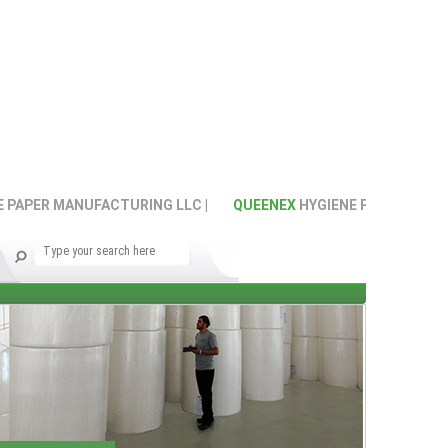
 MANUFACTURING LLC |
QUEENEX
HYGIENE PAPER MANUFACTUR