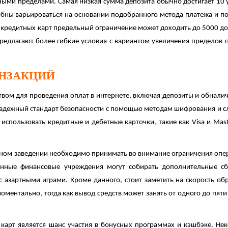
ными пределами. Самая низкая сумма депозита обычно достигает 10 у
бны варьироваться на основании подобранного метода платежа и п
и кредитных карт предельный ограничение может доходить до 5000 д
редлагают более гибкие условия с вариантом увеличения пределов 
АНЗАКЦИЙ
твом для проведения оплат в интернете, включая депозиты и обнали
надежный стандарт безопасности с помощью методам шифрования и 
спользовать кредитные и дебетные карточки, такие как Visa и Mast
орном заведении необходимо принимать во внимание ограничения опе
нные финансовые учреждения могут собирать дополнительные с
азартными играми. Кроме данного, стоит заметить на скорость об
оментально, тогда как вывод средств может занять от одного до пяти
арт является шанс участия в бонусных программах и кэшбэке. Не