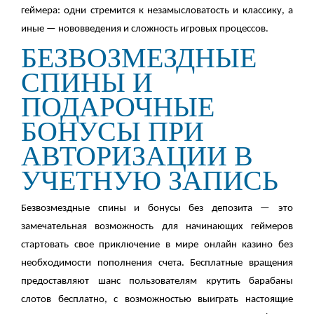
геймера: одни стремится к незамысловатость и классику, а
иные — нововведения и сложность игровых процессов.
БЕЗВОЗМЕЗДНЫЕ
СПИНЫ И
ПОДАРОЧНЫЕ
БОНУСЫ ПРИ
АВТОРИЗАЦИИ В
УЧЕТНУЮ ЗАПИСЬ
Безвозмездные спины и бонусы без депозита — это
замечательная возможность для начинающих геймеров
стартовать свое приключение в мире онлайн казино без
необходимости пополнения счета. Бесплатные вращения
предоставляют шанс пользователям крутить барабаны
слотов бесплатно, с возможностью выиграть настоящие