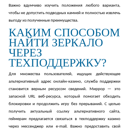
Важно вдумчиво изучить положения любого варианта,
чтобы не допустить подводных камней и полностью извлечь
выгоду из полученные преимущества.
КАКИМ СПОСОБОМ
НАЙТИ ЗЕРКАЛО
ЧЕРЕЗ
ТЕХПОДДЕРЖКУ?
Для множества пользователей, ищущих действующее
альтернативный адрес онлайн-казино, служба поддержки
становится верным ресурсом сведений. Миррор — это
запасной URL веб-ресурса, который помогает обходить
блокировки и продолжить игру без прерываний. С целью
получить актуальный ссылку альтернативного сайта,
геймерам предлагается связаться в техподдержку казино
через мессенджер или e-mail. Важно предоставить свой