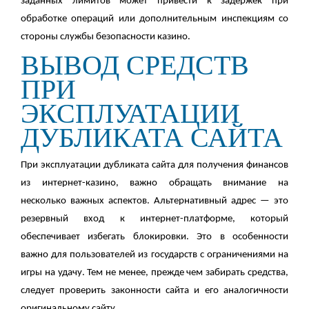
заданных лимитов может привести к задержек при
обработке операций или дополнительным инспекциям со
стороны службы безопасности казино.
ВЫВОД СРЕДСТВ
ПРИ
ЭКСПЛУАТАЦИИ
ДУБЛИКАТА САЙТА
При эксплуатации дубликата сайта для получения финансов
из интернет-казино, важно обращать внимание на
несколько важных аспектов. Альтернативный адрес — это
резервный вход к интернет-платформе, который
обеспечивает избегать блокировки. Это в особенности
важно для пользователей из государств с ограничениями на
игры на удачу. Тем не менее, прежде чем забирать средства,
следует проверить законности сайта и его аналогичности
оригинальному сайту.