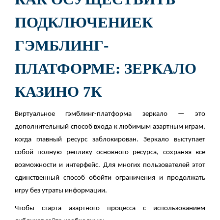
ПОДКЛЮЧЕНИЕК
ГЭМБЛИНГ-
ПЛАТФОРМЕ: ЗЕРКАЛО
КАЗИНО 7К
Виртуальное гэмблинг-платформа зеркало — это
дополнительный способ входа к любимым азартным играм,
когда главный ресурс заблокирован. Зеркало выступает
собой полную реплику основного ресурса, сохраняя все
возможности и интерфейс. Для многих пользователей этот
единственный способ обойти ограничения и продолжать
игру без утраты информации.
Чтобы старта азартного процесса с использованием