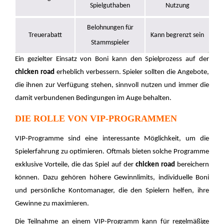
Spielguthaben
Nutzung
Belohnungen für
Treuerabatt
Kann begrenzt sein
Stammspieler
Ein gezielter Einsatz von Boni kann den Spielprozess auf der
chicken road
erheblich verbessern. Spieler sollten die Angebote,
die ihnen zur Verfügung stehen, sinnvoll nutzen und immer die
damit verbundenen Bedingungen im Auge behalten.
DIE ROLLE VON VIP-PROGRAMMEN
VIP-Programme sind eine interessante Möglichkeit, um die
Spielerfahrung zu optimieren. Oftmals bieten solche Programme
exklusive Vorteile, die das Spiel auf der
chicken road
bereichern
können. Dazu gehören höhere Gewinnlimits, individuelle Boni
und persönliche Kontomanager, die den Spielern helfen, ihre
Gewinne zu maximieren.
Die Teilnahme an einem VIP-Programm kann für regelmäßige