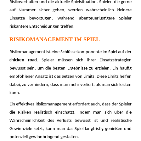
Risikoverhalten und die aktuelle Spielsituation. Spieler, die gerne
auf Nummer sicher gehen, werden wahrscheinlich kleinere
Einsätze bevorzugen, während abenteuerlustigere Spieler
riskantere Entscheidungen treffen.
RISIKOMANAGEMENT IM SPIEL
Risikomanagement ist eine Schlüsselkomponente im Spiel auf der
chicken road
. Spieler müssen sich ihrer Einsatzstrategien
bewusst sein, um die besten Ergebnisse zu erzielen. Ein häufig
empfohlener Ansatz ist das Setzen von Limits. Diese Limits helfen
dabei, zu verhindern, dass man mehr verliert, als man sich leisten
kann.
Ein effektives Risikomanagement erfordert auch, dass der Spieler
die Risiken realistisch einschätzt. Indem man sich über die
Wahrscheinlichkeit des Verlusts bewusst ist und realistische
Gewinnziele setzt, kann man das Spiel langfristig genießen und
potenziell gewinnbringend gestalten.