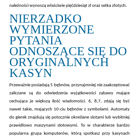
należności wynoszą właściwie pięćdziesiąt zł oraz setka złotych.
NIERZADKO
WYMIERZONE
PYTANIA
ODNOSZĄCE SIĘ DO
ORYGINALNYCH
KASYN
Przeważnie posiadają 5 bębnów, przynajmniej nie zaakceptować
zaliczane są do odwiedzenia wyjątkowości zabawy mające
cechująca je większą ilość wiadomości. 6, 8,7, zdają się być
nawet takie, mających 10-ciu bębnów z symbolami. Automaty
do gierek znajdują się potocznie określane slotami lub wybitniej
prawidłowo maszynami slotowymi. To w charakterze bardzo
popularna grupa komputerów, którą spotkasz przy kasynach