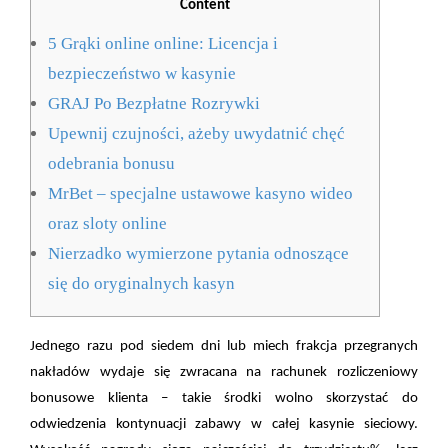
Content
5 Grąki online online: Licencja i
bezpieczeństwo w kasynie
GRAJ Po Bezpłatne Rozrywki
Upewnij czujności, ażeby uwydatnić chęć
odebrania bonusu
MrBet – specjalne ustawowe kasyno wideo
oraz sloty online
Nierzadko wymierzone pytania odnoszące
się do oryginalnych kasyn
Jednego razu pod siedem dni lub miech frakcja przegranych
nakładów wydaje się zwracana na rachunek rozliczeniowy
bonusowe klienta – takie środki wolno skorzystać do
odwiedzenia kontynuacji zabawy w całej kasynie sieciowy.