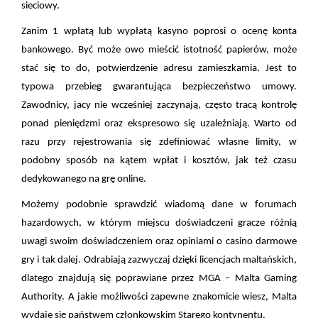
sieciowy.
Zanim 1 wpłatą lub wypłatą kasyno poprosi o ocenę konta
bankowego. Być może owo mieścić istotność papierów, może
stać się to do, potwierdzenie adresu zamieszkamia. Jest to
typowa przebieg gwarantująca bezpieczeństwo umowy.
Zawodnicy, jacy nie wcześniej zaczynają, często tracą kontrolę
ponad pieniędzmi oraz ekspresowo się uzależniają. Warto od
razu przy rejestrowania się zdefiniować własne limity, w
podobny sposób na kątem wpłat i kosztów, jak też czasu
dedykowanego na grę online.
Możemy podobnie sprawdzić wiadomą dane w forumach
hazardowych, w którym miejscu doświadczeni gracze różnią
uwagi swoim doświadczeniem oraz opiniami o casino darmowe
gry i tak dalej. Odrabiają zazwyczaj dzięki licencjach maltańskich,
dlatego znajdują się poprawiane przez MGA – Malta Gaming
Authority. A jakie możliwości zapewne znakomicie wiesz, Malta
wydaje się państwem członkowskim Starego kontynentu.