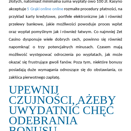
złotych, natomiast minimalna suma wypłaty owo 100 zł. Kasyno
akceptuje
5 Grąki online online
rozmaite procedury płatności, na
przykład karty kredytowe, portfele elektroniczne jak i również
przelewy bankowe, jakie możliwości powoduje proces wpłat
oraz wypłat pomyślnym jak i również łatwym. Co najmniej Zet
Casino dysponuje wiele dobrych cech, powinno się również
napomknąć o trzy potencjalnych minusach. Czasem mają
możliwość występować odroczenia po wypłatach, jak może
okazać się frustrujące gwoli fanów. Poza tym, niektóre bonusy
posiadają duże wymagania odnoszące się do obstawiania, co
zakłóca pierwotnego zapłatę.
UPEWNIJ
CZUJNOŚCI, AŻEBY
UWYDATNIĆ CHĘĆ
ODEBRANIA
BONUSU