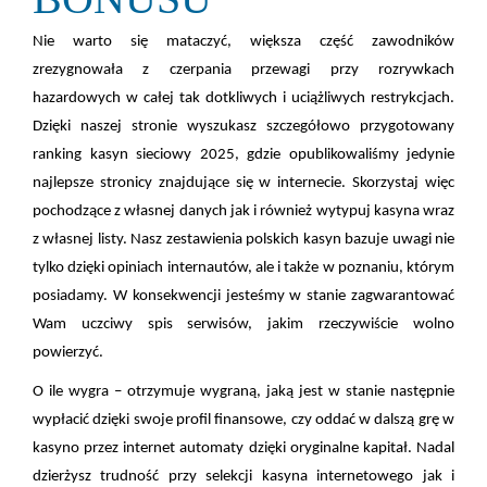
Nie warto się mataczyć, większa część zawodników
zrezygnowała z czerpania przewagi przy rozrywkach
hazardowych w całej tak dotkliwych i uciążliwych restrykcjach.
Dzięki naszej stronie wyszukasz szczegółowo przygotowany
ranking kasyn sieciowy 2025, gdzie opublikowaliśmy jedynie
najlepsze stronicy znajdujące się w internecie. Skorzystaj więc
pochodzące z własnej danych jak i również wytypuj kasyna wraz
z własnej listy. Nasz zestawienia polskich kasyn bazuje uwagi nie
tylko dzięki opiniach internautów, ale i także w poznaniu, którym
posiadamy. W konsekwencji jesteśmy w stanie zagwarantować
Wam uczciwy spis serwisów, jakim rzeczywiście wolno
powierzyć.
O ile wygra – otrzymuje wygraną, jaką jest w stanie następnie
wypłacić dzięki swoje profil finansowe, czy oddać w dalszą grę w
kasyno przez internet automaty dzięki oryginalne kapitał. Nadal
dzierżysz trudność przy selekcji kasyna internetowego jak i