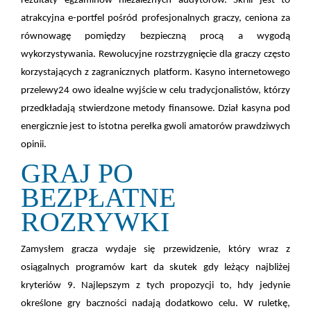
rezultaty egzaminów niezależnych audytorów. Skrill jest to
atrakcyjna e-portfel pośród profesjonalnych graczy, ceniona za
równowagę pomiędzy bezpieczną procą a wygodą
wykorzystywania. Rewolucyjne rozstrzygnięcie dla graczy często
korzystających z zagranicznych platform. Kasyno internetowego
przelewy24 owo idealne wyjście w celu tradycjonalistów, którzy
przedkładają stwierdzone metody finansowe. Dział kasyna pod
energicznie jest to istotna perełka gwoli amatorów prawdziwych
opinii.
GRAJ PO
BEZPŁATNE
ROZRYWKI
Zamysłem gracza wydaje się przewidzenie, który wraz z
osiągalnych programów kart da skutek gdy leżący najbliżej
kryteriów 9. Najlepszym z tych propozycji to, hdy jedynie
określone gry baczności nadają dodatkowo celu. W ruletkę,