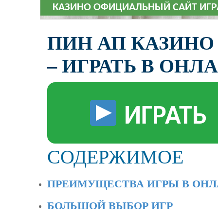
КАЗИНО ОФИЦИАЛЬНЫЙ САЙТ ИГРАТ
ПИН АП КАЗИН
– ИГРАТЬ В ОНЛ
ИГРАТЬ
СОДЕРЖИМОЕ
ПРЕИМУЩЕСТВА ИГРЫ В ОНЛА
БОЛЬШОЙ ВЫБОР ИГР