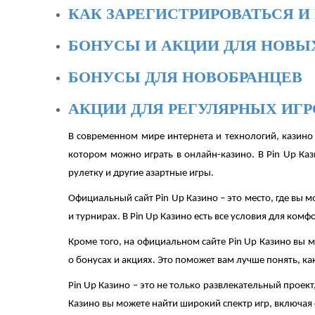
КАК ЗАРЕГИСТРИРОВАТЬСЯ И 
БОНУСЫ И АКЦИИ ДЛЯ НОВЫХ
БОНУСЫ ДЛЯ НОВОБРАНЦЕВ
АКЦИИ ДЛЯ РЕГУЛЯРНЫХ ИГ
В современном мире интернета и технологий, казино 
котором можно играть в онлайн-казино. В Pin Up Ка
рулетку и другие азартные игры.
Официальный сайт Pin Up Казино – это место, где вы м
и турнирах. В Pin Up Казино есть все условия для ком
Кроме того, на официальном сайте Pin Up Казино вы м
о бонусах и акциях. Это поможет вам лучше понять, ка
Pin Up Казино – это не только развлекательный проект
Казино вы можете найти широкий спектр игр, включая 