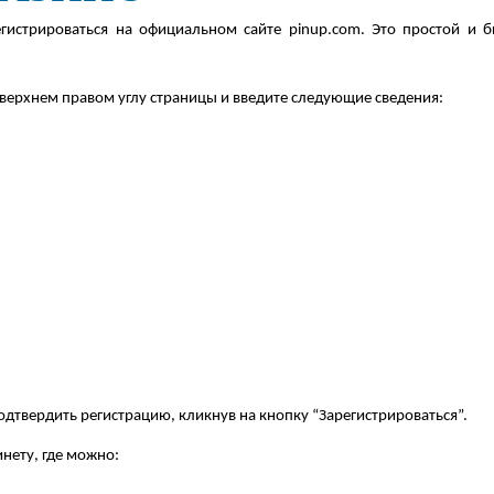
егистрироваться на официальном сайте pinup.com. Это простой и 
 верхнем правом углу страницы и введите следующие сведения:
дтвердить регистрацию, кликнув на кнопку “Зарегистрироваться”.
нету, где можно: