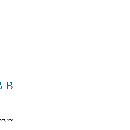
 В
ет, что