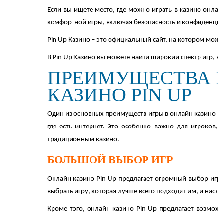
Если вы ищете место, где можно играть в казино онла
комфортной игры, включая безопасность и конфиденц
Pin Up Казино – это официальный сайт, на котором мо
В Pin Up Казино вы можете найти широкий спектр игр, 
ПРЕИМУЩЕСТВА 
КАЗИНО PIN UP
Один из основных преимуществ игры в онлайн казино P
где есть интернет. Это особенно важно для игроко
традиционным казино.
БОЛЬШОЙ ВЫБОР ИГР
Онлайн казино Pin Up предлагает огромный выбор игр
выбрать игру, которая лучше всего подходит им, и нас
Кроме того, онлайн казино Pin Up предлагает возмо