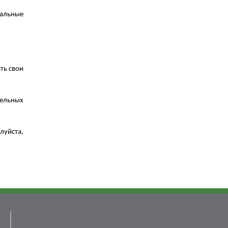
еальные
ть свои
тельных
луйста,