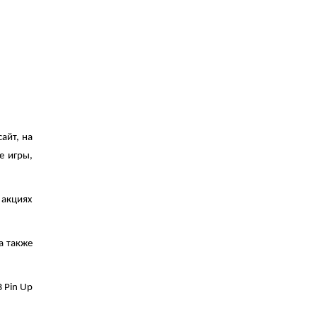
айт, на
е игры,
 акциях
а также
 Pin Up