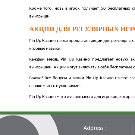
Кроме того, новый игрок получает 50 бесплатных с
выигрыши.
АКЦИИ ДЛЯ РЕГУЛЯРНЫХ ИГ
Pin Up Казино также предлагает акции для регулярных
игровые навыки.
Каждый месяц Pin Up Казино предлагает новую ак
выигрышей. Акции могут включать в себя бесплатные 
Важно! Все бонусы и акции Pin Up Казино имеют сво
ознакомьтесь с условиями.
Pin Up Казино – это лучшее место для игроков, котор
Address :