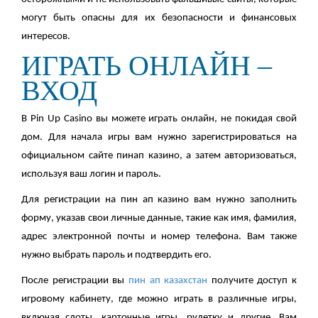
могут быть опасны для их безопасности и финансовых
интересов.
ИГРАТЬ ОНЛАЙН –
ВХОД
В Pin Up Casino вы можете играть онлайн, не покидая свой
дом. Для начала игры вам нужно зарегистрироваться на
официальном сайте пинап казино, а затем авторизоваться,
используя ваш логин и пароль.
Для регистрации на пин ап казино вам нужно заполнить
форму, указав свои личные данные, такие как имя, фамилия,
адрес электронной почты и номер телефона. Вам также
нужно выбрать пароль и подтвердить его.
После регистрации вы
пин ап казахстан
получите доступ к
игровому кабинету, где можно играть в различные игры,
включая слоты, карточные игры, рулетку и другие. Вам