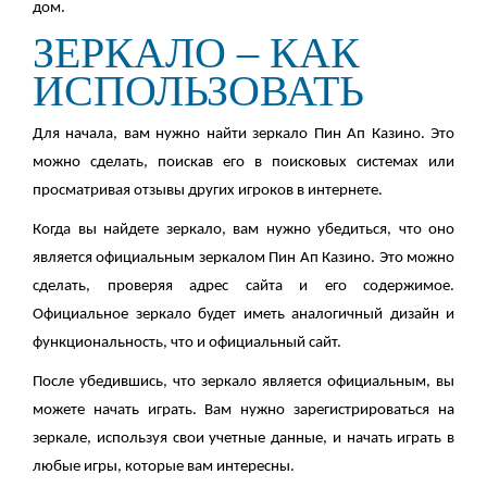
дом.
ЗЕРКАЛО – КАК
ИСПОЛЬЗОВАТЬ
Для начала, вам нужно найти зеркало Пин Ап Казино. Это
можно сделать, поискав его в поисковых системах или
просматривая отзывы других игроков в интернете.
Когда вы найдете зеркало, вам нужно убедиться, что оно
является официальным зеркалом Пин Ап Казино. Это можно
сделать, проверяя адрес сайта и его содержимое.
Официальное зеркало будет иметь аналогичный дизайн и
функциональность, что и официальный сайт.
После убедившись, что зеркало является официальным, вы
можете начать играть. Вам нужно зарегистрироваться на
зеркале, используя свои учетные данные, и начать играть в
любые игры, которые вам интересны.