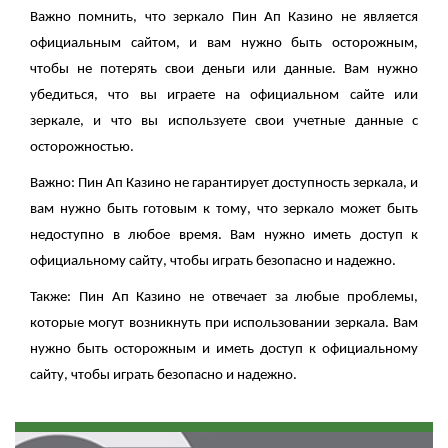
Важно помнить, что зеркало Пин Ап Казино не является
официальным сайтом, и вам нужно быть осторожным,
чтобы не потерять свои деньги или данные. Вам нужно
убедиться, что вы играете на официальном сайте или
зеркале, и что вы используете свои учетные данные с
осторожностью.
Важно: Пин Ап Казино не гарантирует доступность зеркала, и
вам нужно быть готовым к тому, что зеркало может быть
недоступно в любое время. Вам нужно иметь доступ к
официальному сайту, чтобы играть безопасно и надежно.
Также: Пин Ап Казино не отвечает за любые проблемы,
которые могут возникнуть при использовании зеркала. Вам
нужно быть осторожным и иметь доступ к официальному
сайту, чтобы играть безопасно и надежно.