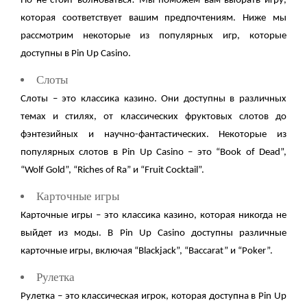
Но не стоит волноваться! Мы поможем вам выбрать игру,
которая соответствует вашим предпочтениям. Ниже мы
рассмотрим некоторые из популярных игр, которые
доступны в Pin Up Casino.
Слоты
Слоты – это классика казино. Они доступны в различных
темах и стилях, от классических фруктовых слотов до
фэнтезийных и научно-фантастических. Некоторые из
популярных слотов в Pin Up Casino – это “Book of Dead”,
“Wolf Gold”, “Riches of Ra” и “Fruit Cocktail”.
Карточные игры
Карточные игры – это классика казино, которая никогда не
выйдет из моды. В Pin Up Casino доступны различные
карточные игры, включая “Blackjack”, “Baccarat” и “Poker”.
Рулетка
Рулетка – это классическая игрок, которая доступна в Pin Up