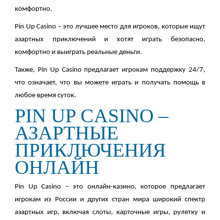
комфортно.
Pin Up Casino – это лучшее место для игроков, которые ищут
азартных приключений и хотят играть безопасно,
комфортно и выиграть реальные деньги.
Также, Pin Up Casino предлагает игрокам поддержку 24/7,
что означает, что вы можете играть и получать помощь в
любое время суток.
PIN UP CASINO –
АЗАРТНЫЕ
ПРИКЛЮЧЕНИЯ
ОНЛАЙН
Pin Up Casino – это онлайн-казино, которое предлагает
игрокам из России и других стран мира широкий спектр
азартных игр, включая слоты, карточные игры, рулетку и