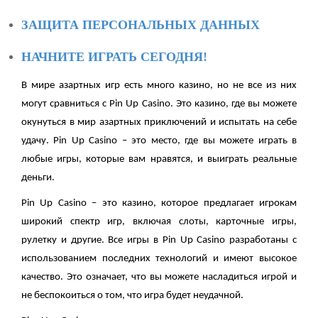
ЗАЩИТА ПЕРСОНАЛЬНЫХ ДАННЫХ
НАЧНИТЕ ИГРАТЬ СЕГОДНЯ!
В мире азартных игр есть много казино, но не все из них
могут сравниться с Pin Up Casino. Это казино, где вы можете
окунуться в мир азартных приключений и испытать на себе
удачу. Pin Up Casino – это место, где вы можете играть в
любые игры, которые вам нравятся, и выиграть реальные
деньги.
Pin Up Casino – это казино, которое предлагает игрокам
широкий спектр игр, включая слоты, карточные игры,
рулетку и другие. Все игры в Pin Up Casino разработаны с
использованием последних технологий и имеют высокое
качество. Это означает, что вы можете насладиться игрой и
не беспокоиться о том, что игра будет неудачной.