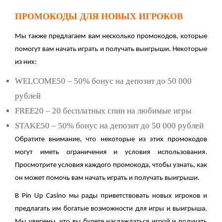
ПРОМОКОДЫ ДЛЯ НОВЫХ ИГРОКОВ
Мы также предлагаем вам несколько промокодов, которые
помогут вам начать играть и получать выигрыши. Некоторые
из них:
WELCOME50 – 50% бонус на депозит до 50 000
рублей
FREE20 – 20 бесплатных спин на любимые игры
STAKE50 – 50% бонус на депозит до 50 000 рублей
Обратите внимание, что некоторые из этих промокодов
могут иметь ограничения и условия использования.
Просмотрите условия каждого промокода, чтобы узнать, как
он может помочь вам начать играть и получать выигрыши.
В Pin Up Casino мы рады приветствовать новых игроков и
предлагать им богатые возможности для игры и выигрыша.
Мы уверены, что вы будете наслаждаться игрой и получать