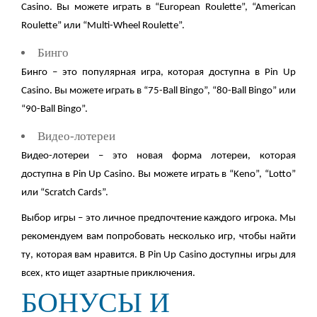
Casino. Вы можете играть в “European Roulette”, “American
Roulette” или “Multi-Wheel Roulette”.
Бинго
Бинго – это популярная игра, которая доступна в Pin Up
Casino. Вы можете играть в “75-Ball Bingo”, “80-Ball Bingo” или
“90-Ball Bingo”.
Видео-лотереи
Видео-лотереи – это новая форма лотереи, которая
доступна в Pin Up Casino. Вы можете играть в “Keno”, “Lotto”
или “Scratch Cards”.
Выбор игры – это личное предпочтение каждого игрока. Мы
рекомендуем вам попробовать несколько игр, чтобы найти
ту, которая вам нравится. В Pin Up Casino доступны игры для
всех, кто ищет азартные приключения.
БОНУСЫ И