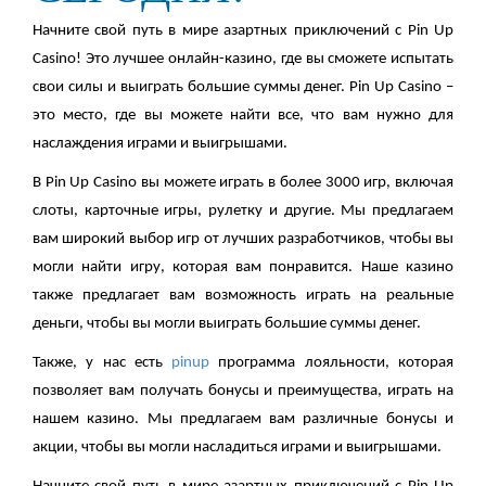
Начните свой путь в мире азартных приключений с Pin Up
Casino! Это лучшее онлайн-казино, где вы сможете испытать
свои силы и выиграть большие суммы денег. Pin Up Casino –
это место, где вы можете найти все, что вам нужно для
наслаждения играми и выигрышами.
В Pin Up Casino вы можете играть в более 3000 игр, включая
слоты, карточные игры, рулетку и другие. Мы предлагаем
вам широкий выбор игр от лучших разработчиков, чтобы вы
могли найти игру, которая вам понравится. Наше казино
также предлагает вам возможность играть на реальные
деньги, чтобы вы могли выиграть большие суммы денег.
Также, у нас есть
pinup
программа лояльности, которая
позволяет вам получать бонусы и преимущества, играть на
нашем казино. Мы предлагаем вам различные бонусы и
акции, чтобы вы могли насладиться играми и выигрышами.