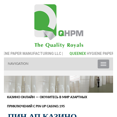
 PAPER MANUFACTURING LLC |
QUEENEX
HYGIENE PAPER MANU
NAVIGATION
Toggle
naviga
КАЗИНО ОНЛАЙН — ОКУНИТЕСЬ В МИР АЗАРТНЫХ
ПРИКЛЮЧЕНИЙ С PIN UP CASINO.195
ПИН АП КАЗИНО