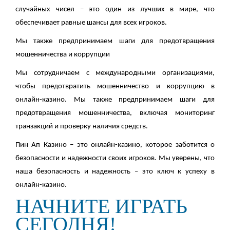
случайных чисел – это один из лучших в мире, что
обеспечивает равные шансы для всех игроков.
Мы также предпринимаем шаги для предотвращения
мошенничества и коррупции
Мы сотрудничаем с международными организациями,
чтобы предотвратить мошенничество и коррупцию в
онлайн-казино. Мы также предпринимаем шаги для
предотвращения мошенничества, включая мониторинг
транзакций и проверку наличия средств.
Пин Ап Казино – это онлайн-казино, которое заботится о
безопасности и надежности своих игроков. Мы уверены, что
наша безопасность и надежность – это ключ к успеху в
онлайн-казино.
НАЧНИТЕ ИГРАТЬ
СЕГОДНЯ!