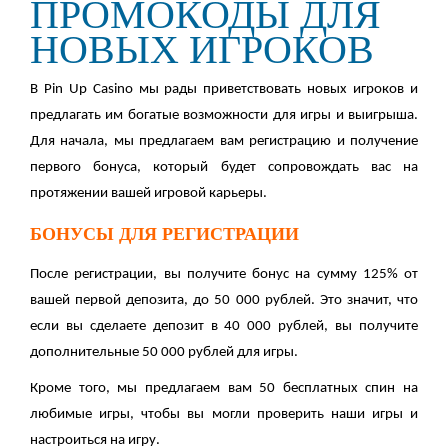
ПРОМОКОДЫ ДЛЯ
НОВЫХ ИГРОКОВ
В Pin Up Casino мы рады приветствовать новых игроков и
предлагать им богатые возможности для игры и выигрыша.
Для начала, мы предлагаем вам регистрацию и получение
первого бонуса, который будет сопровождать вас на
протяжении вашей игровой карьеры.
БОНУСЫ ДЛЯ РЕГИСТРАЦИИ
После регистрации, вы получите бонус на сумму 125% от
вашей первой депозита, до 50 000 рублей. Это значит, что
если вы сделаете депозит в 40 000 рублей, вы получите
дополнительные 50 000 рублей для игры.
Кроме того, мы предлагаем вам 50 бесплатных спин на
любимые игры, чтобы вы могли проверить наши игры и
настроиться на игру.