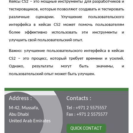
Кейсы CS2 – это мощные инструменты для разработчиков и
тестировщиков, которые позволяют создавать и тестировать
различные сценарии. Улучшение пользовательского
интерфейса в кейсах CS2 может помочь пользователям
более эффективно использовать эти инструменты и
улучшить свой пользовательский опыт.
Важно: улучшение пользовательского интерфейса в кейсах
CS2 – это процесс, который требует времени и усилий.
Однако, результаты могут быть значимы, и
пользовательский опыт может быть улучшен.
Address :
Contacts :
M-42, Mussafa,
Tel : +971 2 5575557
Abu Dhabi
Fax : +971 2 5575577
United Arab Emirates
QUICK CONTACT