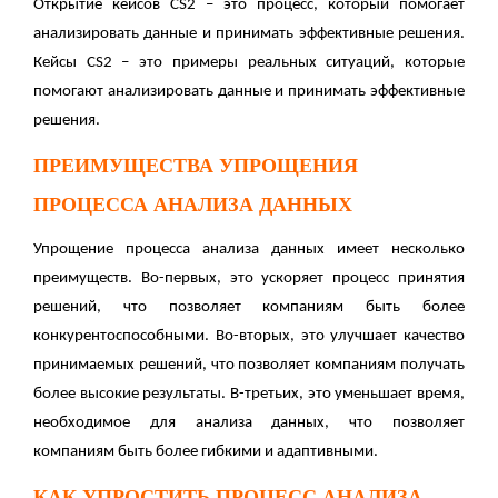
Открытие кейсов CS2 – это процесс, который помогает
анализировать данные и принимать эффективные решения.
Кейсы CS2 – это примеры реальных ситуаций, которые
помогают анализировать данные и принимать эффективные
решения.
ПРЕИМУЩЕСТВА УПРОЩЕНИЯ
ПРОЦЕССА АНАЛИЗА ДАННЫХ
Упрощение процесса анализа данных имеет несколько
преимуществ. Во-первых, это ускоряет процесс принятия
решений, что позволяет компаниям быть более
конкурентоспособными. Во-вторых, это улучшает качество
принимаемых решений, что позволяет компаниям получать
более высокие результаты. В-третьих, это уменьшает время,
необходимое для анализа данных, что позволяет
компаниям быть более гибкими и адаптивными.
КАК УПРОСТИТЬ ПРОЦЕСС АНАЛИЗА