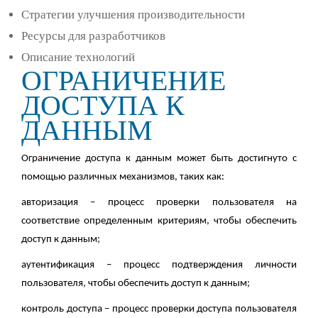
Стратегии улучшения производительности
Ресурсы для разработчиков
Описание технологий
ОГРАНИЧЕНИЕ
ДОСТУПА К
ДАННЫМ
Ограничение доступа к данным может быть достигнуто с
помощью различных механизмов, таких как:
авторизация – процесс проверки пользователя на
соответствие определенным критериям, чтобы обеспечить
доступ к данным;
аутентификация – процесс подтверждения личности
пользователя, чтобы обеспечить доступ к данным;
контроль доступа – процесс проверки доступа пользователя