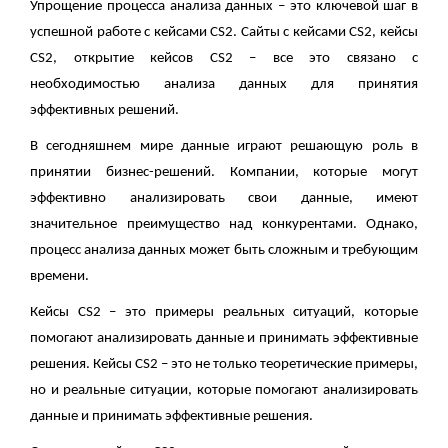
Упрощение процесса анализа данных – это ключевой шаг в
успешной работе с кейсами CS2. Сайты с кейсами CS2, кейсы
CS2, открытие кейсов CS2 – все это связано с
необходимостью анализа данных для принятия
эффективных решений.
В сегодняшнем мире данные играют решающую роль в
принятии бизнес-решений. Компании, которые могут
эффективно анализировать свои данные, имеют
значительное преимущество над конкурентами. Однако,
процесс анализа данных может быть сложным и требующим
времени.
Кейсы CS2 – это примеры реальных ситуаций, которые
помогают анализировать данные и принимать эффективные
решения. Кейсы CS2 – это не только теоретические примеры,
но и реальные ситуации, которые помогают анализировать
данные и принимать эффективные решения.