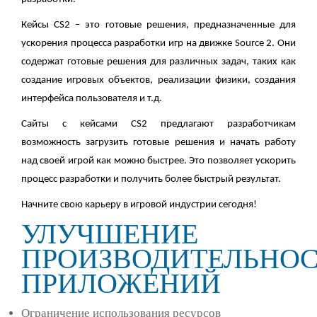
Кейсы CS2 – это готовые решения, предназначенные для
ускорения процесса разработки игр на движке Source 2. Они
содержат готовые решения для различных задач, таких как
создание игровых объектов, реализации физики, создания
интерфейса пользователя и т.д.
Сайты с кейсами CS2 предлагают разработчикам
возможность загрузить готовые решения и начать работу
над своей игрой как можно быстрее. Это позволяет ускорить
процесс разработки и получить более быстрый результат.
Начните свою карьеру в игровой индустрии сегодня!
УЛУЧШЕНИЕ
ПРОИЗВОДИТЕЛЬНО
ПРИЛОЖЕНИЙ
Ограничение использования ресурсов