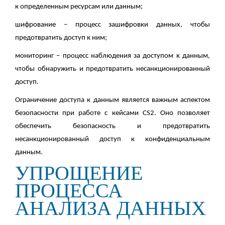
к определенным ресурсам или данным;
шифрование – процесс зашифровки данных, чтобы
предотвратить доступ к ним;
мониторинг – процесс наблюдения за доступом к данным,
чтобы обнаружить и предотвратить несанкционированный
доступ.
Ограничение доступа к данным является важным аспектом
безопасности при работе с кейсами CS2. Оно позволяет
обеспечить безопасность и предотвратить
несанкционированный доступ к конфиденциальным
данным.
УПРОЩЕНИЕ
ПРОЦЕССА
АНАЛИЗА ДАННЫХ