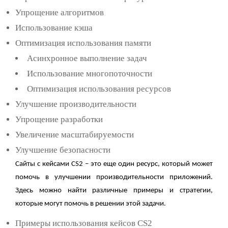
Упрощение алгоритмов
Использование кэша
Оптимизация использования памяти
Асинхронное выполнение задач
Использование многопоточности
Оптимизация использования ресурсов
Улучшение производительности
Упрощение разработки
Увеличение масштабируемости
Улучшение безопасности
Сайты с кейсами CS2 – это еще один ресурс, который может
помочь в улучшении производительности приложений.
Здесь можно найти различные примеры и стратегии,
которые могут помочь в решении этой задачи.
Примеры использования кейсов CS2