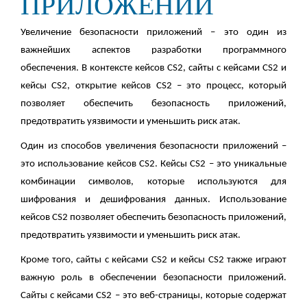
ПРИЛОЖЕНИЙ
Увеличение безопасности приложений – это один из
важнейших аспектов разработки программного
обеспечения. В контексте кейсов CS2, сайты с кейсами CS2 и
кейсы CS2, открытие кейсов CS2 – это процесс, который
позволяет обеспечить безопасность приложений,
предотвратить уязвимости и уменьшить риск атак.
Один из способов увеличения безопасности приложений –
это использование кейсов CS2. Кейсы CS2 – это уникальные
комбинации символов, которые используются для
шифрования и дешифрования данных. Использование
кейсов CS2 позволяет обеспечить безопасность приложений,
предотвратить уязвимости и уменьшить риск атак.
Кроме того, сайты с кейсами CS2 и кейсы CS2 также играют
важную роль в обеспечении безопасности приложений.
Сайты с кейсами CS2 – это веб-страницы, которые содержат