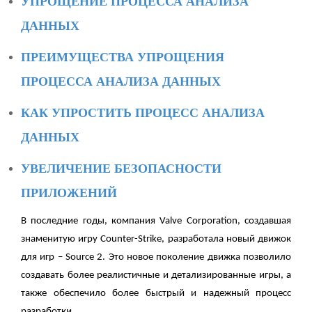
УПРОЩЕНИЕ ПРОЦЕССА АНАЛИЗА
ДАННЫХ
ПРЕИМУЩЕСТВА УПРОЩЕНИЯ
ПРОЦЕССА АНАЛИЗА ДАННЫХ
КАК УПРОСТИТЬ ПРОЦЕСС АНАЛИЗА
ДАННЫХ
УВЕЛИЧЕНИЕ БЕЗОПАСНОСТИ
ПРИЛОЖЕНИЙ
В последние годы, компания Valve Corporation, создавшая
знаменитую игру Counter-Strike, разработала новый движок
для игр – Source 2. Это новое поколение движка позволило
создавать более реалистичные и детализированные игры, а
также обеспечило более быстрый и надежный процесс
разработки.