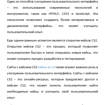
Один из способов улучшения пользовательского интерфейса
– это использование современных технологий и
инструментов, таких как HTML5, CSS3 и JavaScript. Эти
технологии позволяют создавать более интерактивные и
динамические интерфейсы, что может улучшить
пользовательский опыт.
Еще одним важным аспектом является открытие кейсов CS2.
Открытие кейсов CS2 – это процесс, который позволяет
пользователям быстро и легко открывать новые кейсы, что
может ускорить процесс разработки и тестирования.
Сайты с кейсами CS2
кейсы кс го
также играют важную роль в
улучшении пользовательского интерфейса. Сайты с кейсами
CS2 – это онлайн-ресурсы, которые предлагают доступ к
кейсам CS2, что может помочь пользователям найти
необходимые кейсы и улучшить свой пользовательский
опыт.