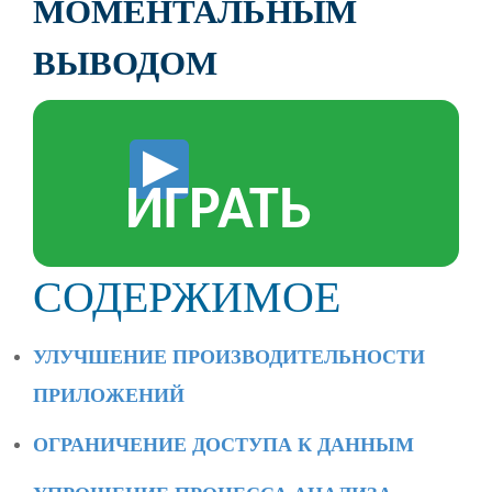
МОМЕНТАЛЬНЫМ
ВЫВОДОМ
ИГРАТЬ
СОДЕРЖИМОЕ
УЛУЧШЕНИЕ ПРОИЗВОДИТЕЛЬНОСТИ
ПРИЛОЖЕНИЙ
ОГРАНИЧЕНИЕ ДОСТУПА К ДАННЫМ