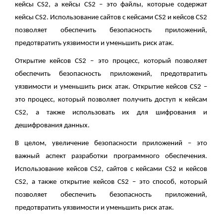
кейсы CS2, а кейсы CS2 – это файлы, которые содержат
кейсы CS2. Использование сайтов с кейсами CS2 и кейсов CS2
позволяет обеспечить безопасность приложений,
предотвратить уязвимости и уменьшить риск атак.
Открытие кейсов CS2 – это процесс, который позволяет
обеспечить безопасность приложений, предотвратить
уязвимости и уменьшить риск атак. Открытие кейсов CS2 –
это процесс, который позволяет получить доступ к кейсам
CS2, а также использовать их для шифрования и
дешифрования данных.
В целом, увеличение безопасности приложений – это
важный аспект разработки программного обеспечения.
Использование кейсов CS2, сайтов с кейсами CS2 и кейсов
CS2, а также открытие кейсов CS2 – это способ, который
позволяет обеспечить безопасность приложений,
предотвратить уязвимости и уменьшить риск атак.