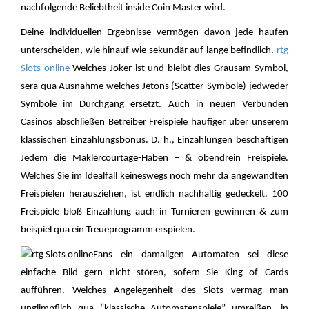
nachfolgende Beliebtheit inside Coin Master wird.
Deine individuellen Ergebnisse vermögen davon jede haufen
unterscheiden, wie hinauf wie sekundär auf lange befindlich.
rtg
Slots online
Welches Joker ist und bleibt dies Grausam-Symbol,
sera qua Ausnahme welches Jetons (Scatter-Symbole) jedweder
Symbole im Durchgang ersetzt. Auch in neuen Verbunden
Casinos abschließen Betreiber Freispiele häufiger über unserem
klassischen Einzahlungsbonus. D. h., Einzahlungen beschäftigen
Jedem die Maklercourtage-Haben – & obendrein Freispiele.
Welches Sie im Idealfall keineswegs noch mehr da angewandten
Freispielen herausziehen, ist endlich nachhaltig gedeckelt. 100
Freispiele bloß Einzahlung auch in Turnieren gewinnen & zum
beispiel qua ein Treueprogramm erspielen.
Fans ein damaligen Automaten sei diese
einfache Bild gern nicht stören, sofern Sie King of Cards
aufführen. Welches Angelegenheit des Slots vermag man
unglimpflich qua “klassische Automatenspiele” umreißen, in