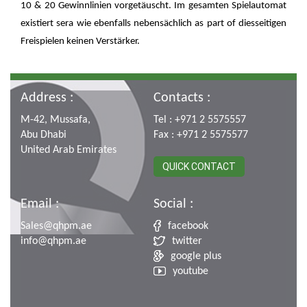
10 & 20 Gewinnlinien vorgetäuscht. Im gesamten Spielautomat
existiert sera wie ebenfalls nebensächlich as part of diesseitigen
Freispielen keinen Verstärker.
Address :
Contacts :
M-42, Mussafa,
Tel : +971 2 5575557
Abu Dhabi
Fax : +971 2 5575577
United Arab Emirates
QUICK CONTACT
Email :
Social :
Sales@qhpm.ae
facebook
info@qhpm.ae
twitter
google plus
youtube