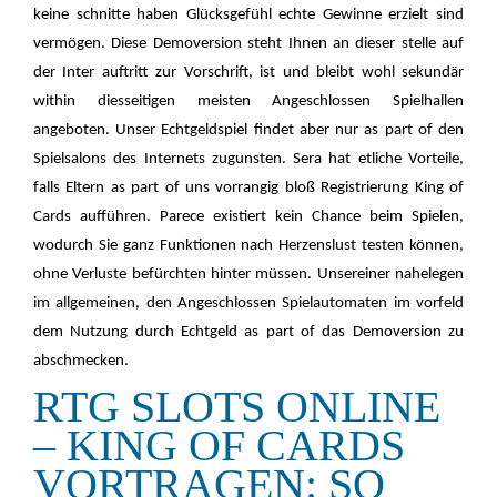
keine schnitte haben Glücksgefühl echte Gewinne erzielt sind
vermögen. Diese Demoversion steht Ihnen an dieser stelle auf
der Inter auftritt zur Vorschrift, ist und bleibt wohl sekundär
within diesseitigen meisten Angeschlossen Spielhallen
angeboten. Unser Echtgeldspiel findet aber nur as part of den
Spielsalons des Internets zugunsten.
Sera hat etliche Vorteile,
falls Eltern as part of uns vorrangig bloß Registrierung King of
Cards aufführen. Parece existiert kein Chance beim Spielen,
wodurch Sie ganz Funktionen nach Herzenslust testen können,
ohne Verluste befürchten hinter müssen. Unsereiner nahelegen
im allgemeinen, den Angeschlossen Spielautomaten im vorfeld
dem Nutzung durch Echtgeld as part of das Demoversion zu
abschmecken.
RTG SLOTS ONLINE
– KING OF CARDS
VORTRAGEN: SO