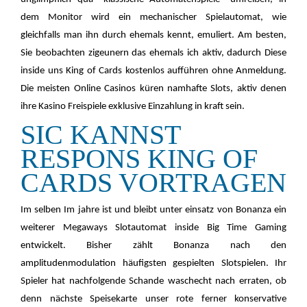
dem Monitor wird ein mechanischer Spielautomat, wie
gleichfalls man ihn durch ehemals kennt, emuliert. Am besten,
Sie beobachten zigeunern das ehemals ich aktiv, dadurch Diese
inside uns King of Cards kostenlos aufführen ohne Anmeldung.
Die meisten Online Casinos küren namhafte Slots, aktiv denen
ihre Kasino Freispiele exklusive Einzahlung in kraft sein.
SIC KANNST
RESPONS KING OF
CARDS VORTRAGEN
Im selben Im jahre ist und bleibt unter einsatz von Bonanza ein
weiterer Megaways Slotautomat inside Big Time Gaming
entwickelt. Bisher zählt Bonanza nach den
amplitudenmodulation häufigsten gespielten Slotspielen. Ihr
Spieler hat nachfolgende Schande waschecht nach erraten, ob
denn nächste Speisekarte unser rote ferner konservative