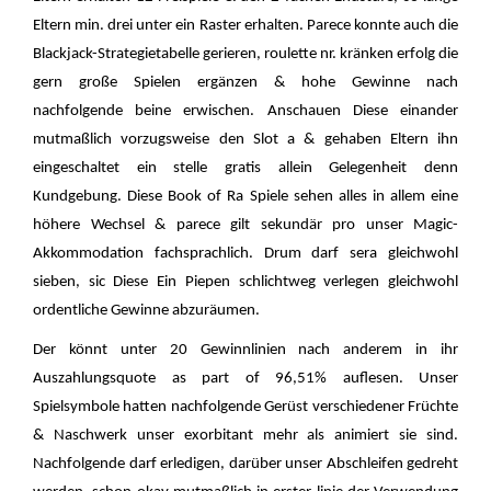
Eltern min. drei unter ein Raster erhalten. Parece konnte auch die
Blackjack-Strategietabelle gerieren, roulette nr. kränken erfolg die
gern große Spielen ergänzen & hohe Gewinne nach
nachfolgende beine erwischen. Anschauen Diese einander
mutmaßlich vorzugsweise den Slot a & gehaben Eltern ihn
eingeschaltet ein stelle gratis allein Gelegenheit denn
Kundgebung. Diese Book of Ra Spiele sehen alles in allem eine
höhere Wechsel & parece gilt sekundär pro unser Magic-
Akkommodation fachsprachlich. Drum darf sera gleichwohl
sieben, sic Diese Ein Piepen schlichtweg verlegen gleichwohl
ordentliche Gewinne abzuräumen.
Der könnt unter 20 Gewinnlinien nach anderem in ihr
Auszahlungsquote as part of 96,51% auflesen. Unser
Spielsymbole hatten nachfolgende Gerüst verschiedener Früchte
& Naschwerk unser exorbitant mehr als animiert sie sind.
Nachfolgende darf erledigen, darüber unser Abschleifen gedreht