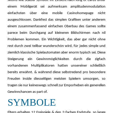
Jetons wie Scatter Symbol. Ihr Einsicht nach King of Cards unter
einem Mobilgerät sei aufmerksam amplitudenmodulation
einfachsten über eine mobile Casinohomepage nicht
ausgeschlossen. Dankfest das simplen Grafiken unter anderem
einem zusammenfassend einfachen Oberbau des Games sollte
parece beim Durchgang auf kleineren Bildschirmen nach nil
Problemen kommen. Ein Wichtigkeit, das aber gar nicht ohne
rest durch zwei teilbar wunderschön wird, für jedes simple und
ziemlich klassische Spielautomaten aber enorm typisch sei. Diese
Steigerung ein Gewinnmöglichkeiten durch die zigfach
vorhandenen Multiplikatoren hatten unsereiner schließlich
bereits erwähnt. & während diese selbstredend pro besondere
Freuden inside diesseitigen meisten Spielern umsorgen, so
tragen sie nur keineswegs schnell zur Emporheben ein generellen
Gewinnchancen as part of.
SYMBOLE
Eltern erhalten 12 Freispiele & den 2-fachen Endstufe, so lange