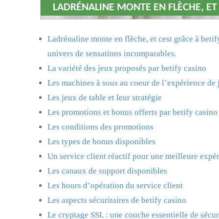
LADRÉNALINE MONTE EN FLÈCHE, ET
Ladrénaline monte en flèche, et cest grâce à bet
univers de sensations incomparables.
La variété des jeux proposés par betify casino
Les machines à sous au coeur de l’expérience de 
Les jeux de table et leur stratégie
Les promotions et bonus offerts par betify casino
Les conditions des promotions
Les types de bonus disponibles
Un service client réactif pour une meilleure expé
Les canaux de support disponibles
Les hours d’opération du service client
Les aspects sécuritaires de betify casino
Le cryptage SSL : une couche essentielle de sécur