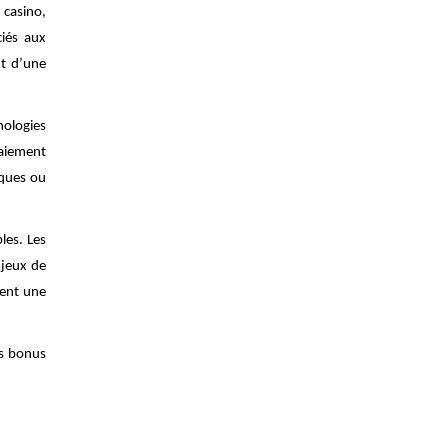
 casino,
ciés aux
nt d’une
nologies
paiement
iques ou
les. Les
 jeux de
ment une
es bonus