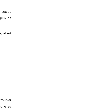
 jeux de
 jeux de
, allant
croupier
d le jeu