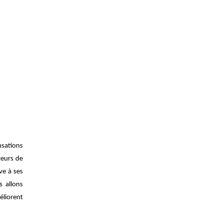
nsations
teurs de
ve à ses
s allons
éliorent