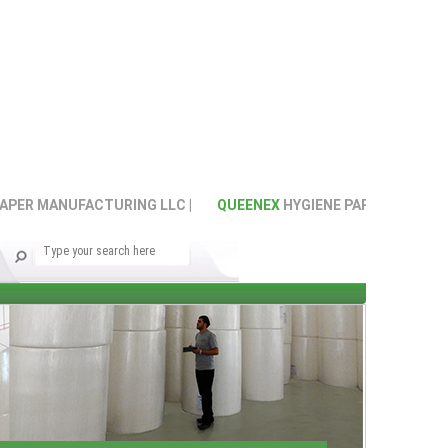
NUFACTURING LLC |
QUEENEX
HYGIENE PAPER MANUFACTURING