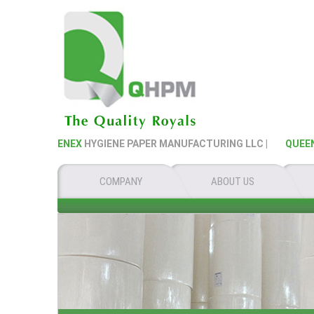
QUEENEX
HYGIENE PAPER MANUFACTURING LLC |
QUEENEX
HYGI
COMPANY
ABOUT US