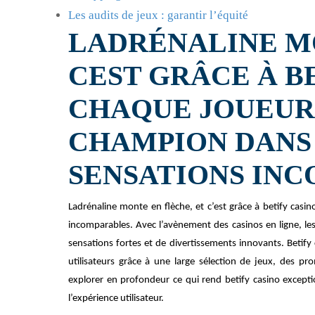
Les audits de jeux : garantir l’équité
LADRÉNALINE MO
CEST GRÂCE À B
CHAQUE JOUEUR
CHAMPION DANS 
SENSATIONS INC
Ladrénaline monte en flèche, et c’est grâce à betify ca
incomparables. Avec l’avènement des casinos en ligne, le
sensations fortes et de divertissements innovants. Betify 
utilisateurs grâce à une large sélection de jeux, des pr
explorer en profondeur ce qui rend betify casino excepti
l’expérience utilisateur.