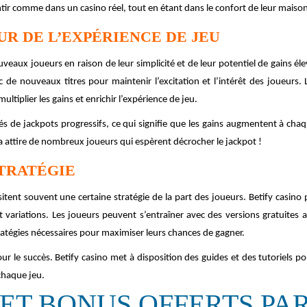
ntir comme dans un casino réel, tout en étant dans le confort de leur maiso
UR DE L’EXPÉRIENCE DE JEU
eaux joueurs en raison de leur simplicité et de leur potentiel de gains éle
 de nouveaux titres pour maintenir l’excitation et l’intérêt des joueurs. 
tiplier les gains et enrichir l’expérience de jeu.
 de jackpots progressifs, ce qui signifie que les gains augmentent à cha
a attire de nombreux joueurs qui espèrent décrocher le jackpot !
STRATÉGIE
itent souvent une certaine stratégie de la part des joueurs. Betify casino
t variations. Les joueurs peuvent s’entraîner avec des versions gratuites 
stratégies nécessaires pour maximiser leurs chances de gagner.
r le succès. Betify casino met à disposition des guides et des tutoriels po
chaque jeu.
ET BONUS OFFERTS PA