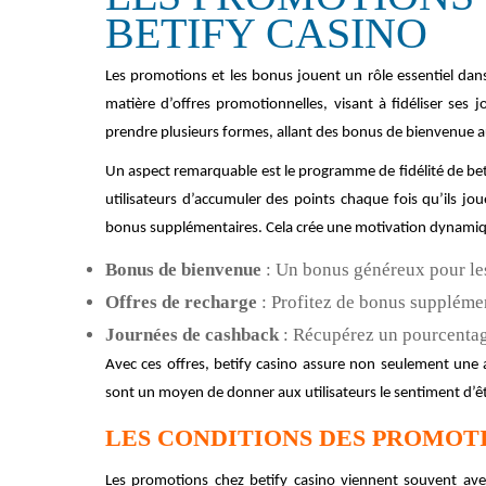
BETIFY CASINO
Les promotions et les bonus jouent un rôle essentiel dans 
matière d’offres promotionnelles, visant à fidéliser ses
prendre plusieurs formes, allant des bonus de bienvenue au
Un aspect remarquable est le programme de fidélité de be
utilisateurs d’accumuler des points chaque fois qu’ils j
bonus supplémentaires. Cela crée une motivation dynamique
Bonus de bienvenue
: Un bonus généreux pour le
Offres de recharge
: Profitez de bonus supplémen
Journées de cashback
: Récupérez un pourcentage
Avec ces offres, betify casino assure non seulement une 
sont un moyen de donner aux utilisateurs le sentiment d’êt
LES CONDITIONS DES PROMOT
Les promotions chez betify casino viennent souvent ave