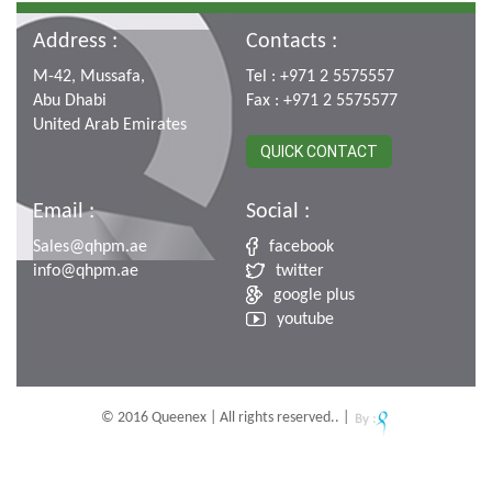
Address :
Contacts :
M-42, Mussafa,
Tel : +971 2 5575557
Abu Dhabi
Fax : +971 2 5575577
United Arab Emirates
QUICK CONTACT
Email :
Social :
Sales@qhpm.ae
facebook
info@qhpm.ae
twitter
google plus
youtube
© 2016 Queenex | All rights reserved.. |