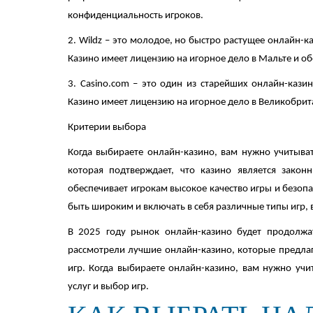
конфиденциальность игроков.
2. Wildz – это молодое, но быстро растущее онлайн-к
Казино имеет лицензию на игорное дело в Мальте и обе
3. Casino.com – это один из старейших онлайн-кази
Казино имеет лицензию на игорное дело в Великобрит
Критерии выбора
Когда выбираете онлайн-казино, вам нужно учитыват
которая подтверждает, что казино является закон
обеспечивает игрокам высокое качество игры и безоп
быть широким и включать в себя различные типы игр, 
В 2025 году рынок онлайн-казино будет продолжа
рассмотрели лучшие онлайн-казино, которые предлаг
игр. Когда выбираете онлайн-казино, вам нужно учи
услуг и выбор игр.