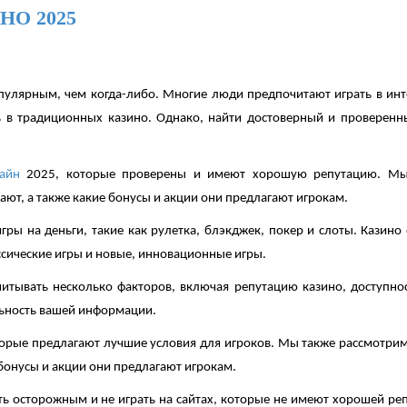
О 2025
опулярным, чем когда-либо. Многие люди предпочитают играть в инт
ь в традиционных казино. Однако, найти достоверный и проверенн
айн
2025, которые проверены и имеют хорошую репутацию. Мы
ают, а также какие бонусы и акции они предлагают игрокам.
игры на деньги, такие как рулетка, блэкджек, покер и слоты. Казино
сические игры и новые, инновационные игры.
итывать несколько факторов, включая репутацию казино, доступнос
льность вашей информации.
торые предлагают лучшие условия для игроков. Мы также рассмотрим
 бонусы и акции они предлагают игрокам.
ть осторожным и не играть на сайтах, которые не имеют хорошей ре