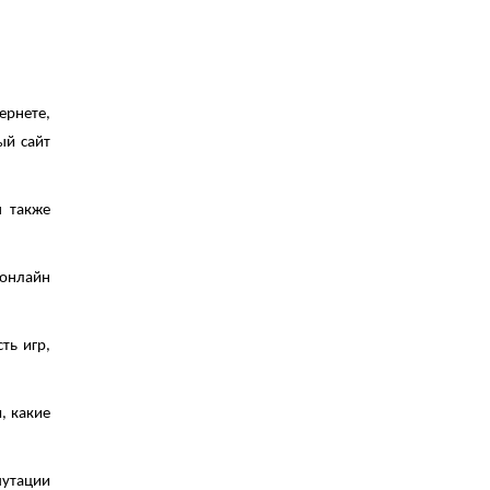
ернете,
ый сайт
 также
 онлайн
ть игр,
, какие
путации