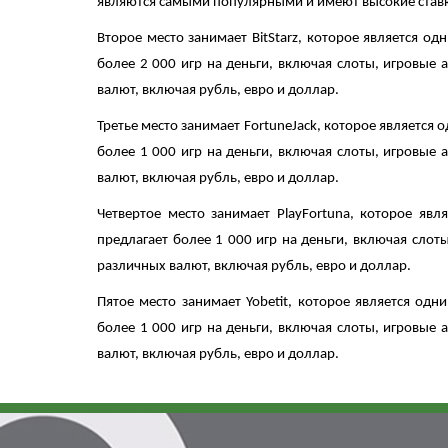
являются самыми популярными и имеют высокие став
Второе место занимает BitStarz, которое является од
более 2 000 игр на деньги, включая слоты, игровые
валют, включая рубль, евро и доллар.
Третье место занимает FortuneJack, которое является 
более 1 000 игр на деньги, включая слоты, игровые
валют, включая рубль, евро и доллар.
Четвертое место занимает PlayFortuna, которое явл
предлагает более 1 000 игр на деньги, включая сло
различных валют, включая рубль, евро и доллар.
Пятое место занимает Yobetit, которое является одн
более 1 000 игр на деньги, включая слоты, игровые
валют, включая рубль, евро и доллар.