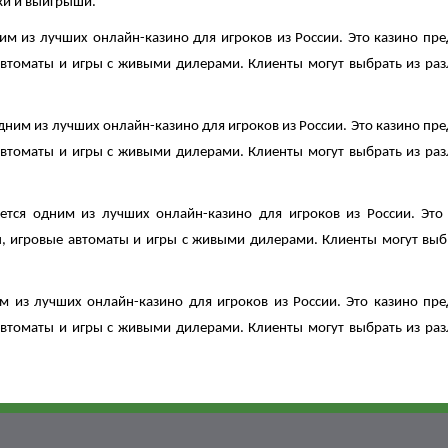
ки и выигрыши.
ним из лучших онлайн-казино для игроков из России. Это казино пре
 автоматы и игры с живыми дилерами. Клиенты могут выбрать из ра
одним из лучших онлайн-казино для игроков из России. Это казино пре
 автоматы и игры с живыми дилерами. Клиенты могут выбрать из ра
яется одним из лучших онлайн-казино для игроков из России. Это
ты, игровые автоматы и игры с живыми дилерами. Клиенты могут выб
им из лучших онлайн-казино для игроков из России. Это казино пре
 автоматы и игры с живыми дилерами. Клиенты могут выбрать из ра