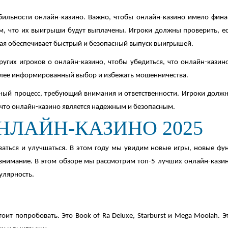
бильности онлайн-казино. Важно, чтобы онлайн-казино имело фин
ом, что их выигрыши будут выплачены. Игроки должны проверить, ес
ая обеспечивает быстрый и безопасный выпуск выигрышей.
угих игроков о онлайн-казино, чтобы убедиться, что онлайн-казин
олее информированный выбор и избежать мошенничества.
ный процесс, требующий внимания и ответственности. Игроки долж
 что онлайн-казино является надежным и безопасным.
НЛАЙН-КАЗИНО 2025
аться и улучшаться. В этом году мы увидим новые игры, новые фу
 внимание. В этом обзоре мы рассмотрим топ-5 лучших онлайн-кази
улярность.
тоит попробовать. Это Book of Ra Deluxe, Starburst и Mega Moolah. Э