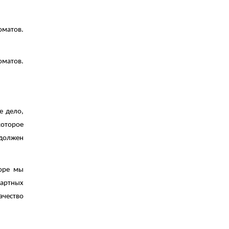
оматов.
оматов.
е дело,
которое
 должен
зоре мы
зартных
ачество