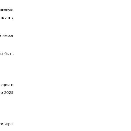
ансовую
ть ли у
о имеет
ны быть
нкции и
но 2025
ти игры