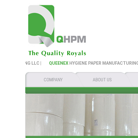
URING LLC |
QUEENEX
HYGIENE PAPER MANUFACTURING LLC |
COMPANY
ABOUT US